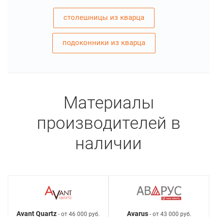
столешницы из кварца
подоконники из кварца
Материалы
производителей в
наличии
Avant Quartz
Avarus
- от 46 000 руб.
- от 43 000 руб.