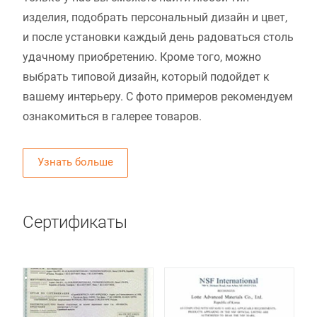
изделия, подобрать персональный дизайн и цвет,
и после установки каждый день радоваться столь
удачному приобретению. Кроме того, можно
выбрать типовой дизайн, который подойдет к
вашему интерьеру. С фото примеров рекомендуем
ознакомиться в галерее товаров.
Узнать больше
Сертификаты