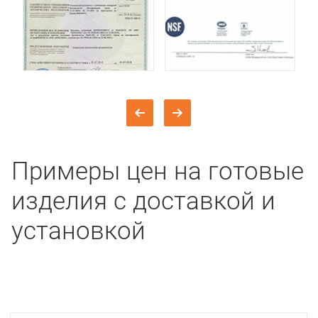
Примеры цен на готовые
изделия с доставкой и
установкой