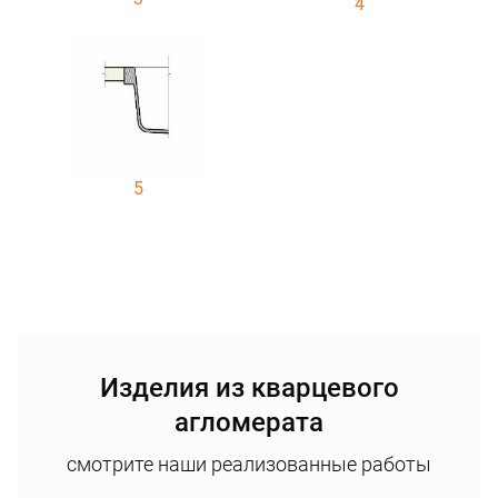
4
5
Изделия из кварцевого
агломерата
смотрите наши реализованные работы