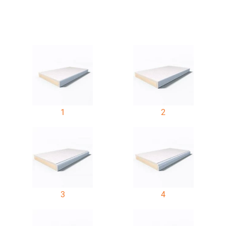
1
2
3
4