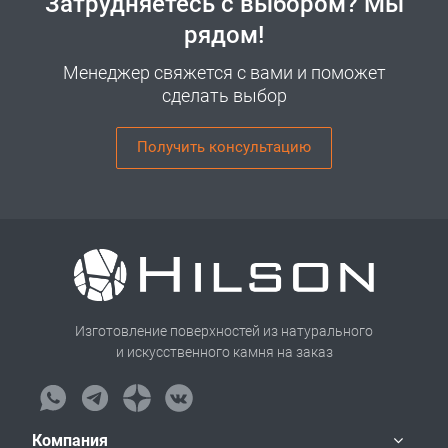
Затрудняетесь с выбором? Мы
рядом!
Менеджер свяжется с вами и поможет
сделать выбор
Получить консультацию
Изготовление поверхностей из натурального
и искусственного камня на заказ
Компания