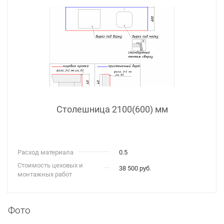
Столешница 2100(600) мм
Расход материала
0.5
Стоимость цеховых и
38 500 руб.
монтажных работ
Фото