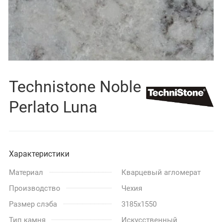
Technistone Noble
Perlato Luna
Характеристики
Материал
Кварцевый агломерат
Производство
Чехия
Размер слэба
3185x1550
Тип камня
Искусственный