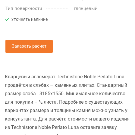
Тип поверхности
глянцевый
Уточнять наличие
Заказать расчет
Кварцевый агломерат Technistone Noble Perlato Luna
продаётся в слэбах – каменных плитах. Стандартный
размер слэба - 3185x1550. Минимальное количество
для покупки – ½ листа. Подробнее о существующих
вариантах размера и толщины камня можно узнать у
консультанта. Для расчёта стоимости вашего изделия
из Technistone Noble Perlato Luna оставьте заявку