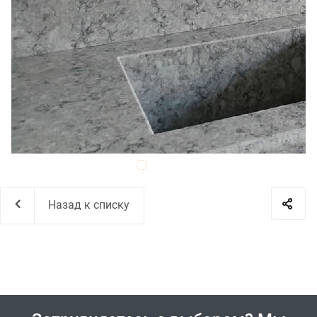
Назад к списку