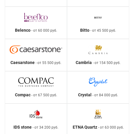
Belenco
Bitto
- от 60 000 руб.
- от 45 500 руб.
Caesarstone
Cambria
- от 55 500 руб.
- от 154 500 руб.
Compac
Crystal
- от 67 500 руб.
- от 84 000 руб.
IDS stone
ETNA Quartz
- от 34 200 руб.
- от 63 000 руб.