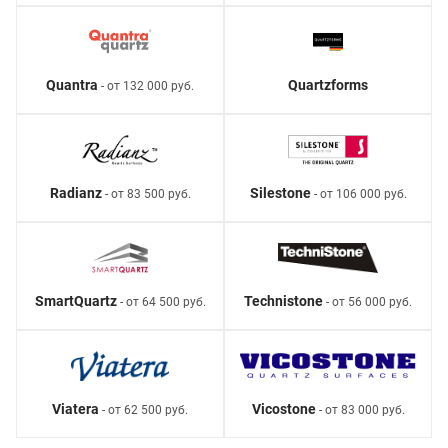
Quantra
Quartzforms
- от 132 000 руб.
Radianz
Silestone
- от 83 500 руб.
- от 106 000 руб.
SmartQuartz
Technistone
- от 64 500 руб.
- от 56 000 руб.
Viatera
Vicostone
- от 62 500 руб.
- от 83 000 руб.