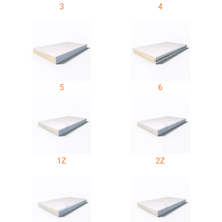
3
4
5
6
1Z
2Z