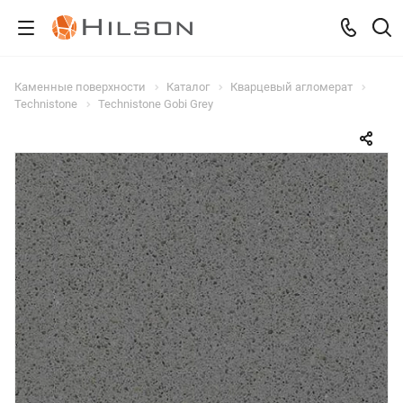
Каменные поверхности
Каталог
Кварцевый агломерат
Technistone
Technistone Gobi Grey