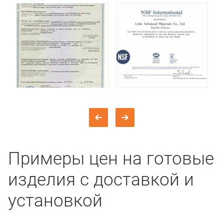
Примеры цен на готовые
изделия с доставкой и
установкой