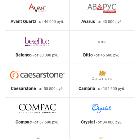
Avant Quartz
Avarus
- от 46 000 руб.
- от 43 000 руб.
Belenco
Bitto
- от 60 000 руб.
- от 45 500 руб.
Caesarstone
Cambria
- от 55 500 руб.
- от 154 500 руб.
Compac
Crystal
- от 67 500 руб.
- от 84 000 руб.