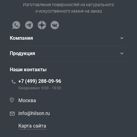
Изготовление поверхностей из натурального
и искусственного камня на заказ
Компания
Продукция
Наши контакты
+7 (499) 288-09-96
Ежедневно: 9:00 - 18:00
Москва
info@hilson.ru
Карта сайта