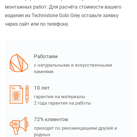
монтажных работ. Для расчёта стоимости вашего
изделия из Technistone Gobi Grey оставьте заявку
через сайт или по телефону.
Работаем
с натуральными и искусственными
камнями
10 лет
гарантии на материалы
2 года гарантия на работы
72% клиентов
приходят по рекомендациям друзей и
родных