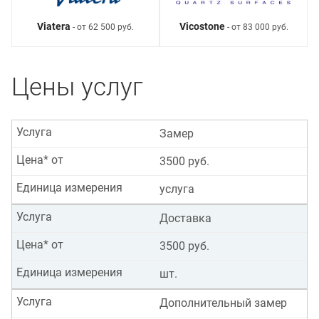
Viatera
Vicostone
- от 62 500 руб.
- от 83 000 руб.
Цены услуг
Услуга
Замер
Цена* от
3500 руб.
Единица измерения
услуга
Услуга
Доставка
Цена* от
3500 руб.
Единица измерения
шт.
Услуга
Дополнительный замер