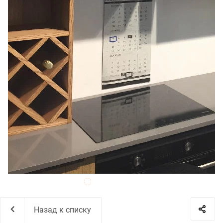
Назад к списку