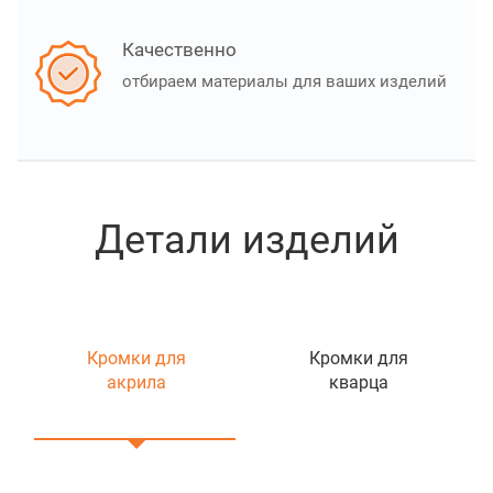
Качественно
отбираем материалы для ваших изделий
Детали изделий
Кромки для
Кромки для
акрила
кварца