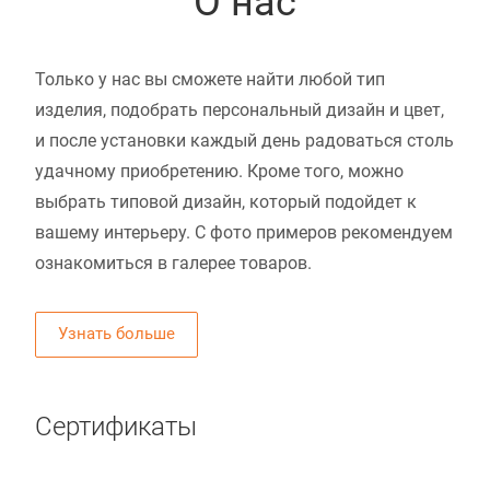
О нас
Только у нас вы сможете найти любой тип
изделия, подобрать персональный дизайн и цвет,
и после установки каждый день радоваться столь
удачному приобретению. Кроме того, можно
выбрать типовой дизайн, который подойдет к
вашему интерьеру. С фото примеров рекомендуем
ознакомиться в галерее товаров.
Узнать больше
Сертификаты