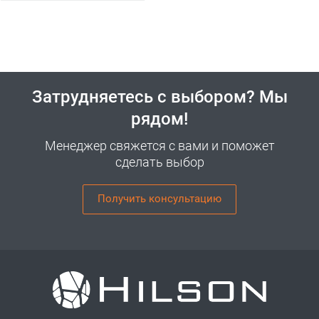
Затрудняетесь с выбором? Мы
рядом!
Менеджер свяжется с вами и поможет
сделать выбор
Получить консультацию