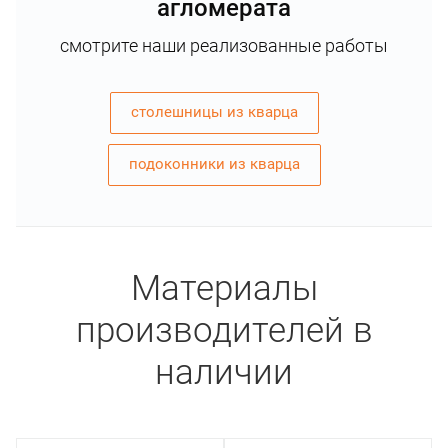
агломерата
смотрите наши реализованные работы
столешницы из кварца
подоконники из кварца
Материалы
производителей в
наличии