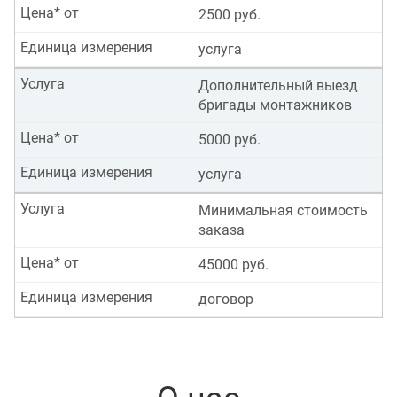
Цена* от
2500 руб.
Единица измерения
услуга
Услуга
Дополнительный выезд
бригады монтажников
Цена* от
5000 руб.
Единица измерения
услуга
Услуга
Минимальная стоимость
заказа
Цена* от
45000 руб.
Единица измерения
договор