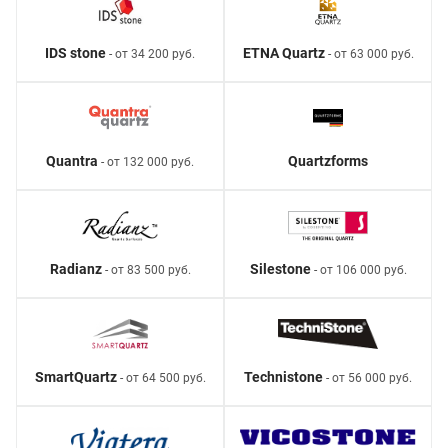
IDS stone
ETNA Quartz
- от 34 200 руб.
- от 63 000 руб.
Quantra
Quartzforms
- от 132 000 руб.
Radianz
Silestone
- от 83 500 руб.
- от 106 000 руб.
SmartQuartz
Technistone
- от 64 500 руб.
- от 56 000 руб.