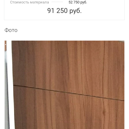
Стоимость материала
52 750 руб.
91 250
руб.
Фото