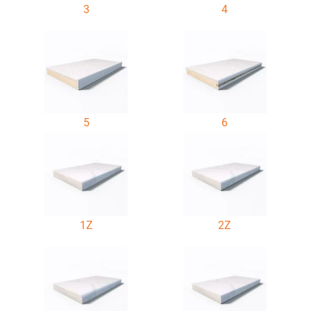
3
4
5
6
1Z
2Z