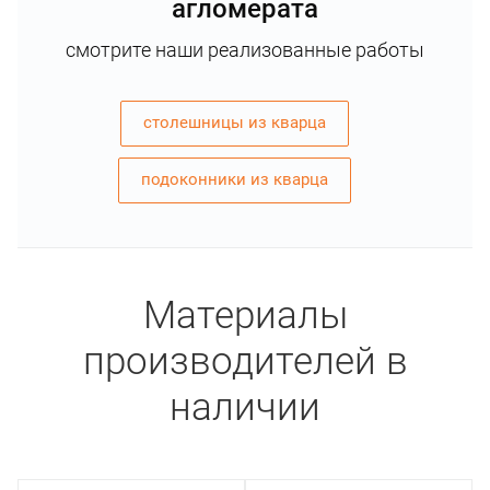
агломерата
смотрите наши реализованные работы
столешницы из кварца
подоконники из кварца
Материалы
производителей в
наличии