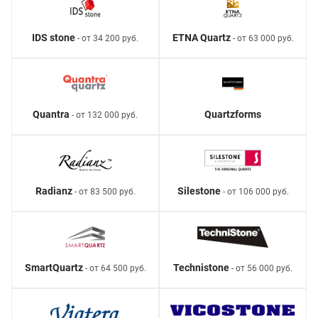
IDS stone
ETNA Quartz
- от 34 200 руб.
- от 63 000 руб.
Quantra
Quartzforms
- от 132 000 руб.
Radianz
Silestone
- от 83 500 руб.
- от 106 000 руб.
SmartQuartz
Technistone
- от 64 500 руб.
- от 56 000 руб.