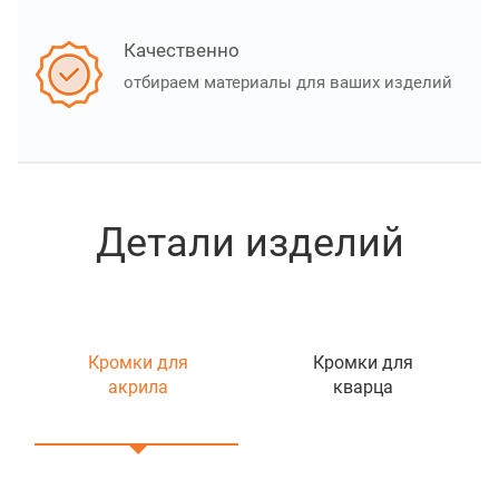
Качественно
отбираем материалы для ваших изделий
Детали изделий
Кромки для
Кромки для
акрила
кварца