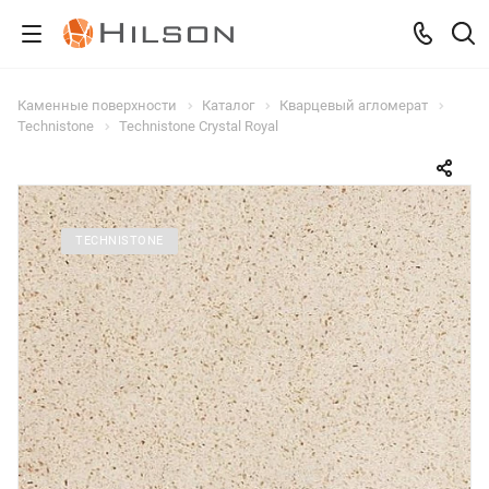
Каменные поверхности
Каталог
Кварцевый агломерат
Technistone
Technistone Crystal Royal
TECHNISTONE