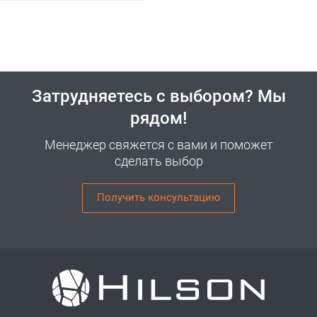
Затрудняетесь с выбором? Мы
рядом!
Менеджер свяжется с вами и поможет
сделать выбор
Получить консультацию