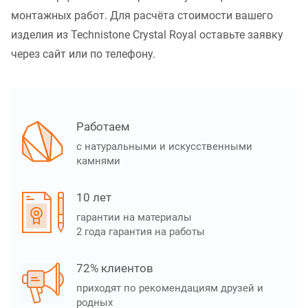
монтажных работ. Для расчёта стоимости вашего
изделия из Technistone Crystal Royal оставьте заявку
через сайт или по телефону.
Работаем
с натуральными и искусственными
камнями
10 лет
гарантии на материалы
2 года гарантия на работы
72% клиентов
приходят по рекомендациям друзей и
родных