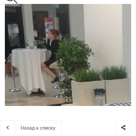
Назад к списку