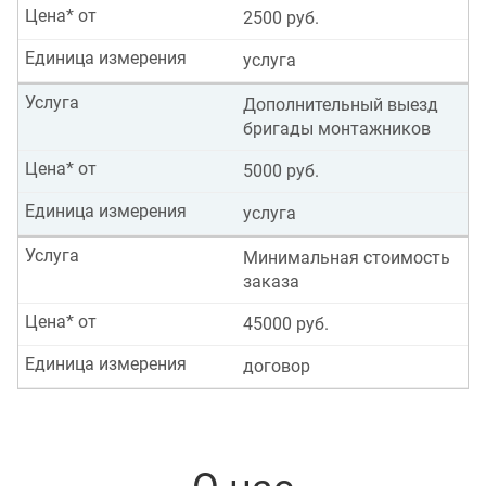
Цена* от
2500 руб.
Единица измерения
услуга
Услуга
Дополнительный выезд
бригады монтажников
Цена* от
5000 руб.
Единица измерения
услуга
Услуга
Минимальная стоимость
заказа
Цена* от
45000 руб.
Единица измерения
договор