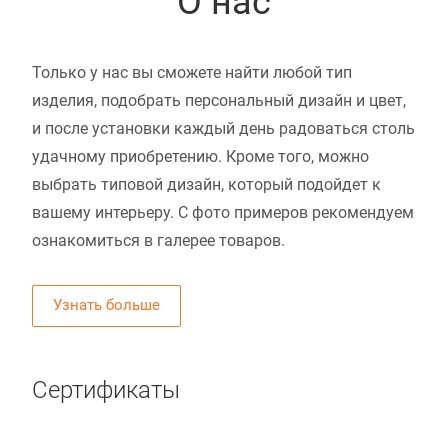
О нас
Только у нас вы сможете найти любой тип
изделия, подобрать персональный дизайн и цвет,
и после установки каждый день радоваться столь
удачному приобретению. Кроме того, можно
выбрать типовой дизайн, который подойдет к
вашему интерьеру. С фото примеров рекомендуем
ознакомиться в галерее товаров.
Узнать больше
Сертификаты