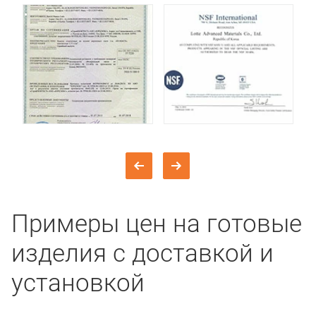
Примеры цен на готовые
изделия с доставкой и
установкой