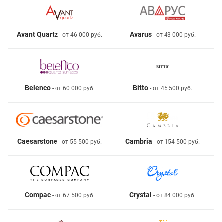
Avant Quartz
Avarus
- от 46 000 руб.
- от 43 000 руб.
Belenco
Bitto
- от 60 000 руб.
- от 45 500 руб.
Caesarstone
Cambria
- от 55 500 руб.
- от 154 500 руб.
Compac
Crystal
- от 67 500 руб.
- от 84 000 руб.