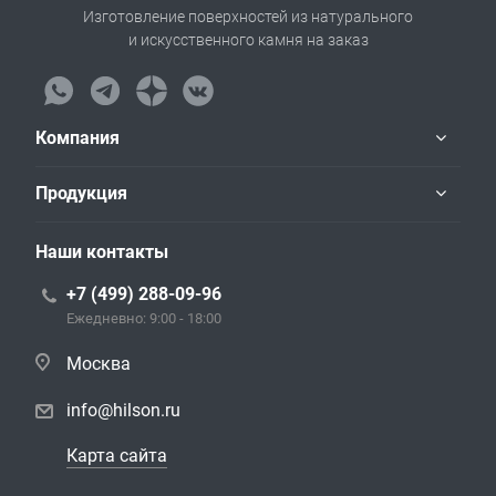
Изготовление поверхностей из натурального
и искусственного камня на заказ
Компания
Продукция
Наши контакты
+7 (499) 288-09-96
Ежедневно: 9:00 - 18:00
Москва
info@hilson.ru
Карта сайта