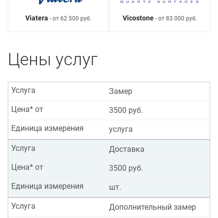
Viatera
Vicostone
- от 62 500 руб.
- от 83 000 руб.
Цены услуг
Услуга
Замер
Цена* от
3500 руб.
Единица измерения
услуга
Услуга
Доставка
Цена* от
3500 руб.
Единица измерения
шт.
Услуга
Дополнительный замер