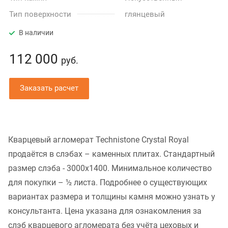
Тип поверхности
глянцевый
В наличии
112 000
руб.
Заказать расчет
Кварцевый агломерат Technistone Crystal Royal
продаётся в слэбах – каменных плитах. Стандартный
размер слэба - 3000x1400. Минимальное количество
для покупки – ½ листа. Подробнее о существующих
вариантах размера и толщины камня можно узнать у
консультанта. Цена указана для ознакомления за
слэб кварцевого агломерата без учёта цеховых и