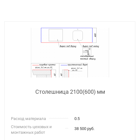
Столешница 2100(600) мм
Расход материала
0.5
Стоимость цеховых и
38 500 руб.
монтажных работ