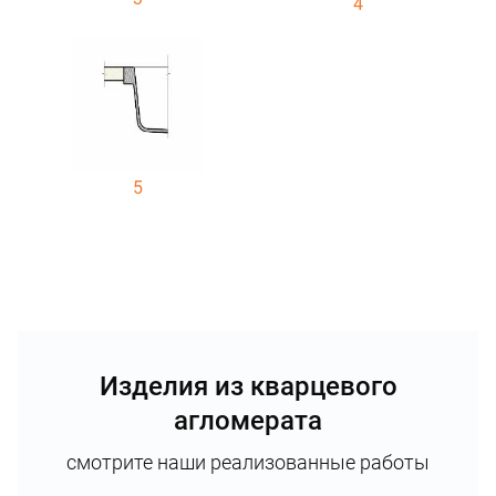
4
5
Изделия из кварцевого
агломерата
смотрите наши реализованные работы