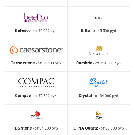
Belenco
Bitto
- от 60 000 руб.
- от 45 500 руб.
Caesarstone
Cambria
- от 55 500 руб.
- от 154 500 руб.
Compac
Crystal
- от 67 500 руб.
- от 84 000 руб.
IDS stone
ETNA Quartz
- от 34 200 руб.
- от 63 000 руб.