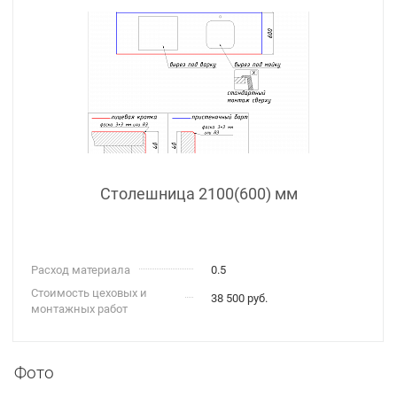
Столешница 2100(600) мм
Расход материала
0.5
Стоимость цеховых и
38 500 руб.
монтажных работ
Фото