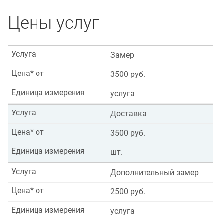
Цены услуг
Услуга
Замер
Цена* от
3500 руб.
Единица измерения
услуга
Услуга
Доставка
Цена* от
3500 руб.
Единица измерения
шт.
Услуга
Дополнительный замер
Цена* от
2500 руб.
Единица измерения
услуга