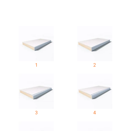
1
2
3
4