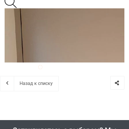
Назад к списку