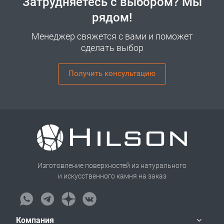
Затрудняетесь с выбором? Мы
рядом!
Менеджер свяжется с вами и поможет
сделать выбор
Получить консультацию
Изготовление поверхностей из натурального
и искусственного камня на заказ
Компания