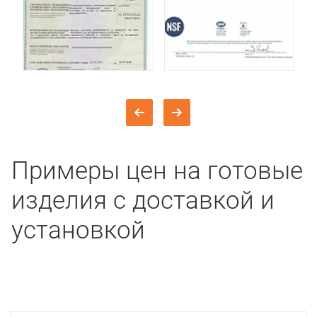
Примеры цен на готовые
изделия с доставкой и
установкой