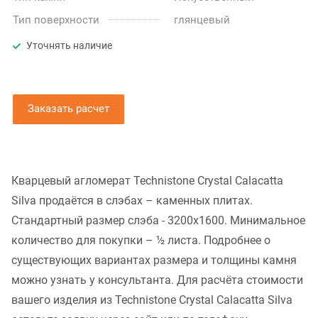
Тип поверхности
глянцевый
Уточнять наличие
Заказать расчет
Кварцевый агломерат Technistone Crystal Calacatta
Silva продаётся в слэбах – каменных плитах.
Стандартный размер слэба - 3200x1600. Минимальное
количество для покупки – ½ листа. Подробнее о
существующих вариантах размера и толщины камня
можно узнать у консультанта. Для расчёта стоимости
вашего изделия из Technistone Crystal Calacatta Silva