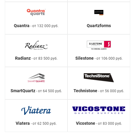
Quantra
Quartzforms
- от 132 000 руб.
Radianz
Silestone
- от 83 500 руб.
- от 106 000 руб.
SmartQuartz
Technistone
- от 64 500 руб.
- от 56 000 руб.
Viatera
Vicostone
- от 62 500 руб.
- от 83 000 руб.