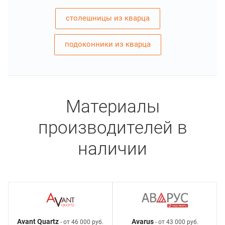
столешницы из кварца
подоконники из кварца
Материалы
производителей в
наличии
Avant Quartz
Avarus
- от 46 000 руб.
- от 43 000 руб.