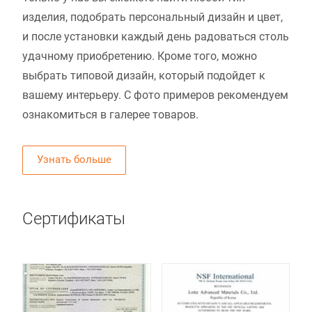
изделия, подобрать персональный дизайн и цвет,
и после установки каждый день радоваться столь
удачному приобретению. Кроме того, можно
выбрать типовой дизайн, который подойдет к
вашему интерьеру. С фото примеров рекомендуем
ознакомиться в галерее товаров.
Узнать больше
Сертификаты