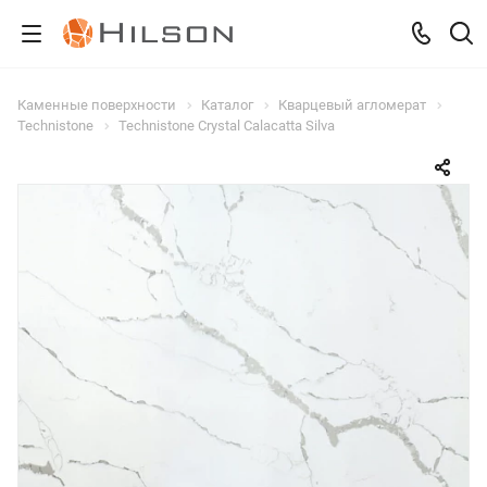
Каменные поверхности
Каталог
Кварцевый агломерат
Technistone
Technistone Crystal Calacatta Silva