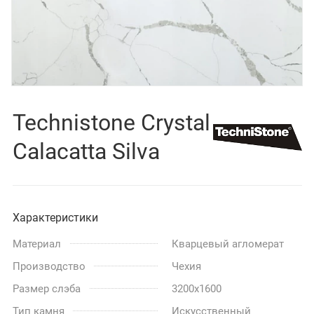
Technistone Crystal
Calacatta Silva
Характеристики
Материал
Кварцевый агломерат
Производство
Чехия
Размер слэба
3200x1600
Тип камня
Искусственный