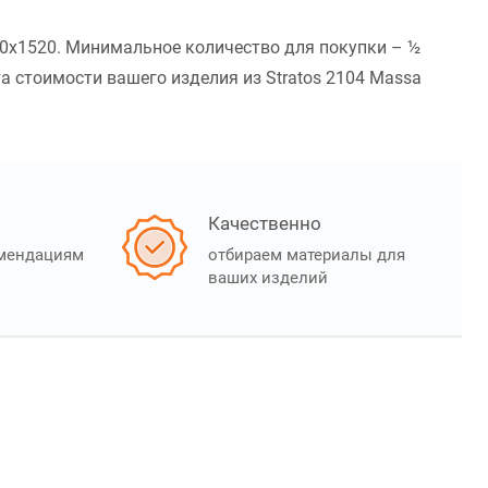
00x1520. Минимальное количество для покупки – ½
а стоимости вашего изделия из Stratos 2104 Massa
Качественно
омендациям
отбираем материалы для
ваших изделий