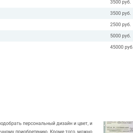
3500 руб.
3500 руб.
2500 руб.
5000 руб.
45000 руб
подобрать персональный дизайн и цвет, и
ачному приобретению. Кроме того, можно