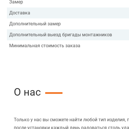
Замер
Доставка
Дополнительный замер
Дополнительный выезд бригады монтажников
Минимальная стоимость заказа
О нас
Только у нас вы сможете найти любой тип изделия, 
после установки каждый день радоваться столь уд