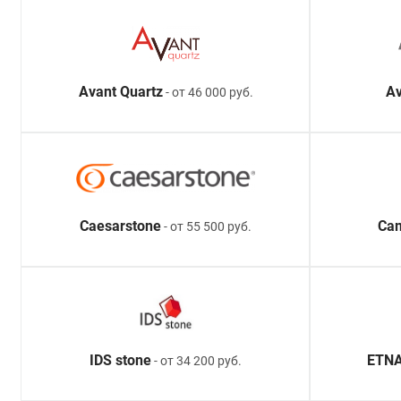
Avant Quartz
Av
- от 46 000 руб.
Caesarstone
Ca
- от 55 500 руб.
IDS stone
ETNA
- от 34 200 руб.