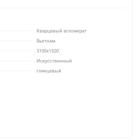
Кварцевый агломерат
Вьетнам
3100x1520
Искусственный
глянцевый