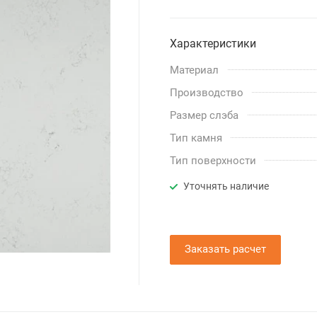
Характеристики
Материал
Производство
Размер слэба
Тип камня
Тип поверхности
Уточнять наличие
Заказать расчет