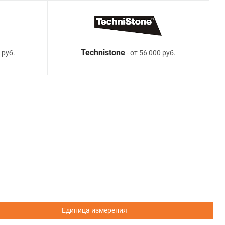
Technistone
 руб.
- от 56 000 руб.
Единица измерения