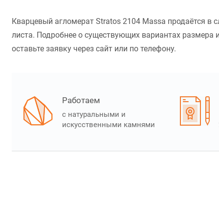
Кварцевый агломерат Stratos 2104 Massa продаётся в 
листа. Подробнее о существующих вариантах размера и
оставьте заявку через сайт или по телефону.
Работаем
с натуральными и
искусственными камнями