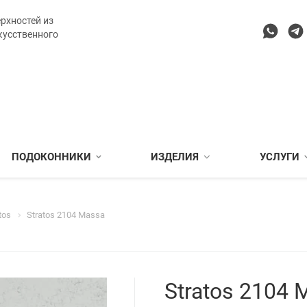
рхностей из
кусственного
ПОДОКОННИКИ
ИЗДЕЛИЯ
УСЛУГИ
tos
Stratos 2104 Massa
Stratos 2104 