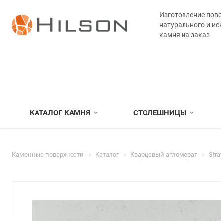
Изготовление пове
натурального и ис
камня на заказ
КАТАЛОГ КАМНЯ
СТОЛЕШНИЦЫ
Каменные поверхности
Каталог
Кварцевый агломерат
Stra