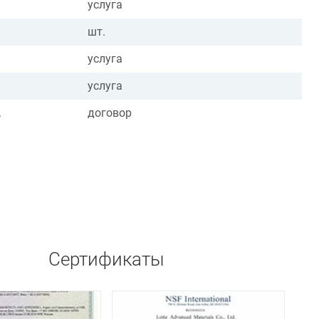
услуга
шт.
услуга
услуга
.
договор
Сертификаты