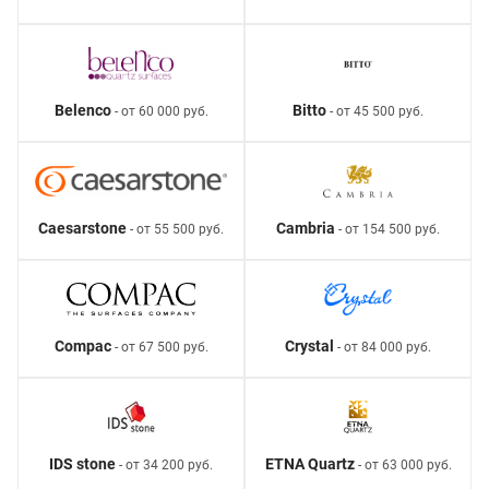
Belenco
Bitto
- от 60 000 руб.
- от 45 500 руб.
Caesarstone
Cambria
- от 55 500 руб.
- от 154 500 руб.
Compac
Crystal
- от 67 500 руб.
- от 84 000 руб.
IDS stone
ETNA Quartz
- от 34 200 руб.
- от 63 000 руб.