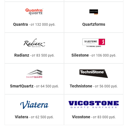
Quantra
Quartzforms
- от 132 000 руб.
Radianz
Silestone
- от 83 500 руб.
- от 106 000 руб.
SmartQuartz
Technistone
- от 64 500 руб.
- от 56 000 руб.
Viatera
Vicostone
- от 62 500 руб.
- от 83 000 руб.