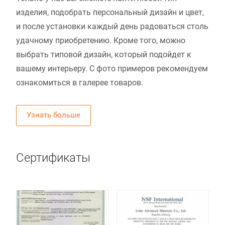
изделия, подобрать персональный дизайн и цвет,
и после установки каждый день радоваться столь
удачному приобретению. Кроме того, можно
выбрать типовой дизайн, который подойдет к
вашему интерьеру. С фото примеров рекомендуем
ознакомиться в галерее товаров.
Узнать больше
Сертификаты