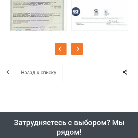
Назад к списку
Затрудняетесь с выбором? Мы
рядом!