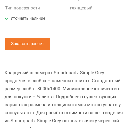
Тип поверхности
глянцевый
Уточнять наличие
Заказать расчет
Кварцевый агломерат Smartquartz Simple Grey
продаётся в слэбах – каменных плитах. Стандартный
размер слэба - 3000x1400. Минимальное количество
для покупки – ½ листа. Подробнее о существующих
вариантах размера и толщины камня можно узнать у
консультанта. Для расчёта стоимости вашего изделия
из Smartquartz Simple Grey оставьте заявку через сайт