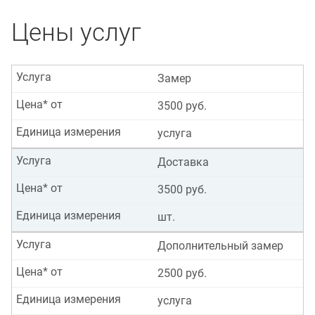
Цены услуг
Услуга
Замер
Цена* от
3500 руб.
Единица измерения
услуга
Услуга
Доставка
Цена* от
3500 руб.
Единица измерения
шт.
Услуга
Дополнительный замер
Цена* от
2500 руб.
Единица измерения
услуга