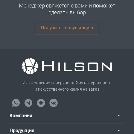
Менеджер свяжется с вами и поможет
сделать выбор
Получить консультацию
Изготовление поверхностей из натурального
и искусственного камня на заказ
Компания
Продукция