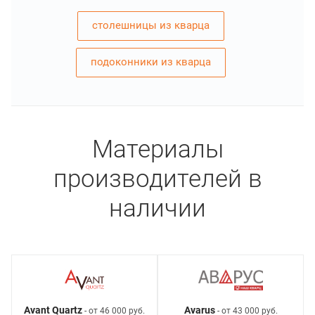
столешницы из кварца
подоконники из кварца
Материалы
производителей в
наличии
Avant Quartz
Avarus
- от 46 000 руб.
- от 43 000 руб.