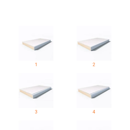
1
2
3
4