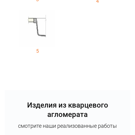
4
5
Изделия из кварцевого
агломерата
смотрите наши реализованные работы