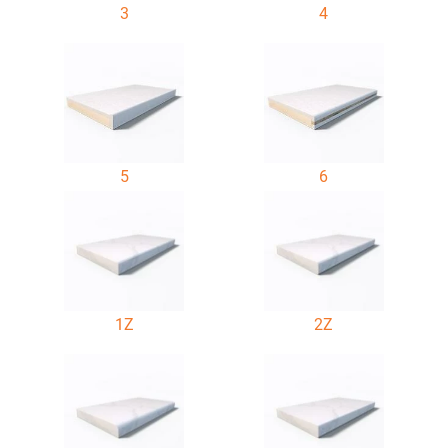
3
4
5
6
1Z
2Z