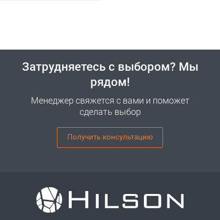
Затрудняетесь с выбором? Мы
рядом!
Менеджер свяжется с вами и поможет
сделать выбор
Получить консультацию