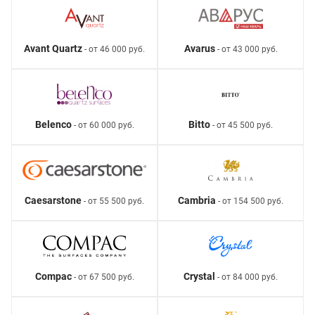
Avant Quartz
Avarus
- от 46 000 руб.
- от 43 000 руб.
Belenco
Bitto
- от 60 000 руб.
- от 45 500 руб.
Caesarstone
Cambria
- от 55 500 руб.
- от 154 500 руб.
Compac
Crystal
- от 67 500 руб.
- от 84 000 руб.