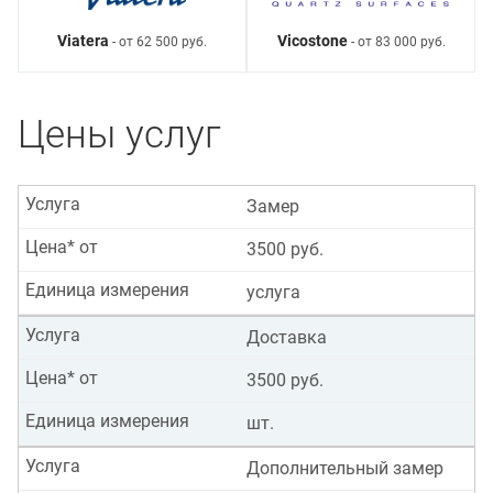
Viatera
Vicostone
- от 62 500 руб.
- от 83 000 руб.
Цены услуг
Услуга
Замер
Цена* от
3500 руб.
Единица измерения
услуга
Услуга
Доставка
Цена* от
3500 руб.
Единица измерения
шт.
Услуга
Дополнительный замер