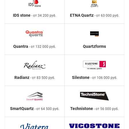
IDS stone
ETNA Quartz
- от 34 200 руб.
- от 63 000 руб.
Quantra
Quartzforms
- от 132 000 руб.
Radianz
Silestone
- от 83 500 руб.
- от 106 000 руб.
SmartQuartz
Technistone
- от 64 500 руб.
- от 56 000 руб.