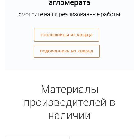
агломерата
смотрите наши реализованные работы
столешницы из кварца
подоконники из кварца
Материалы
производителей в
наличии