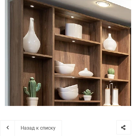
Назад к списку