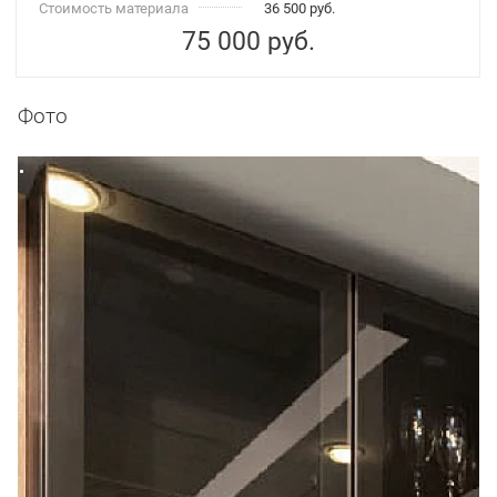
Стоимость материала
36 500 руб.
75 000
руб.
Фото