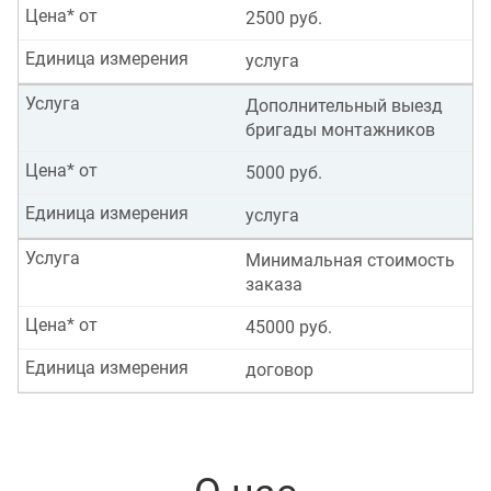
Цена* от
2500 руб.
Единица измерения
услуга
Услуга
Дополнительный выезд
бригады монтажников
Цена* от
5000 руб.
Единица измерения
услуга
Услуга
Минимальная стоимость
заказа
Цена* от
45000 руб.
Единица измерения
договор