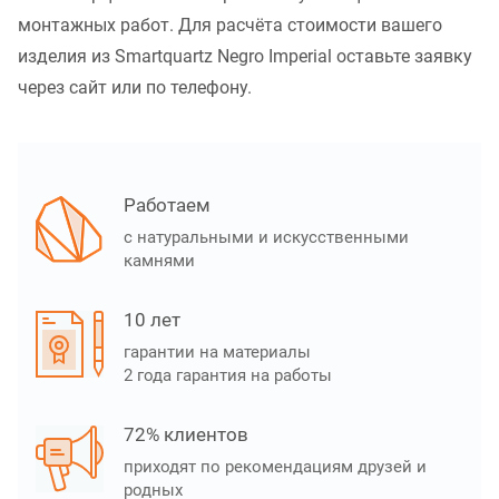
монтажных работ. Для расчёта стоимости вашего
изделия из Smartquartz Negro Imperial оставьте заявку
через сайт или по телефону.
Работаем
с натуральными и искусственными
камнями
10 лет
гарантии на материалы
2 года гарантия на работы
72% клиентов
приходят по рекомендациям друзей и
родных