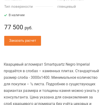
Тип поверхности
глянцевый
В наличии
77 500
руб.
Заказать расчет
Кварцевый агломерат Smartquartz Negro Imperial
продаётся в слэбах – каменных плитах. Стандартный
размер слэба - 3000x1400. Минимальное количество
для покупки – ½ листа. Подробнее о существующих
вариантах размера и толщины камня можно узнать у
консультанта. Цена указана для ознакомления за
слэб кварцевого агломерата без учёта цеховых и