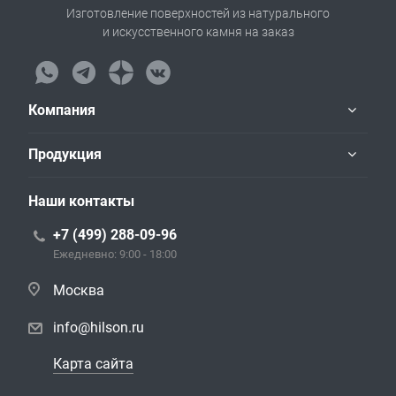
Изготовление поверхностей из натурального
и искусственного камня на заказ
Компания
Продукция
Наши контакты
+7 (499) 288-09-96
Ежедневно: 9:00 - 18:00
Москва
info@hilson.ru
Карта сайта