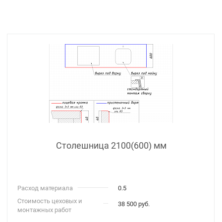
Столешница 2100(600) мм
Расход материала
0.5
Стоимость цеховых и
38 500 руб.
монтажных работ