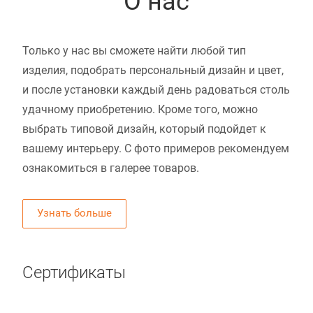
О нас
Только у нас вы сможете найти любой тип
изделия, подобрать персональный дизайн и цвет,
и после установки каждый день радоваться столь
удачному приобретению. Кроме того, можно
выбрать типовой дизайн, который подойдет к
вашему интерьеру. С фото примеров рекомендуем
ознакомиться в галерее товаров.
Узнать больше
Сертификаты