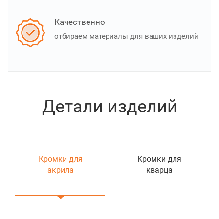
Качественно
отбираем материалы для ваших изделий
Детали изделий
Кромки для
Кромки для
акрила
кварца