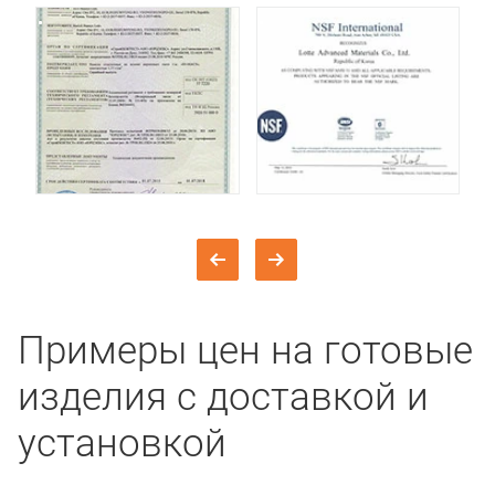
Примеры цен на готовые
изделия с доставкой и
установкой