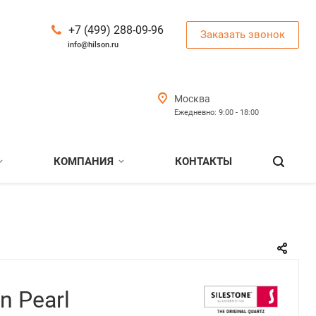
+7 (499) 288-09-96
Заказать звонок
info@hilson.ru
Москва
Ежедневно: 9:00 - 18:00
КОМПАНИЯ
КОНТАКТЫ
en Pearl