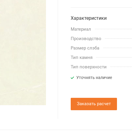
Характеристики
Материал
Производство
Размер слэба
Тип камня
Тип поверхности
Уточнять наличие
Заказать расчет