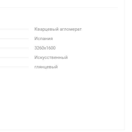
Кварцевый агломерат
Испания
3260x1600
Искусственный
глянцевый