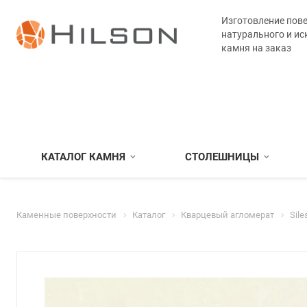
Изготовление пове
натурального и ис
камня на заказ
КАТАЛОГ КАМНЯ
СТОЛЕШНИЦЫ
Каменные поверхности
Каталог
Кварцевый агломерат
Sile