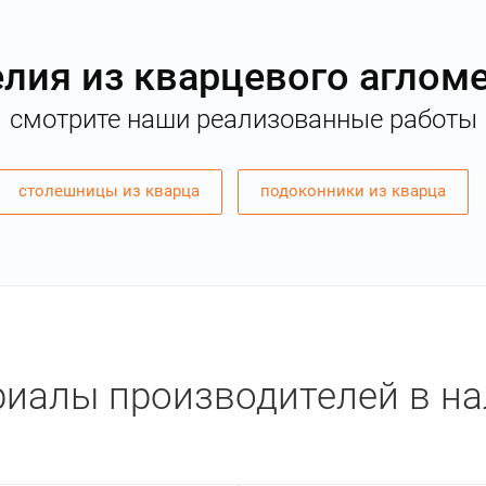
лия из кварцевого аглом
смотрите наши реализованные работы
столешницы из кварца
подоконники из кварца
иалы производителей в н