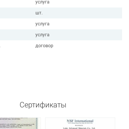
услуга
шт.
услуга
услуга
.
договор
Сертификаты