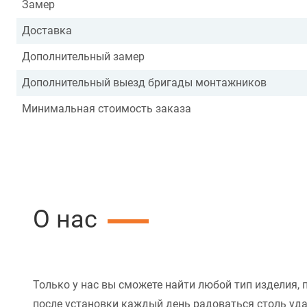
Замер
Доставка
Дополнительный замер
Дополнительный выезд бригады монтажников
Минимальная стоимость заказа
О нас
Только у нас вы сможете найти любой тип изделия, 
после установки каждый день радоваться столь уд