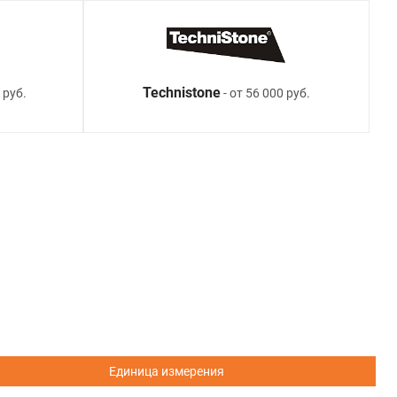
Technistone
 руб.
- от 56 000 руб.
Единица измерения