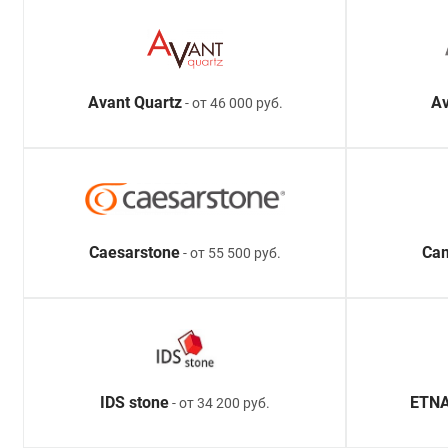
Avant Quartz
Av
- от 46 000 руб.
Caesarstone
Ca
- от 55 500 руб.
IDS stone
ETNA
- от 34 200 руб.