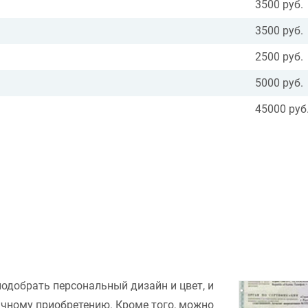
3500 руб.
3500 руб.
2500 руб.
5000 руб.
45000 руб
подобрать персональный дизайн и цвет, и
ачному приобретению. Кроме того, можно