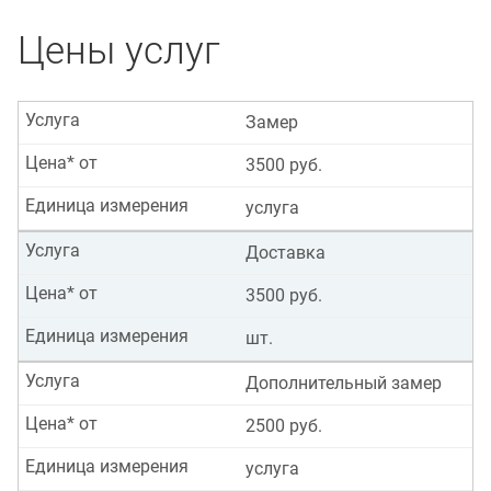
Цены услуг
Услуга
Замер
Цена* от
3500 руб.
Единица измерения
услуга
Услуга
Доставка
Цена* от
3500 руб.
Единица измерения
шт.
Услуга
Дополнительный замер
Цена* от
2500 руб.
Единица измерения
услуга