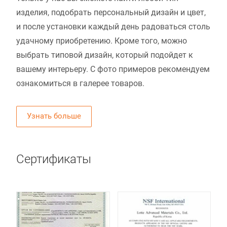
изделия, подобрать персональный дизайн и цвет,
и после установки каждый день радоваться столь
удачному приобретению. Кроме того, можно
выбрать типовой дизайн, который подойдет к
вашему интерьеру. С фото примеров рекомендуем
ознакомиться в галерее товаров.
Узнать больше
Сертификаты