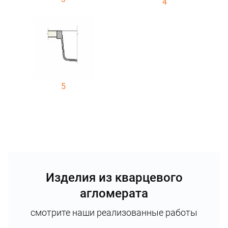
4
5
Изделия из кварцевого
агломерата
смотрите наши реализованные работы