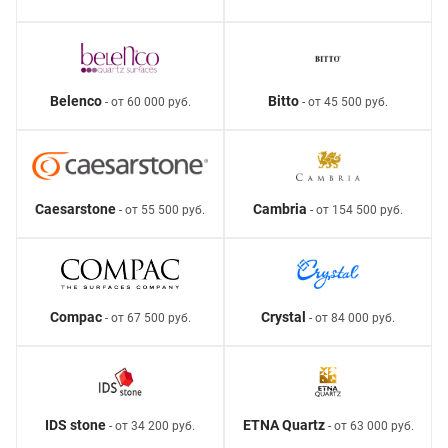
Belenco
Bitto
- от 60 000 руб.
- от 45 500 руб.
Caesarstone
Cambria
- от 55 500 руб.
- от 154 500 руб.
Compac
Crystal
- от 67 500 руб.
- от 84 000 руб.
IDS stone
ETNA Quartz
- от 34 200 руб.
- от 63 000 руб.