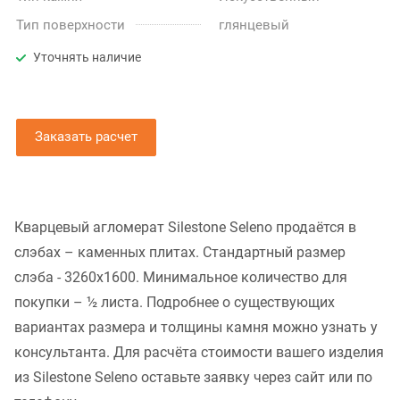
Тип поверхности
глянцевый
Уточнять наличие
Заказать расчет
Кварцевый агломерат Silestone Seleno продаётся в
слэбах – каменных плитах. Стандартный размер
слэба - 3260x1600. Минимальное количество для
покупки – ½ листа. Подробнее о существующих
вариантах размера и толщины камня можно узнать у
консультанта. Для расчёта стоимости вашего изделия
из Silestone Seleno оставьте заявку через сайт или по