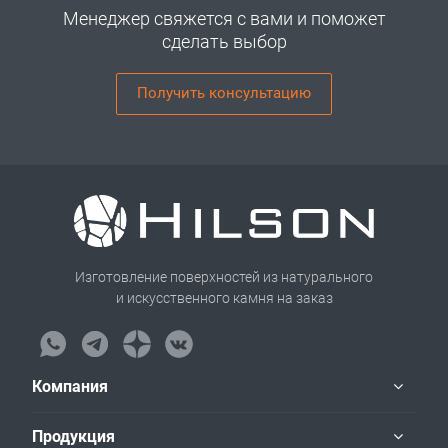
Менеджер свяжется с вами и поможет
сделать выбор
Получить консультацию
Изготовление поверхностей из натурального
и искусственного камня на заказ
Компания
Продукция