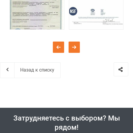
Назад к списку
Затрудняетесь с выбором? Мы
рядом!