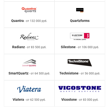
Quantra
Quartzforms
- от 132 000 руб.
Radianz
Silestone
- от 83 500 руб.
- от 106 000 руб.
SmartQuartz
Technistone
- от 64 500 руб.
- от 56 000 руб.
Viatera
Vicostone
- от 62 500 руб.
- от 83 000 руб.