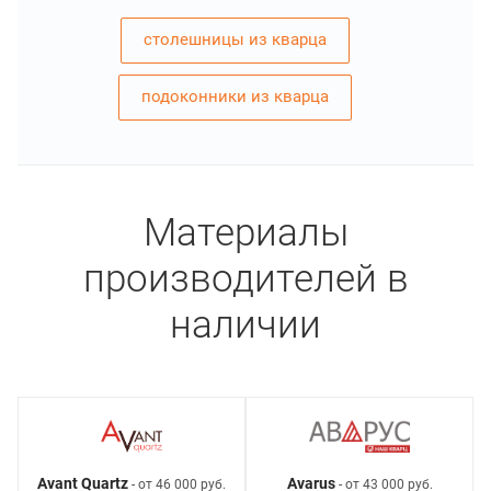
столешницы из кварца
подоконники из кварца
Материалы
производителей в
наличии
Avant Quartz
Avarus
- от 46 000 руб.
- от 43 000 руб.