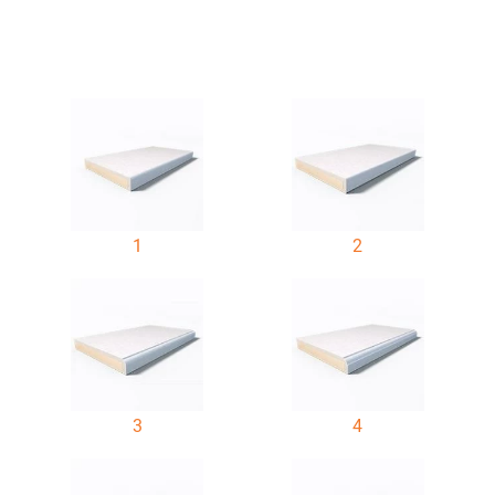
1
2
3
4