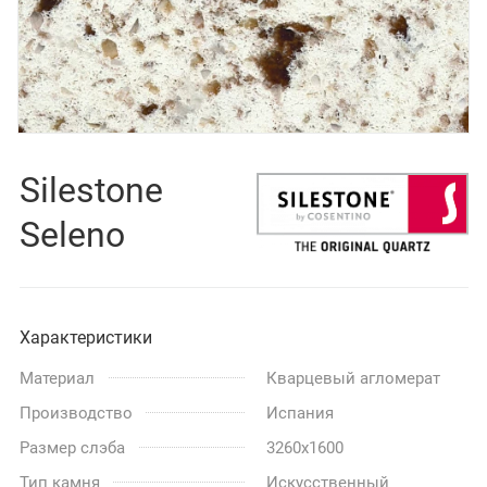
Silestone
Seleno
Характеристики
Материал
Кварцевый агломерат
Производство
Испания
Размер слэба
3260x1600
Тип камня
Искусственный