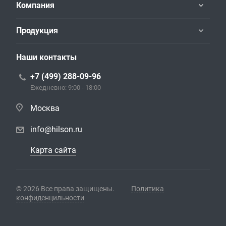
Компания
Продукция
Наши контакты
+7 (499) 288-09-96
Ежедневно: 9:00 - 18:00
Москва
info@hilson.ru
Карта сайта
© 2026 Все права защищены.
Политика
конфиденцильности