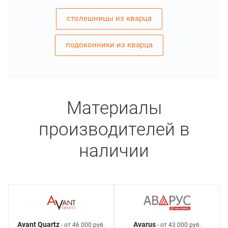
столешницы из кварца
подоконники из кварца
Материалы
производителей в
наличии
Avant Quartz
Avarus
- от 46 000 руб.
- от 43 000 руб.