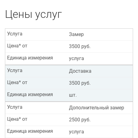
Цены услуг
Услуга
Замер
Цена* от
3500 руб.
Единица измерения
услуга
Услуга
Доставка
Цена* от
3500 руб.
Единица измерения
шт.
Услуга
Дополнительный замер
Цена* от
2500 руб.
Единица измерения
услуга