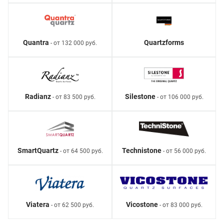
Quantra
Quartzforms
- от 132 000 руб.
Radianz
Silestone
- от 83 500 руб.
- от 106 000 руб.
SmartQuartz
Technistone
- от 64 500 руб.
- от 56 000 руб.
Viatera
Vicostone
- от 62 500 руб.
- от 83 000 руб.