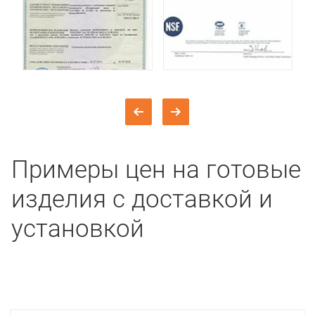
Примеры цен на готовые
изделия с доставкой и
установкой