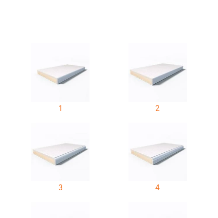
1
2
3
4