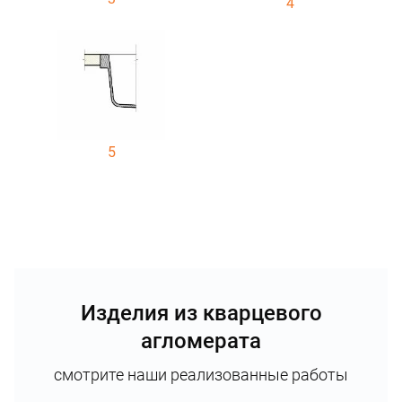
4
5
Изделия из кварцевого
агломерата
смотрите наши реализованные работы