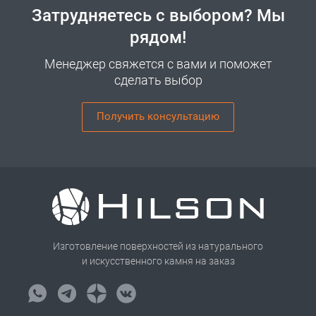
Затрудняетесь с выбором? Мы
рядом!
Менеджер свяжется с вами и поможет
сделать выбор
Получить консультацию
Изготовление поверхностей из натурального
и искусственного камня на заказ