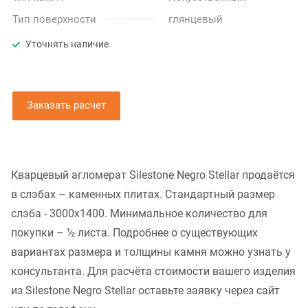
Тип поверхности
глянцевый
Уточнять наличие
Заказать расчет
Кварцевый агломерат Silestone Negro Stellar продаётся
в слэбах – каменных плитах. Стандартный размер
слэба - 3000x1400. Минимальное количество для
покупки – ½ листа. Подробнее о существующих
вариантах размера и толщины камня можно узнать у
консультанта. Для расчёта стоимости вашего изделия
из Silestone Negro Stellar оставьте заявку через сайт