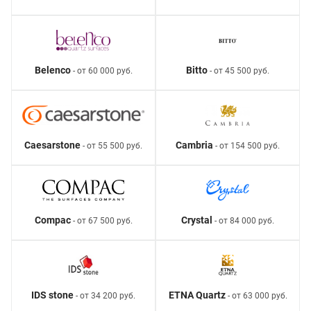
Belenco
Bitto
- от 60 000 руб.
- от 45 500 руб.
Caesarstone
Cambria
- от 55 500 руб.
- от 154 500 руб.
Compac
Crystal
- от 67 500 руб.
- от 84 000 руб.
IDS stone
ETNA Quartz
- от 34 200 руб.
- от 63 000 руб.