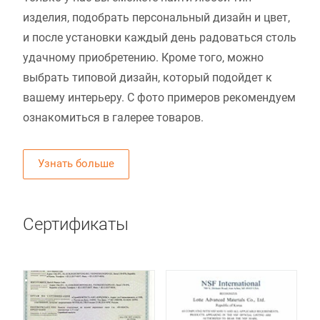
изделия, подобрать персональный дизайн и цвет,
и после установки каждый день радоваться столь
удачному приобретению. Кроме того, можно
выбрать типовой дизайн, который подойдет к
вашему интерьеру. С фото примеров рекомендуем
ознакомиться в галерее товаров.
Узнать больше
Сертификаты