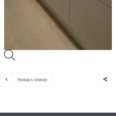
Назад к списку