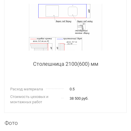
Столешница 2100(600) мм
Расход материала
0.5
Стоимость цеховых и
38 500 руб.
монтажных работ
Фото