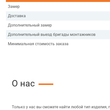
Замер
Доставка
Дополнительный замер
Дополнительный выезд бригады монтажников
Минимальная стоимость заказа
О нас
Только у нас вы сможете найти любой тип изделия, 