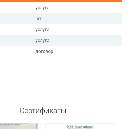
услуга
шт.
услуга
услуга
.
договор
Сертификаты