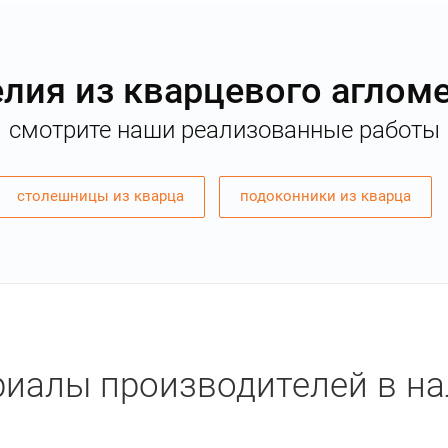
лия из кварцевого аглом
смотрите наши реализованные работы
столешницы из кварца
подоконники из кварца
иалы производителей в н