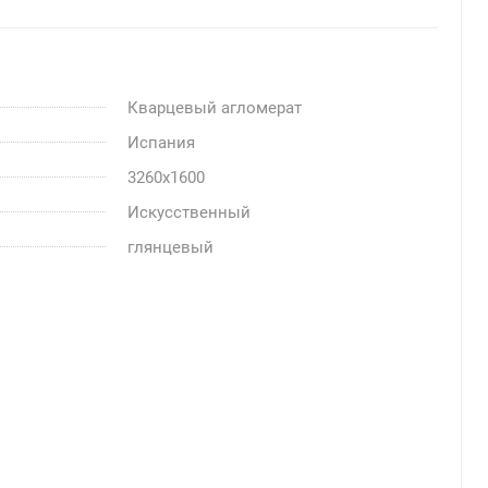
Кварцевый агломерат
Испания
3260x1600
Искусственный
глянцевый