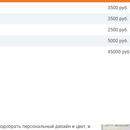
3500 руб.
3500 руб.
2500 руб.
5000 руб.
45000 руб
подобрать персональный дизайн и цвет, и