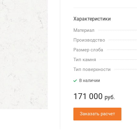
Характеристики
Материал
Производство
Размер слэба
Тип камня
Тип поверхности
В наличии
171 000
руб.
Заказать расчет