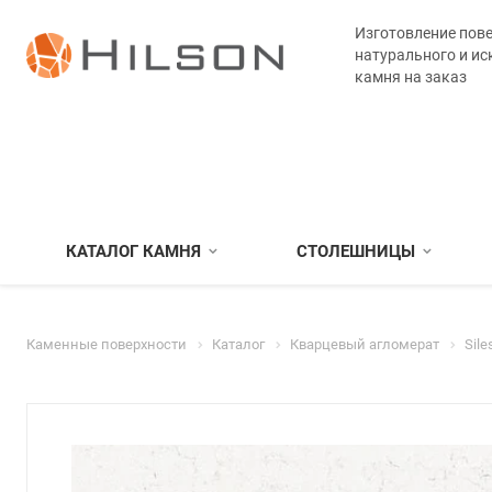
Изготовление пове
натурального и ис
камня на заказ
КАТАЛОГ КАМНЯ
СТОЛЕШНИЦЫ
Каменные поверхности
Каталог
Кварцевый агломерат
Sile