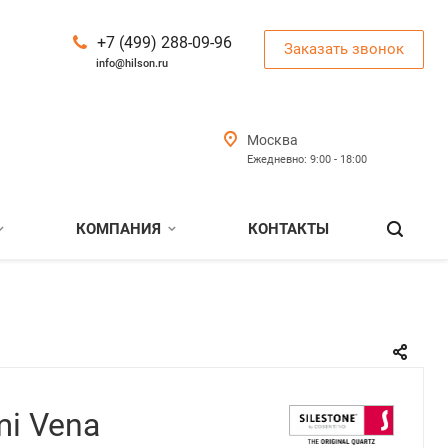
+7 (499) 288-09-96
Заказать звонок
info@hilson.ru
Москва
Ежедневно: 9:00 - 18:00
КОМПАНИЯ
КОНТАКТЫ
mi Vena