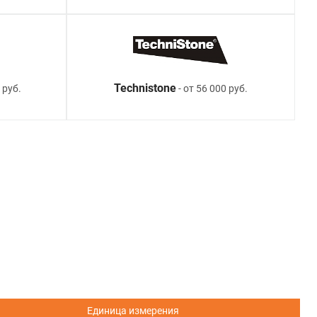
Technistone
 руб.
- от 56 000 руб.
Единица измерения