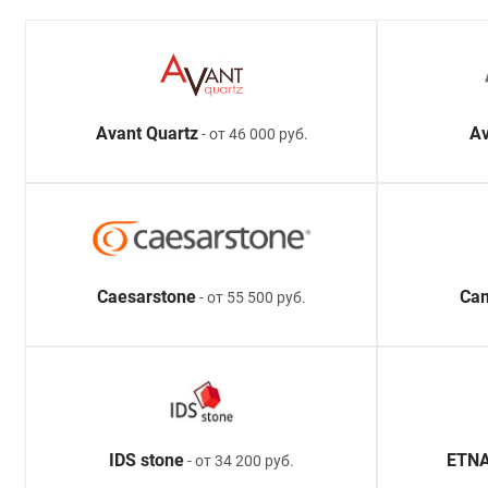
Avant Quartz
Av
- от 46 000 руб.
Caesarstone
Ca
- от 55 500 руб.
IDS stone
ETNA
- от 34 200 руб.