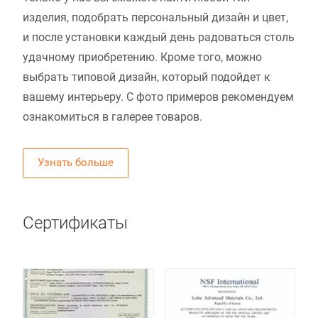
изделия, подобрать персональный дизайн и цвет,
и после установки каждый день радоваться столь
удачному приобретению. Кроме того, можно
выбрать типовой дизайн, который подойдет к
вашему интерьеру. С фото примеров рекомендуем
ознакомиться в галерее товаров.
Узнать больше
Сертификаты