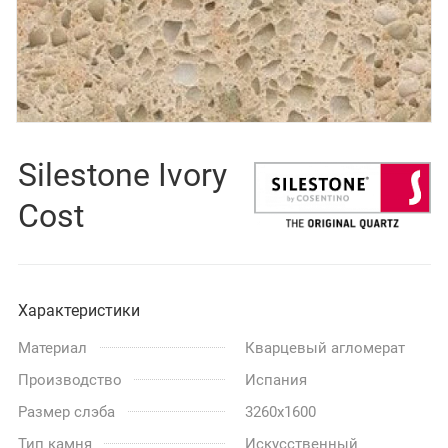
Silestone Ivory
Cost
Характеристики
Материал
Кварцевый агломерат
Производство
Испания
Размер слэба
3260x1600
Тип камня
Искусственный