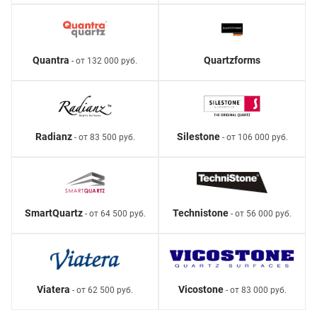
Quantra
Quartzforms
- от 132 000 руб.
Radianz
Silestone
- от 83 500 руб.
- от 106 000 руб.
SmartQuartz
Technistone
- от 64 500 руб.
- от 56 000 руб.
Viatera
Vicostone
- от 62 500 руб.
- от 83 000 руб.