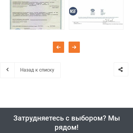
Назад к списку
Затрудняетесь с выбором? Мы
рядом!