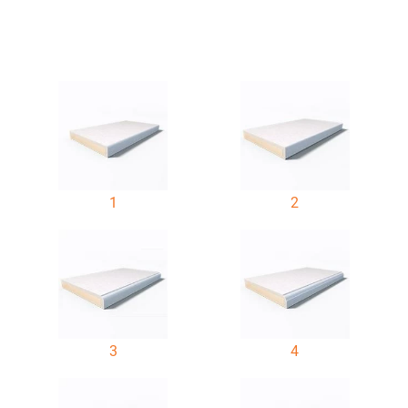
1
2
3
4