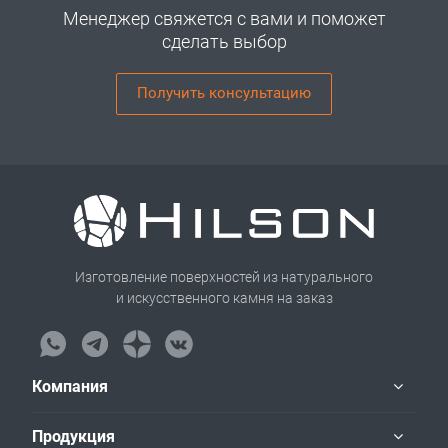
Менеджер свяжется с вами и поможет
сделать выбор
Получить консультацию
Изготовление поверхностей из натурального
и искусственного камня на заказ
Компания
Продукция