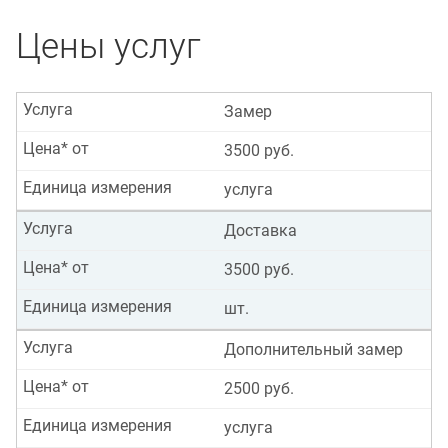
Цены услуг
Услуга
Замер
Цена* от
3500 руб.
Единица измерения
услуга
Услуга
Доставка
Цена* от
3500 руб.
Единица измерения
шт.
Услуга
Дополнительный замер
Цена* от
2500 руб.
Единица измерения
услуга