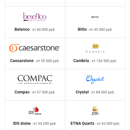
Belenco
Bitto
- от 60 000 руб.
- от 45 500 руб.
Caesarstone
Cambria
- от 55 500 руб.
- от 154 500 руб.
Compac
Crystal
- от 67 500 руб.
- от 84 000 руб.
IDS stone
ETNA Quartz
- от 34 200 руб.
- от 63 000 руб.