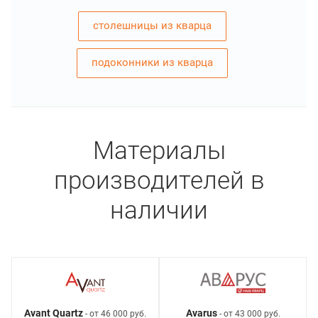
столешницы из кварца
подоконники из кварца
Материалы
производителей в
наличии
Avant Quartz
Avarus
- от 46 000 руб.
- от 43 000 руб.