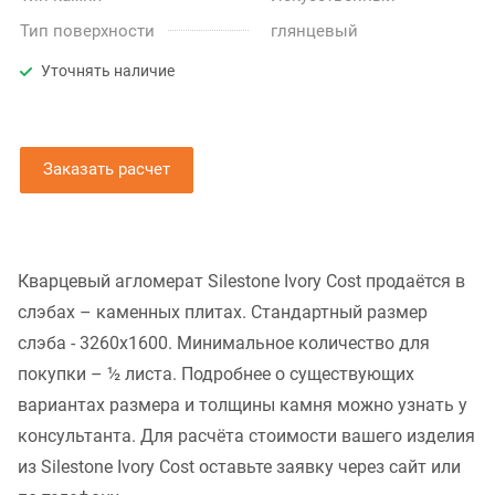
Тип поверхности
глянцевый
Уточнять наличие
Заказать расчет
Кварцевый агломерат Silestone Ivory Cost продаётся в
слэбах – каменных плитах. Стандартный размер
слэба - 3260x1600. Минимальное количество для
покупки – ½ листа. Подробнее о существующих
вариантах размера и толщины камня можно узнать у
консультанта. Для расчёта стоимости вашего изделия
из Silestone Ivory Cost оставьте заявку через сайт или