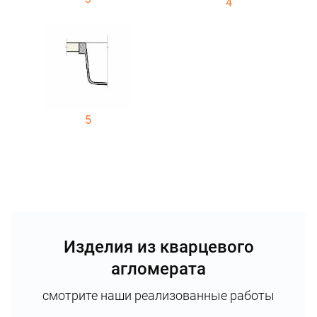
4
5
Изделия из кварцевого
агломерата
смотрите наши реализованные работы