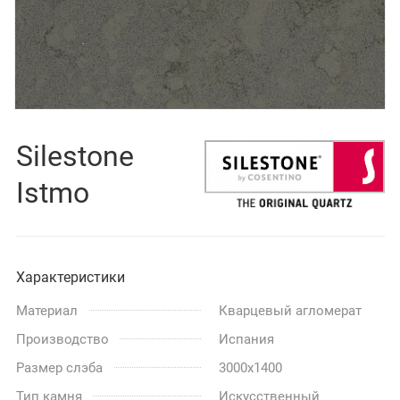
Silestone
Istmo
Характеристики
Материал
Кварцевый агломерат
Производство
Испания
Размер слэба
3000x1400
Тип камня
Искусственный