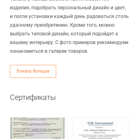
изделия, подобрать персональный дизайн и цвет,
и после установки каждый день радоваться столь
удачному приобретению. Кроме того, можно
выбрать типовой дизайн, который подойдет к
вашему интерьеру. С фото примеров рекомендуем
ознакомиться в галерее товаров.
Узнать больше
Сертификаты