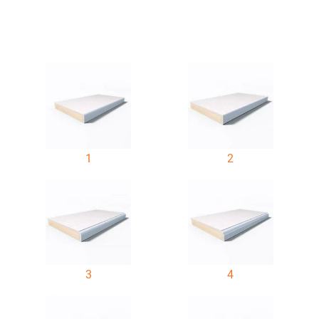
1
2
3
4