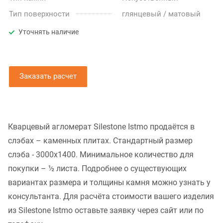
Тип поверхности
глянцевый / матовый
Уточнять наличие
Заказать расчет
Кварцевый агломерат Silestone Istmo продаётся в
слэбах – каменных плитах. Стандартный размер
слэба - 3000x1400. Минимальное количество для
покупки – ½ листа. Подробнее о существующих
вариантах размера и толщины камня можно узнать у
консультанта. Для расчёта стоимости вашего изделия
из Silestone Istmo оставьте заявку через сайт или по