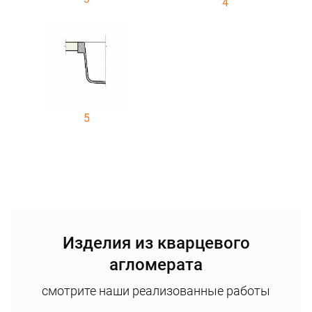
4
5
Изделия из кварцевого
агломерата
смотрите наши реализованные работы