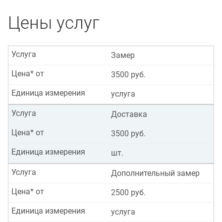
Цены услуг
Услуга
Замер
Цена* от
3500 руб.
Единица измерения
услуга
Услуга
Доставка
Цена* от
3500 руб.
Единица измерения
шт.
Услуга
Дополнительный замер
Цена* от
2500 руб.
Единица измерения
услуга