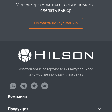
Менеджер свяжется с вами и поможет
сделать выбор
Получить консультацию
Изготовление поверхностей из натурального
и искусственного камня на заказ
Компания
Продукция