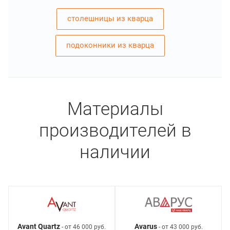
столешницы из кварца
подоконники из кварца
Материалы
производителей в
наличии
Avant Quartz
Avarus
- от 46 000 руб.
- от 43 000 руб.