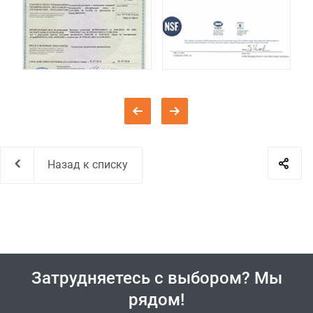
Назад к списку
Затрудняетесь с выбором? Мы
рядом!