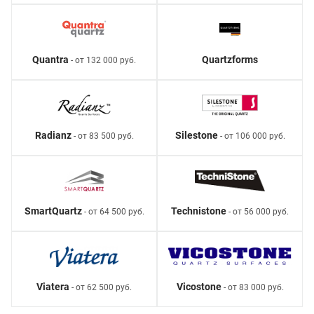
Quantra
Quartzforms
- от 132 000 руб.
Radianz
Silestone
- от 83 500 руб.
- от 106 000 руб.
SmartQuartz
Technistone
- от 64 500 руб.
- от 56 000 руб.
Viatera
Vicostone
- от 62 500 руб.
- от 83 000 руб.