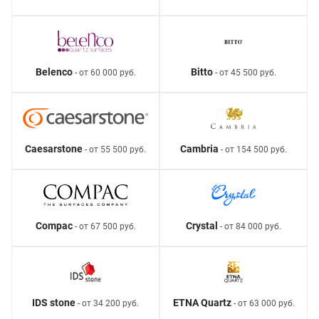
Belenco
Bitto
- от 60 000 руб.
- от 45 500 руб.
Caesarstone
Cambria
- от 55 500 руб.
- от 154 500 руб.
Compac
Crystal
- от 67 500 руб.
- от 84 000 руб.
IDS stone
ETNA Quartz
- от 34 200 руб.
- от 63 000 руб.