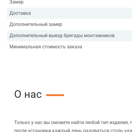
Замер
Доставка
Дополнительный замер
Дополнительный выезд бригады монтажников
Минимальная стоимость заказа
О нас
Только у нас вы сможете найти любой тип изделия, 
после установки каждый день радоваться столь уд