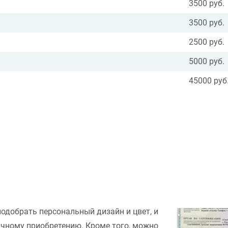
3500 руб.
3500 руб.
2500 руб.
5000 руб.
45000 руб
подобрать персональный дизайн и цвет, и
ачному приобретению. Кроме того, можно