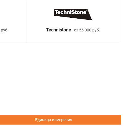
Technistone
 руб.
- от 56 000 руб.
Единица измерения