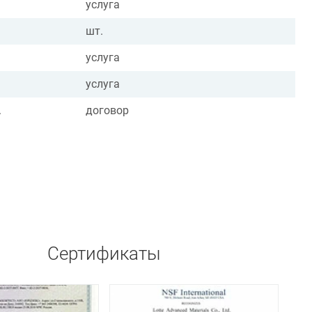
услуга
шт.
услуга
услуга
.
договор
Сертификаты