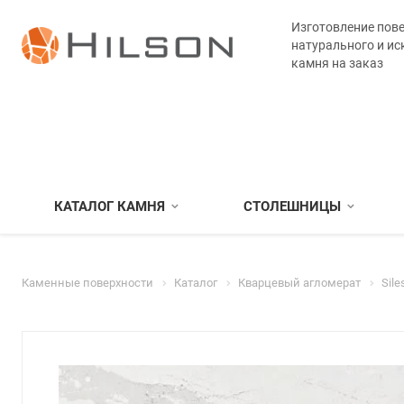
Изготовление пове
натурального и ис
камня на заказ
КАТАЛОГ КАМНЯ
СТОЛЕШНИЦЫ
Каменные поверхности
Каталог
Кварцевый агломерат
Sile