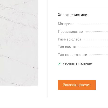
Характеристики
Материал
Производство
Размер слэба
Тип камня
Тип поверхности
Уточнять наличие
Заказать расчет