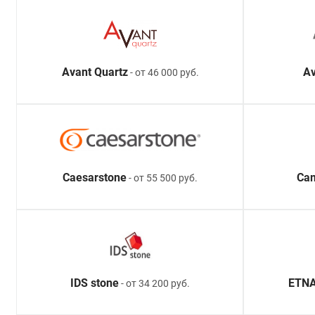
Avant Quartz
Av
- от 46 000 руб.
Caesarstone
Ca
- от 55 500 руб.
IDS stone
ETNA
- от 34 200 руб.