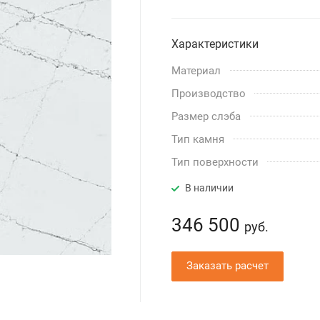
Характеристики
Материал
Производство
Размер слэба
Тип камня
Тип поверхности
В наличии
346 500
руб.
Заказать расчет