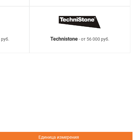
Technistone
 руб.
- от 56 000 руб.
Единица измерения