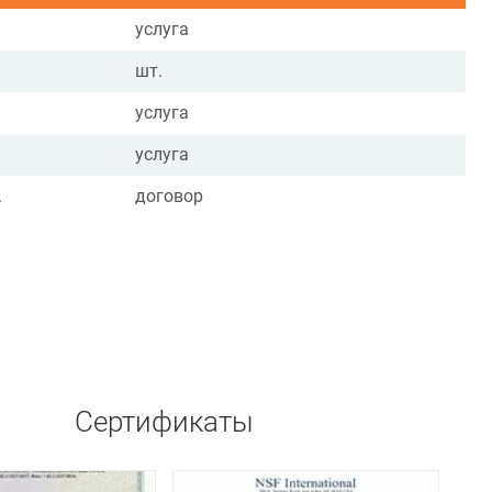
услуга
шт.
услуга
услуга
.
договор
Сертификаты