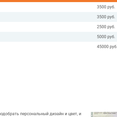
3500 руб.
3500 руб.
2500 руб.
5000 руб.
45000 руб
подобрать персональный дизайн и цвет, и