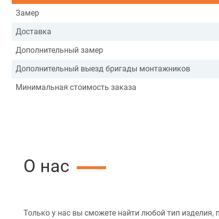
Замер
Доставка
Дополнительный замер
Дополнительный выезд бригады монтажников
Минимальная стоимость заказа
О нас
Только у нас вы сможете найти любой тип изделия, 