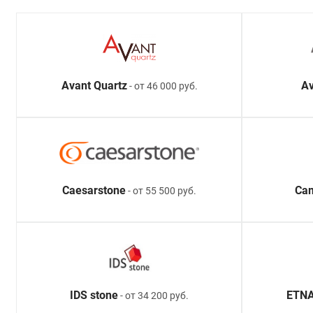
Avant Quartz
Av
- от 46 000 руб.
Caesarstone
Ca
- от 55 500 руб.
IDS stone
ETNA
- от 34 200 руб.