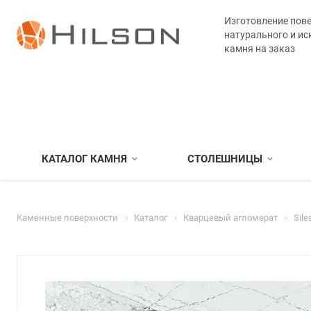
Изготовление пове
натурального и ис
камня на заказ
КАТАЛОГ КАМНЯ
СТОЛЕШНИЦЫ
Каменные поверхности
Каталог
Кварцевый агломерат
Sile