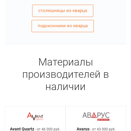
столешницы из кварца
подоконники из кварца
Материалы
производителей в
наличии
Avant Quartz
Avarus
- от 46 000 руб.
- от 43 000 руб.