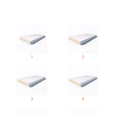
1
2
3
4