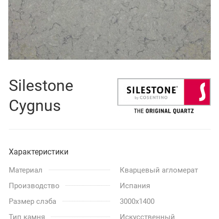
Silestone
Cygnus
Характеристики
Материал
Кварцевый агломерат
Производство
Испания
Размер слэба
3000x1400
Тип камня
Искусственный