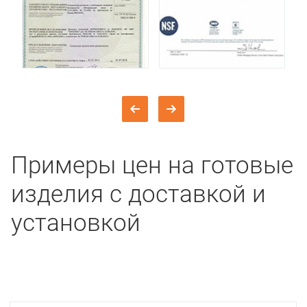
Примеры цен на готовые
изделия с доставкой и
установкой