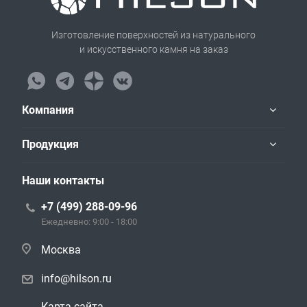
Изготовление поверхностей из натурального
и искусственного камня на заказ
Компания
Продукция
Наши контакты
+7 (499) 288-09-96
Ежедневно: 9:00 - 18:00
Москва
info@hilson.ru
Карта сайта