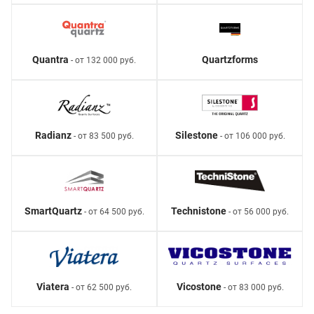
Quantra
Quartzforms
- от 132 000 руб.
Radianz
Silestone
- от 83 500 руб.
- от 106 000 руб.
SmartQuartz
Technistone
- от 64 500 руб.
- от 56 000 руб.
Viatera
Vicostone
- от 62 500 руб.
- от 83 000 руб.