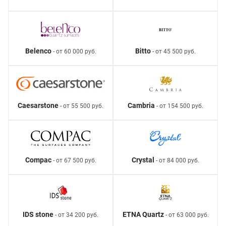
Belenco
Bitto
- от 60 000 руб.
- от 45 500 руб.
Caesarstone
Cambria
- от 55 500 руб.
- от 154 500 руб.
Compac
Crystal
- от 67 500 руб.
- от 84 000 руб.
IDS stone
ETNA Quartz
- от 34 200 руб.
- от 63 000 руб.