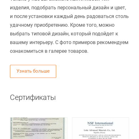
изделия, подобрать персональный дизайн и цвет,
и после установки каждый день радоваться столь
удачному приобретению. Кроме того, можно
выбрать типовой дизайн, который подойдет к
вашему интерьеру. С фото примеров рекомендуем
ознакомиться в галерее товаров.
Узнать больше
Сертификаты