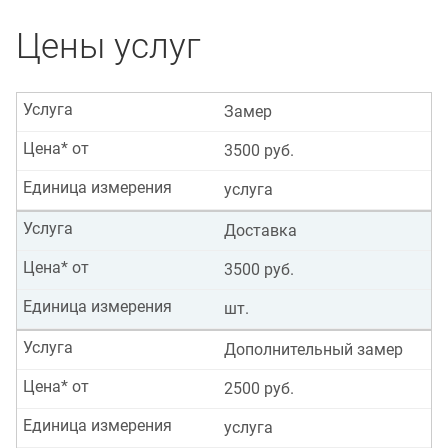
Цены услуг
Услуга
Замер
Цена* от
3500 руб.
Единица измерения
услуга
Услуга
Доставка
Цена* от
3500 руб.
Единица измерения
шт.
Услуга
Дополнительный замер
Цена* от
2500 руб.
Единица измерения
услуга