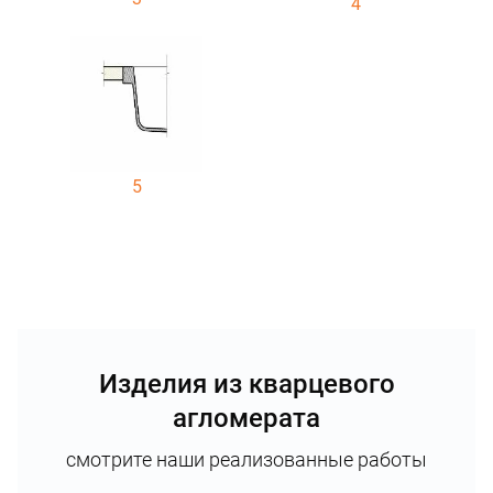
4
5
Изделия из кварцевого
агломерата
смотрите наши реализованные работы