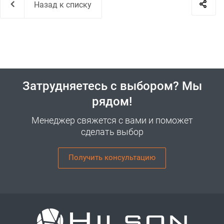
Назад к списку
Затрудняетесь с выбором? Мы
рядом!
Менеджер свяжется с вами и поможет
сделать выбор
Получить консультацию