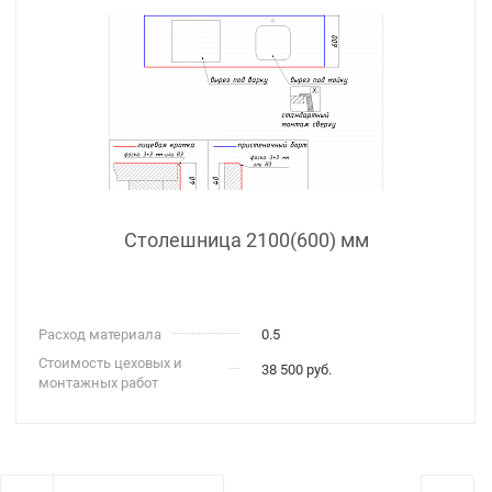
Столешница 2100(600) мм
Расход материала
0.5
Стоимость цеховых и
38 500 руб.
монтажных работ