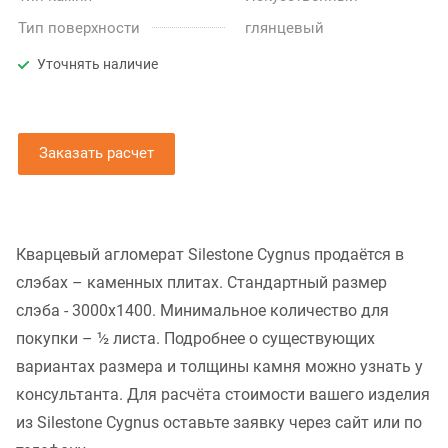
Тип поверхности
глянцевый
Уточнять наличие
Заказать расчет
Кварцевый агломерат Silestone Cygnus продаётся в
слэбах – каменных плитах. Стандартный размер
слэба - 3000x1400. Минимальное количество для
покупки – ½ листа. Подробнее о существующих
вариантах размера и толщины камня можно узнать у
консультанта. Для расчёта стоимости вашего изделия
из Silestone Cygnus оставьте заявку через сайт или по