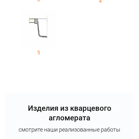
4
5
Изделия из кварцевого
агломерата
смотрите наши реализованные работы