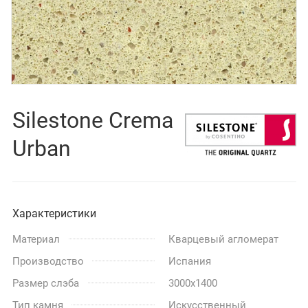
Silestone Crema
Urban
Характеристики
Материал
Кварцевый агломерат
Производство
Испания
Размер слэба
3000x1400
Тип камня
Искусственный