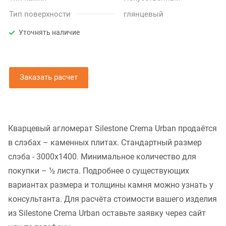
Тип поверхности
глянцевый
Уточнять наличие
Заказать расчет
Кварцевый агломерат Silestone Crema Urban продаётся
в слэбах – каменных плитах. Стандартный размер
слэба - 3000x1400. Минимальное количество для
покупки – ½ листа. Подробнее о существующих
вариантах размера и толщины камня можно узнать у
консультанта. Для расчёта стоимости вашего изделия
из Silestone Crema Urban оставьте заявку через сайт