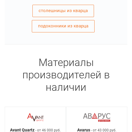
столешницы из кварца
подоконники из кварца
Материалы
производителей в
наличии
Avant Quartz
Avarus
- от 46 000 руб.
- от 43 000 руб.