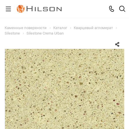
Каменные поверхности
Каталог
Кварцевый агломерат
Silestone
Silestone Crema Urban