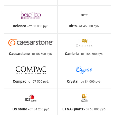
Belenco
Bitto
- от 60 000 руб.
- от 45 500 руб.
Caesarstone
Cambria
- от 55 500 руб.
- от 154 500 руб.
Compac
Crystal
- от 67 500 руб.
- от 84 000 руб.
IDS stone
ETNA Quartz
- от 34 200 руб.
- от 63 000 руб.