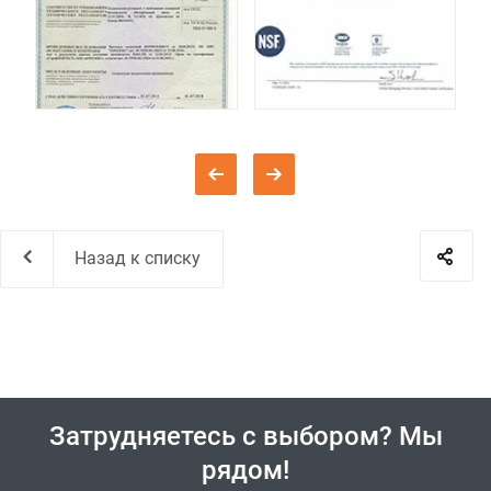
Назад к списку
Затрудняетесь с выбором? Мы
рядом!