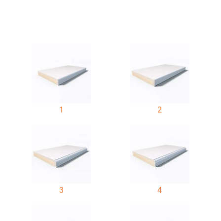
1
2
3
4