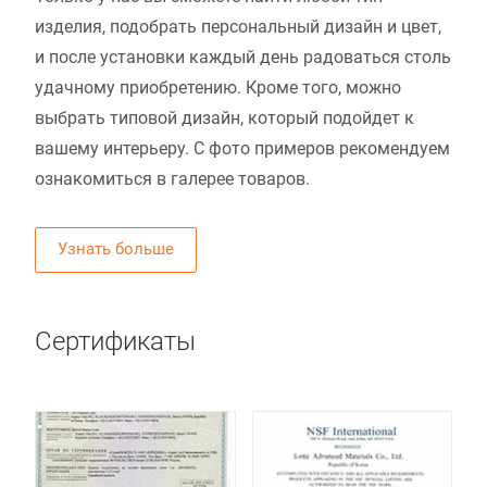
изделия, подобрать персональный дизайн и цвет,
и после установки каждый день радоваться столь
удачному приобретению. Кроме того, можно
выбрать типовой дизайн, который подойдет к
вашему интерьеру. С фото примеров рекомендуем
ознакомиться в галерее товаров.
Узнать больше
Сертификаты