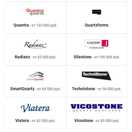
Quantra
Quartzforms
- от 132 000 руб.
Radianz
Silestone
- от 83 500 руб.
- от 106 000 руб.
SmartQuartz
Technistone
- от 64 500 руб.
- от 56 000 руб.
Viatera
Vicostone
- от 62 500 руб.
- от 83 000 руб.