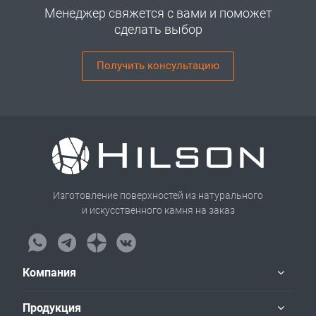
Менеджер свяжется с вами и поможет
сделать выбор
Получить консультацию
Изготовление поверхностей из натурального
и искусственного камня на заказ
Компания
Продукция