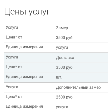
Цены услуг
Услуга
Замер
Цена* от
3500 руб.
Единица измерения
услуга
Услуга
Доставка
Цена* от
3500 руб.
Единица измерения
шт.
Услуга
Дополнительный замер
Цена* от
2500 руб.
Единица измерения
услуга