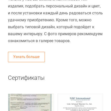
изделия, подобрать персональный дизайн и цвет,
и после установки каждый день радоваться столь
удачному приобретению. Кроме того, можно
выбрать типовой дизайн, который подойдет к
вашему интерьеру. С фото примеров рекомендуем
ознакомиться в галерее товаров.
Узнать больше
Сертификаты