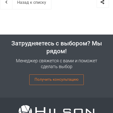
Назад к списку
Затрудняетесь с выбором? Мы
рядом!
Менеджер свяжется с вами и поможет
сделать выбор
Получить консультацию