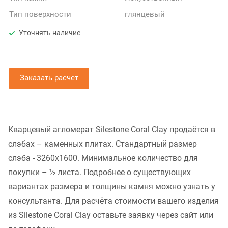
Тип поверхности
глянцевый
Уточнять наличие
Заказать расчет
Кварцевый агломерат Silestone Coral Clay продаётся в
слэбах – каменных плитах. Стандартный размер
слэба - 3260x1600. Минимальное количество для
покупки – ½ листа. Подробнее о существующих
вариантах размера и толщины камня можно узнать у
консультанта. Для расчёта стоимости вашего изделия
из Silestone Coral Clay оставьте заявку через сайт или