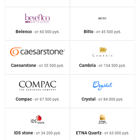
Belenco
Bitto
- от 60 000 руб.
- от 45 500 руб.
Caesarstone
Cambria
- от 55 500 руб.
- от 154 500 руб.
Compac
Crystal
- от 67 500 руб.
- от 84 000 руб.
IDS stone
ETNA Quartz
- от 34 200 руб.
- от 63 000 руб.