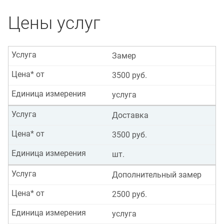
Цены услуг
Услуга
Замер
Цена* от
3500 руб.
Единица измерения
услуга
Услуга
Доставка
Цена* от
3500 руб.
Единица измерения
шт.
Услуга
Дополнительный замер
Цена* от
2500 руб.
Единица измерения
услуга