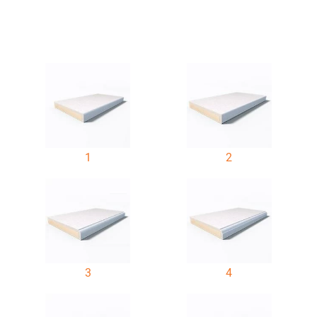
1
2
3
4