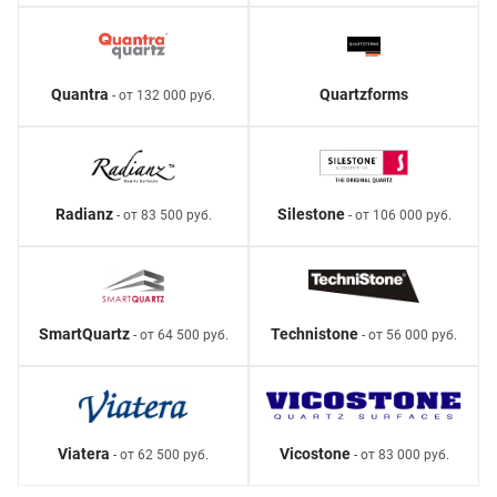
Quantra
Quartzforms
- от 132 000 руб.
Radianz
Silestone
- от 83 500 руб.
- от 106 000 руб.
SmartQuartz
Technistone
- от 64 500 руб.
- от 56 000 руб.
Viatera
Vicostone
- от 62 500 руб.
- от 83 000 руб.