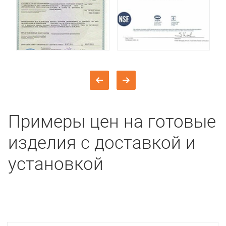
Примеры цен на готовые
изделия с доставкой и
установкой