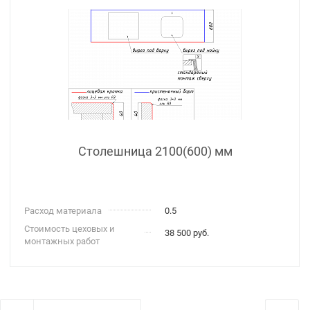
Столешница 2100(600) мм
Расход материала
0.5
Стоимость цеховых и
38 500 руб.
монтажных работ