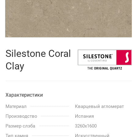
Silestone Coral
Clay
Характеристики
Материал
Кварцевый агломерат
Производство
Испания
Размер слэба
3260x1600
Тип камня
Искусственный