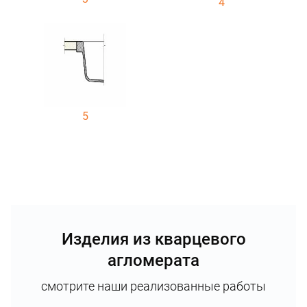
4
5
Изделия из кварцевого
агломерата
смотрите наши реализованные работы