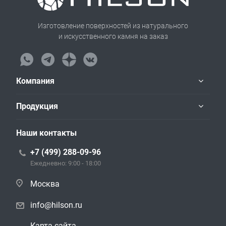
Изготовление поверхностей из натурального
и искусственного камня на заказ
Компания
Продукция
Наши контакты
+7 (499) 288-09-96
Ежедневно: 9:00 - 18:00
Москва
info@hilson.ru
Карта сайта