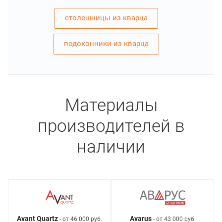
столешницы из кварца
подоконники из кварца
Материалы
производителей в
наличии
Avant Quartz
Avarus
- от 46 000 руб.
- от 43 000 руб.