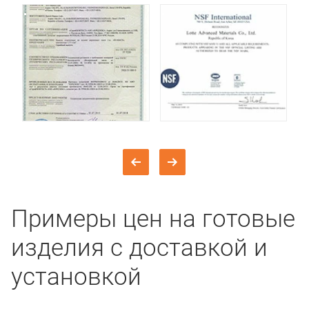
Примеры цен на готовые
изделия с доставкой и
установкой