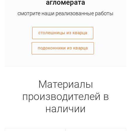
агломерата
смотрите наши реализованные работы
столешницы из кварца
подоконники из кварца
Материалы
производителей в
наличии