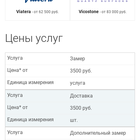
Viatera
Vicostone
- от 62 500 руб.
- от 83 000 руб.
Цены услуг
Услуга
Замер
Цена* от
3500 руб.
Единица измерения
услуга
Услуга
Доставка
Цена* от
3500 руб.
Единица измерения
шт.
Услуга
Дополнительный замер