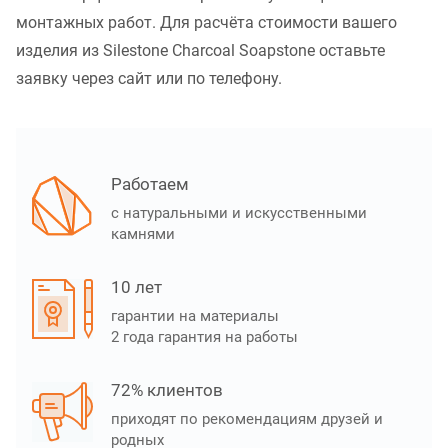
монтажных работ. Для расчёта стоимости вашего
изделия из Silestone Charcoal Soapstone оставьте
заявку через сайт или по телефону.
Работаем
с натуральными и искусственными
камнями
10 лет
гарантии на материалы
2 года гарантия на работы
72% клиентов
приходят по рекомендациям друзей и
родных