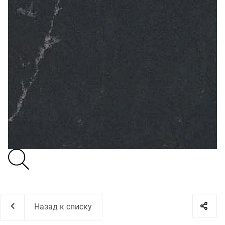
Назад к списку