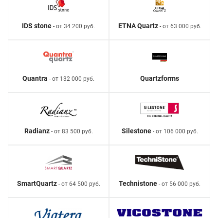
IDS stone
ETNA Quartz
- от 34 200 руб.
- от 63 000 руб.
Quantra
Quartzforms
- от 132 000 руб.
Radianz
Silestone
- от 83 500 руб.
- от 106 000 руб.
SmartQuartz
Technistone
- от 64 500 руб.
- от 56 000 руб.