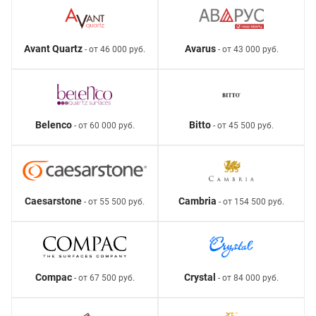
Avant Quartz
Avarus
- от 46 000 руб.
- от 43 000 руб.
Belenco
Bitto
- от 60 000 руб.
- от 45 500 руб.
Caesarstone
Cambria
- от 55 500 руб.
- от 154 500 руб.
Compac
Crystal
- от 67 500 руб.
- от 84 000 руб.