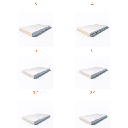
3
4
5
6
1Z
2Z