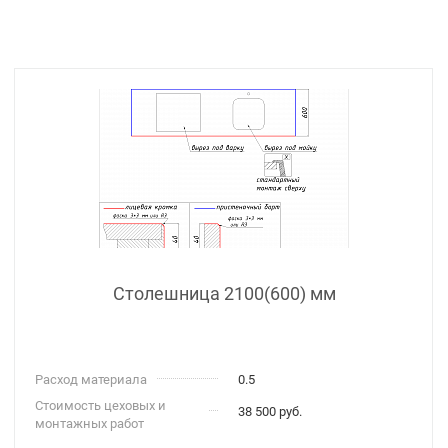
Столешница 2100(600) мм
Расход материала
0.5
Стоимость цеховых и
38 500 руб.
монтажных работ