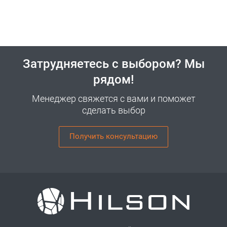
Затрудняетесь с выбором? Мы
рядом!
Менеджер свяжется с вами и поможет
сделать выбор
Получить консультацию