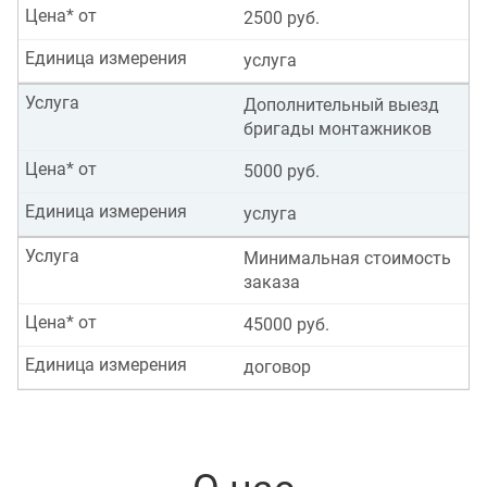
Цена* от
2500 руб.
Единица измерения
услуга
Услуга
Дополнительный выезд
бригады монтажников
Цена* от
5000 руб.
Единица измерения
услуга
Услуга
Минимальная стоимость
заказа
Цена* от
45000 руб.
Единица измерения
договор