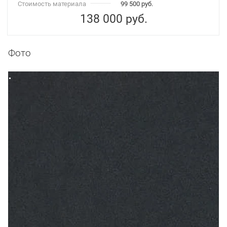
Стоимость материала
99 500 руб.
138 000
руб.
Фото