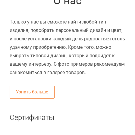
О нас
Только у нас вы сможете найти любой тип
изделия, подобрать персональный дизайн и цвет,
и после установки каждый день радоваться столь
удачному приобретению. Кроме того, можно
выбрать типовой дизайн, который подойдет к
вашему интерьеру. С фото примеров рекомендуем
ознакомиться в галерее товаров.
Узнать больше
Сертификаты