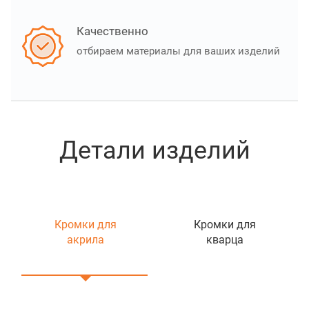
Качественно
отбираем материалы для ваших изделий
Детали изделий
Кромки для
Кромки для
акрила
кварца