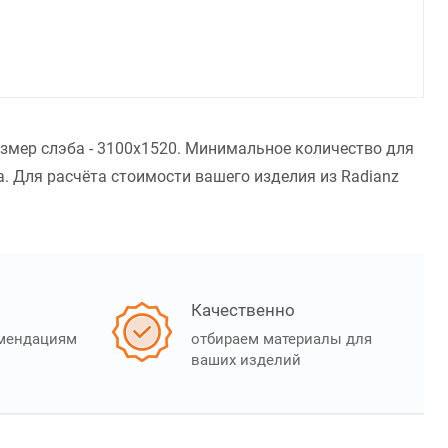
азмер слэба - 3100x1520. Минимальное количество для
. Для расчёта стоимости вашего изделия из Radianz
Качественно
омендациям
отбираем материалы для
ваших изделий