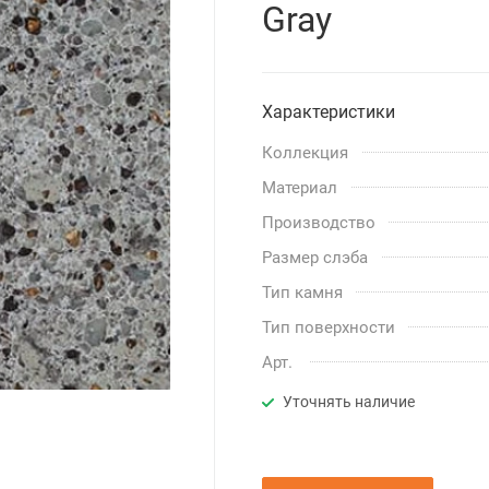
Gray
Характеристики
Коллекция
Материал
Производство
Размер слэба
Тип камня
Тип поверхности
Арт.
Уточнять наличие