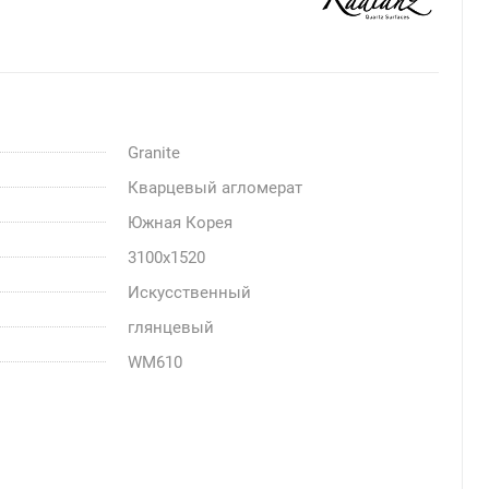
Granite
Кварцевый агломерат
Южная Корея
3100x1520
Искусственный
глянцевый
WM610