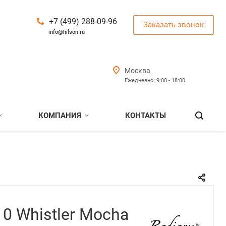
+7 (499) 288-09-96
Заказать звонок
info@hilson.ru
Москва
Ежедневно: 9:00 - 18:00
КОМПАНИЯ
КОНТАКТЫ
0 Whistler Mocha