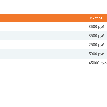
Цена* от
3500 руб.
3500 руб.
2500 руб.
5000 руб.
45000 руб