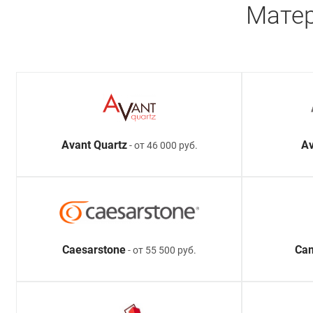
Матер
Avant Quartz
Av
- от 46 000 руб.
Caesarstone
Ca
- от 55 500 руб.