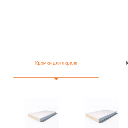
Кромки для акрила