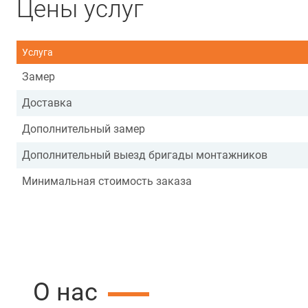
Цены услуг
Услуга
Замер
Доставка
Дополнительный замер
Дополнительный выезд бригады монтажников
Минимальная стоимость заказа
О нас