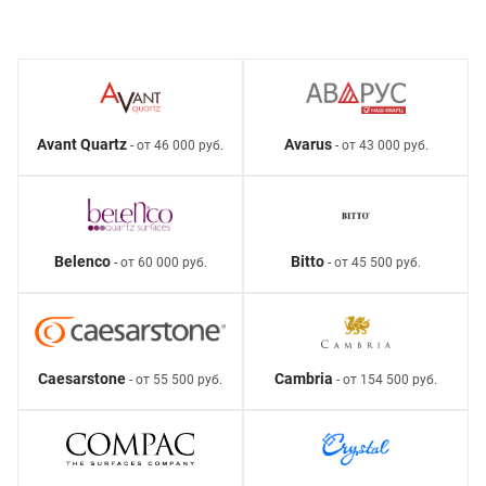
Avant Quartz
Avarus
- от 46 000 руб.
- от 43 000 руб.
Belenco
Bitto
- от 60 000 руб.
- от 45 500 руб.
Caesarstone
Cambria
- от 55 500 руб.
- от 154 500 руб.