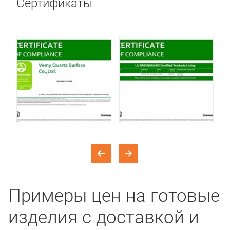
Сертификаты
Примеры цен на готовые
изделия с доставкой и