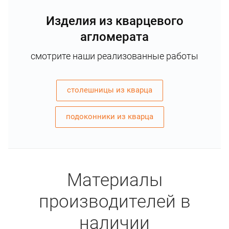
Изделия из кварцевого
агломерата
смотрите наши реализованные работы
столешницы из кварца
подоконники из кварца
Материалы
производителей в
наличии