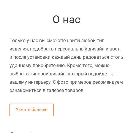
О нас
Только у нас вы сможете найти любой тип
изделия, подобрать персональный дизайн и цвет,
и после установки каждый день радоваться столь
удачному приобретению. Кроме того, можно
выбрать типовой дизайн, который подойдет к
вашему интерьеру. С фото примеров рекомендуем
ознакомиться в галерее товаров.
Узнать больше