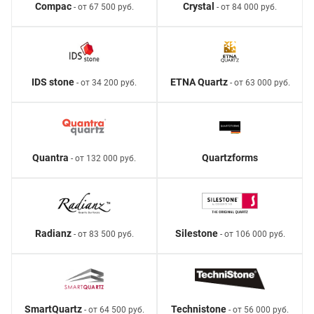
Compac
Crystal
- от 67 500 руб.
- от 84 000 руб.
IDS stone
ETNA Quartz
- от 34 200 руб.
- от 63 000 руб.
Quantra
Quartzforms
- от 132 000 руб.
Radianz
Silestone
- от 83 500 руб.
- от 106 000 руб.
SmartQuartz
Technistone
- от 64 500 руб.
- от 56 000 руб.