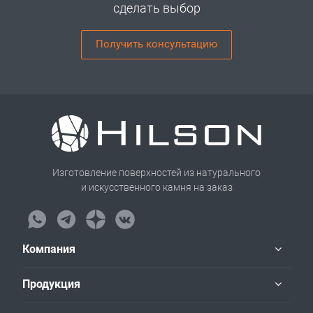
сделать выбор
Получить консультацию
Изготовление поверхностей из натурального
и искусственного камня на заказ
Компания
Продукция