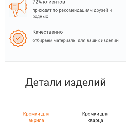
72% клиентов
приходят по рекомендациям друзей и
родных
Качественно
отбираем материалы для ваших изделий
Детали изделий
Кромки для
Кромки для
акрила
кварца