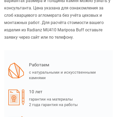
вариантах размера и толщины камня можно узнать у
консультанта. Цена указана для ознакомления за
слэб кварцевого агломерата без учёта цеховых и
монтажных работ. Для расчёта стоимости вашего
изделия из Radianz MU410 Mariposa Buff оставьте
заявку через сайт или по телефону.
Работаем
с натуральными и искусственными
камнями
10 лет
гарантии на материалы
2 года гарантия на работы