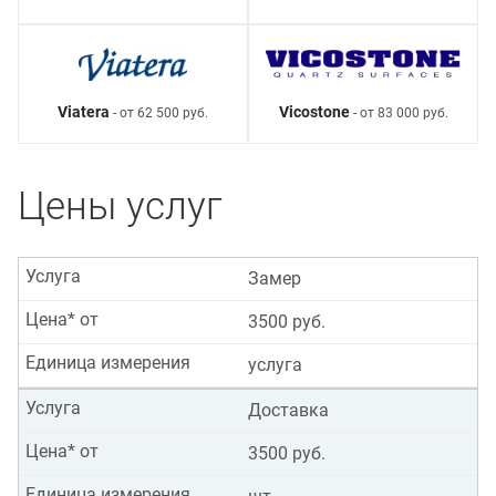
Viatera
Vicostone
- от 62 500 руб.
- от 83 000 руб.
Цены услуг
Услуга
Замер
Цена* от
3500 руб.
Единица измерения
услуга
Услуга
Доставка
Цена* от
3500 руб.
Единица измерения