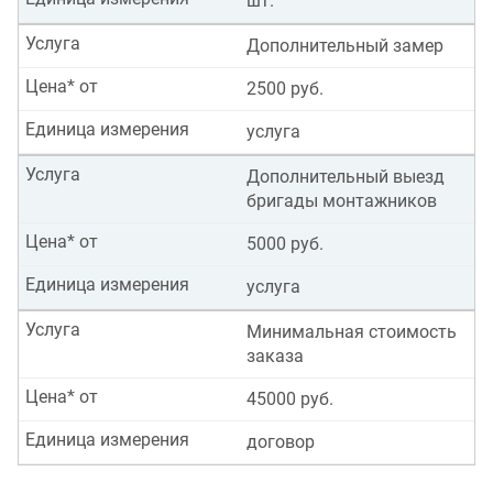
шт.
Услуга
Дополнительный замер
Цена* от
2500 руб.
Единица измерения
услуга
Услуга
Дополнительный выезд
бригады монтажников
Цена* от
5000 руб.
Единица измерения
услуга
Услуга
Минимальная стоимость
заказа
Цена* от
45000 руб.
Единица измерения
договор