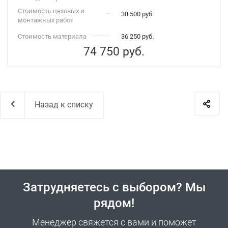
Стоимость цеховых и
38 500 руб.
монтажных работ
Стоимость материала
36 250 руб.
74 750
руб.
Назад к списку
Затрудняетесь с выбором? Мы
рядом!
Менеджер свяжется с вами и поможет