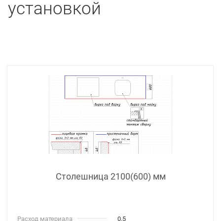
установкой
Столешница 2100(600) мм
Расход материала
0.5