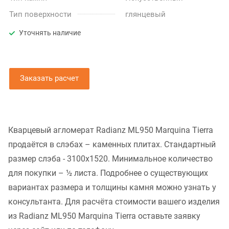
Тип поверхности
глянцевый
Уточнять наличие
Заказать расчет
Кварцевый агломерат Radianz ML950 Marquina Tierra
продаётся в слэбах – каменных плитах. Стандартный
размер слэба - 3100x1520. Минимальное количество
для покупки – ½ листа. Подробнее о существующих
вариантах размера и толщины камня можно узнать у
консультанта. Для расчёта стоимости вашего изделия
из Radianz ML950 Marquina Tierra оставьте заявку