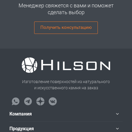
Менеджер свяжется с вами и поможет
сделать выбор
Получить консультацию
Изготовление поверхностей из натурального
и искусственного камня на заказ
Компания
Продукция