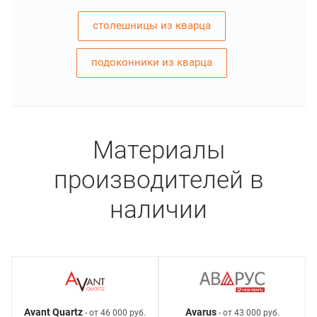
столешницы из кварца
подоконники из кварца
Материалы
производителей в
наличии
Avant Quartz
Avarus
- от 46 000 руб.
- от 43 000 руб.