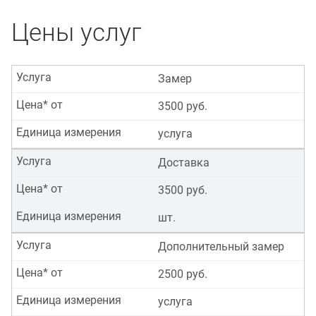
Цены услуг
Услуга
Замер
Цена* от
3500 руб.
Единица измерения
услуга
Услуга
Доставка
Цена* от
3500 руб.
Единица измерения
шт.
Услуга
Дополнительный замер
Цена* от
2500 руб.
Единица измерения
услуга