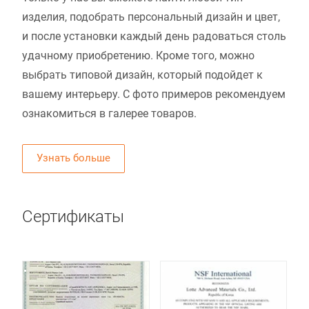
изделия, подобрать персональный дизайн и цвет,
и после установки каждый день радоваться столь
удачному приобретению. Кроме того, можно
выбрать типовой дизайн, который подойдет к
вашему интерьеру. С фото примеров рекомендуем
ознакомиться в галерее товаров.
Узнать больше
Сертификаты