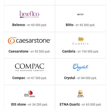
Belenco
Bitto
- от 60 000 руб.
- от 45 500 руб.
Caesarstone
Cambria
- от 55 500 руб.
- от 154 500 руб.
Compac
Crystal
- от 67 500 руб.
- от 84 000 руб.
IDS stone
ETNA Quartz
- от 34 200 руб.
- от 63 000 руб.