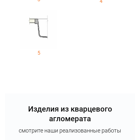
4
5
Изделия из кварцевого
агломерата
смотрите наши реализованные работы