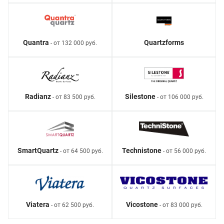
Quantra
Quartzforms
- от 132 000 руб.
Radianz
Silestone
- от 83 500 руб.
- от 106 000 руб.
SmartQuartz
Technistone
- от 64 500 руб.
- от 56 000 руб.
Viatera
Vicostone
- от 62 500 руб.
- от 83 000 руб.