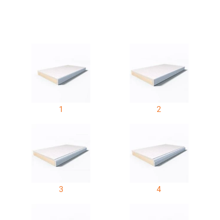
1
2
3
4