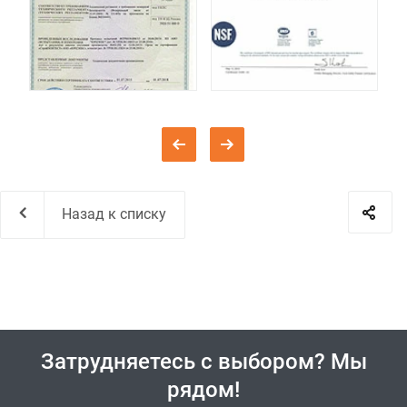
Назад к списку
Затрудняетесь с выбором? Мы
рядом!