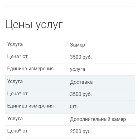
Цены услуг
Услуга
Замер
Цена* от
3500 руб.
Единица измерения
услуга
Услуга
Доставка
Цена* от
3500 руб.
Единица измерения
шт.
Услуга
Дополнительный замер
Цена* от
2500 руб.