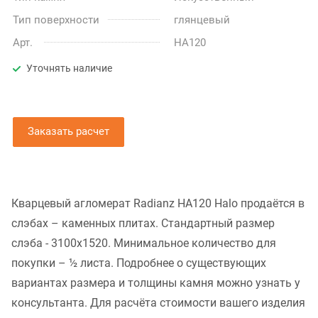
Тип поверхности
глянцевый
Арт.
HA120
Уточнять наличие
Заказать расчет
Кварцевый агломерат Radianz HA120 Halo продаётся в
слэбах – каменных плитах. Стандартный размер
слэба - 3100x1520. Минимальное количество для
покупки – ½ листа. Подробнее о существующих
вариантах размера и толщины камня можно узнать у
консультанта. Для расчёта стоимости вашего изделия