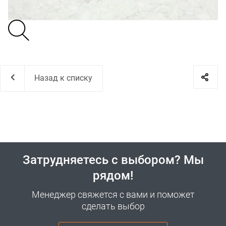
Назад к списку
Затрудняетесь с выбором? Мы
рядом!
Менеджер свяжется с вами и поможет
сделать выбор