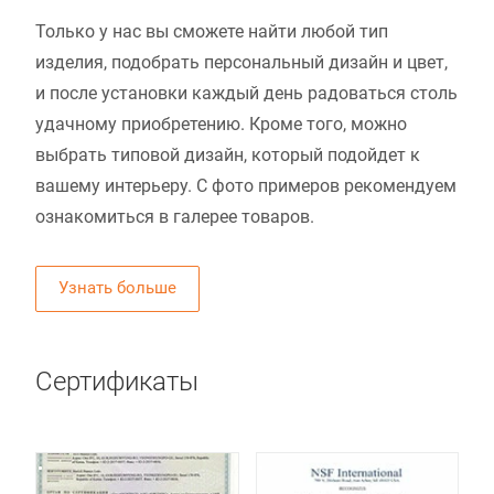
Только у нас вы сможете найти любой тип
изделия, подобрать персональный дизайн и цвет,
и после установки каждый день радоваться столь
удачному приобретению. Кроме того, можно
выбрать типовой дизайн, который подойдет к
вашему интерьеру. С фото примеров рекомендуем
ознакомиться в галерее товаров.
Узнать больше
Сертификаты