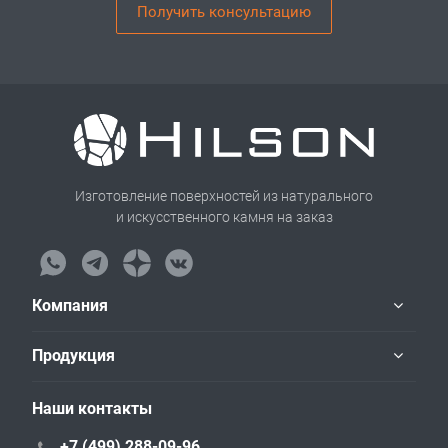
Получить консультацию
Изготовление поверхностей из натурального
и искусственного камня на заказ
Компания
Продукция
Наши контакты
+7 (499) 288-09-96