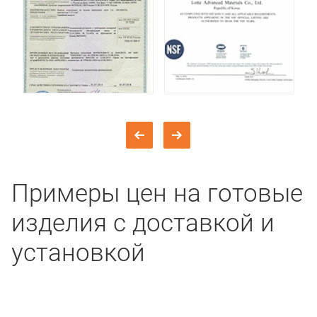
Примеры цен на готовые
изделия с доставкой и
установкой