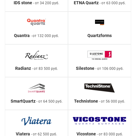
IDS stone
ETNA Quartz
- от 34 200 руб.
- от 63 000 руб.
Quantra
Quartzforms
- от 132 000 руб.
Radianz
Silestone
- от 83 500 руб.
- от 106 000 руб.
SmartQuartz
Technistone
- от 64 500 руб.
- от 56 000 руб.
Viatera
Vicostone
- от 62 500 руб.
- от 83 000 руб.