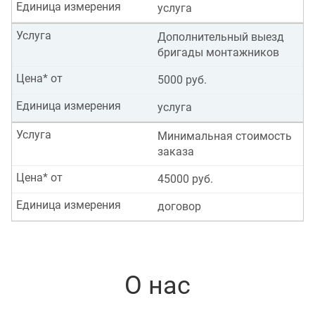
Единица измерения
услуга
Услуга
Дополнительный выезд
бригады монтажников
Цена* от
5000 руб.
Единица измерения
услуга
Услуга
Минимальная стоимость
заказа
Цена* от
45000 руб.
Единица измерения
договор
О нас