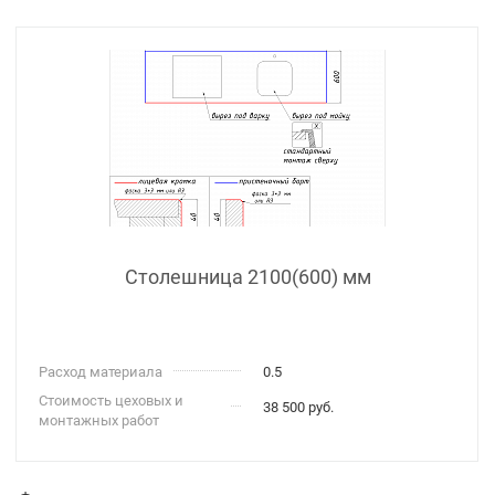
Столешница 2100(600) мм
Расход материала
0.5
Стоимость цеховых и
38 500 руб.
монтажных работ