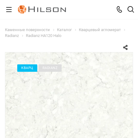
Каменные поверхности
Каталог
Кварцевый агломерат
Radianz
Radianz HA120 Halo
КВАРЦ
RADIANZ