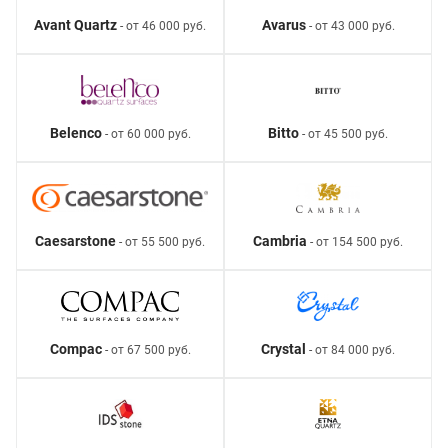
Avant Quartz
Avarus
- от 46 000 руб.
- от 43 000 руб.
Belenco
Bitto
- от 60 000 руб.
- от 45 500 руб.
Caesarstone
Cambria
- от 55 500 руб.
- от 154 500 руб.
Compac
Crystal
- от 67 500 руб.
- от 84 000 руб.