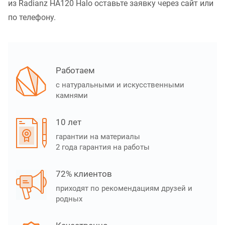
из Radianz HA120 Halo оставьте заявку через сайт или
по телефону.
Работаем
с натуральными и искусственными
камнями
10 лет
гарантии на материалы
2 года гарантия на работы
72% клиентов
приходят по рекомендациям друзей и
родных