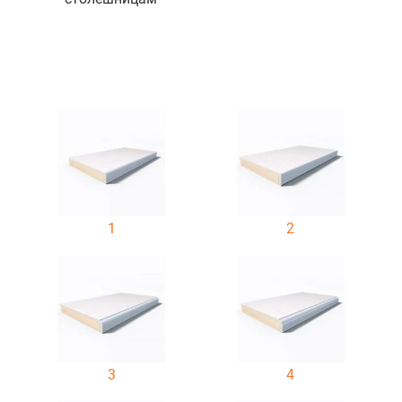
1
2
3
4