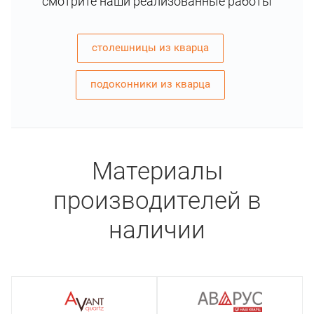
смотрите наши реализованные работы
столешницы из кварца
подоконники из кварца
Материалы
производителей в
наличии