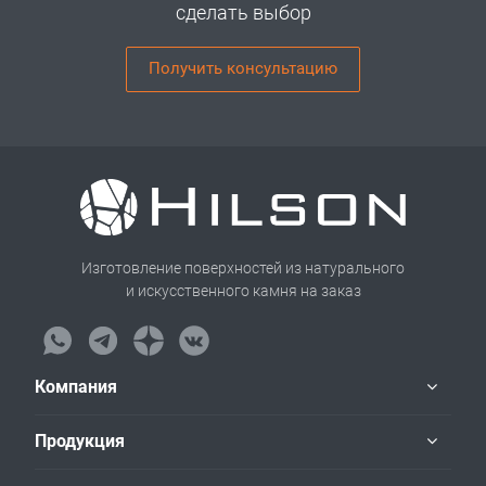
сделать выбор
Получить консультацию
Изготовление поверхностей из натурального
и искусственного камня на заказ
Компания
Продукция