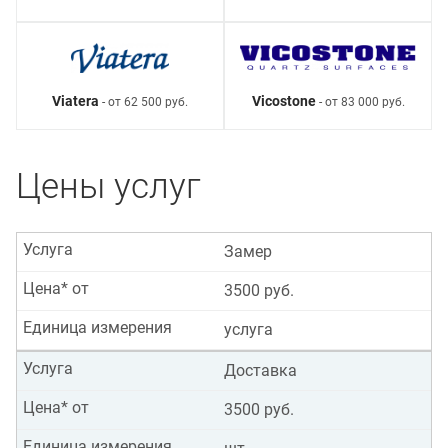
Viatera
Vicostone
- от 62 500 руб.
- от 83 000 руб.
Цены услуг
Услуга
Замер
Цена* от
3500 руб.
Единица измерения
услуга
Услуга
Доставка
Цена* от
3500 руб.
Единица измерения