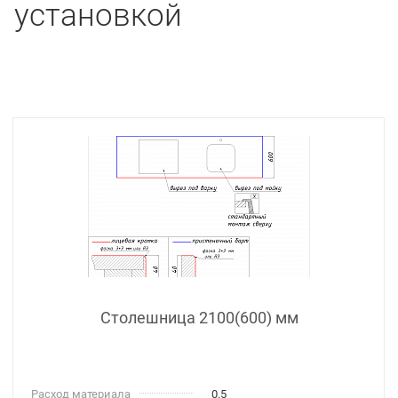
установкой
Столешница 2100(600) мм
Расход материала
0.5