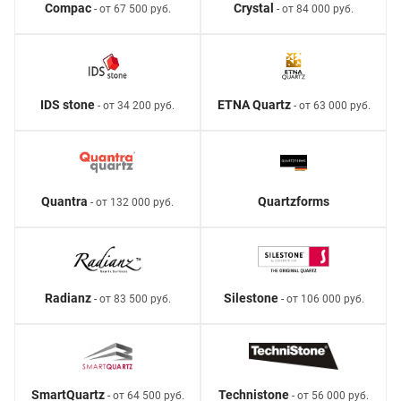
Compac
Crystal
- от 67 500 руб.
- от 84 000 руб.
IDS stone
ETNA Quartz
- от 34 200 руб.
- от 63 000 руб.
Quantra
Quartzforms
- от 132 000 руб.
Radianz
Silestone
- от 83 500 руб.
- от 106 000 руб.
SmartQuartz
Technistone
- от 64 500 руб.
- от 56 000 руб.