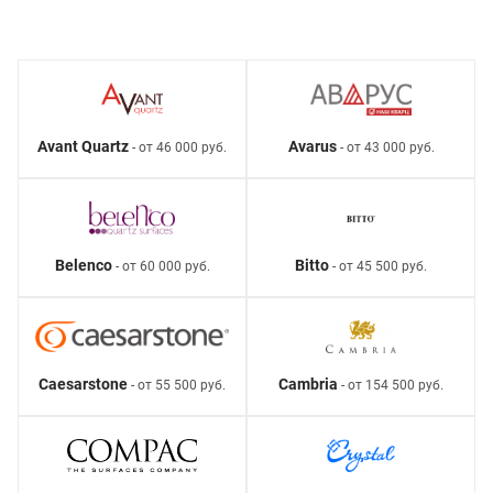
Avant Quartz
Avarus
- от 46 000 руб.
- от 43 000 руб.
Belenco
Bitto
- от 60 000 руб.
- от 45 500 руб.
Caesarstone
Cambria
- от 55 500 руб.
- от 154 500 руб.