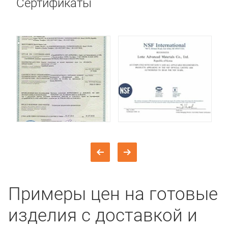
Сертификаты
Примеры цен на готовые
изделия с доставкой и