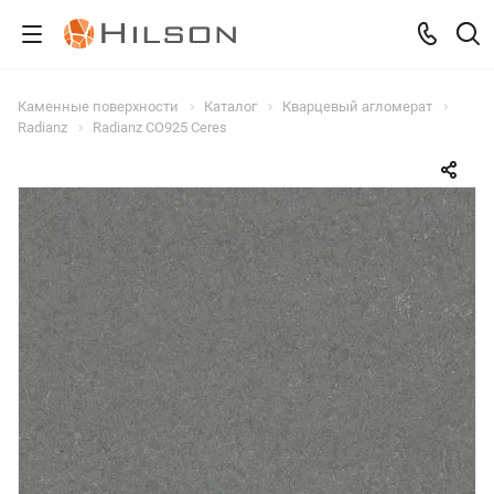
Каменные поверхности
Каталог
Кварцевый агломерат
Radianz
Radianz CO925 Ceres