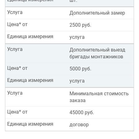
шт.
Услуга
Дополнительный замер
Цена* от
2500 руб.
Единица измерения
услуга
Услуга
Дополнительный выезд
бригады монтажников
Цена* от
5000 руб.
Единица измерения
услуга
Услуга
Минимальная стоимость
заказа
Цена* от
45000 руб.
Единица измерения
договор