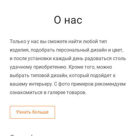
О нас
Только у нас вы сможете найти любой тип
изделия, подобрать персональный дизайн и цвет,
и после установки каждый день радоваться столь
удачному приобретению. Кроме того, можно
выбрать типовой дизайн, который подойдет к
вашему интерьеру. С фото примеров рекомендуем
ознакомиться в галерее товаров.
Узнать больше