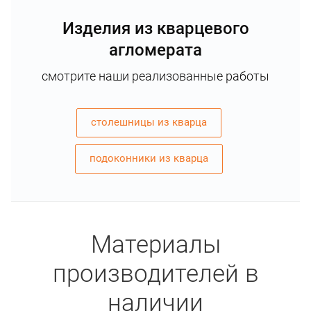
Изделия из кварцевого
агломерата
смотрите наши реализованные работы
столешницы из кварца
подоконники из кварца
Материалы
производителей в
наличии