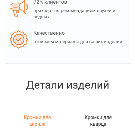
72% клиентов
приходят по рекомендациям друзей и
родных
Качественно
отбираем материалы для ваших изделий
Детали изделий
Кромки для
Кромки для
акрила
кварца