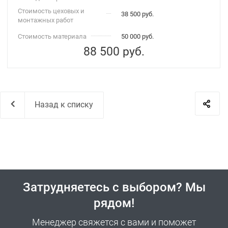
Стоимость цеховых и
38 500 руб.
монтажных работ
Стоимость материала
50 000 руб.
88 500
руб.
Назад к списку
Затрудняетесь с выбором? Мы
рядом!
Менеджер свяжется с вами и поможет