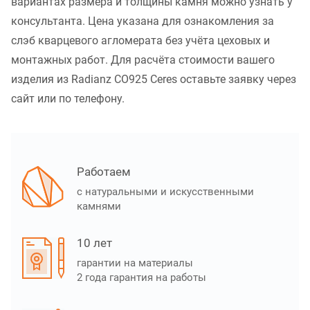
вариантах размера и толщины камня можно узнать у
консультанта. Цена указана для ознакомления за
слэб кварцевого агломерата без учёта цеховых и
монтажных работ. Для расчёта стоимости вашего
изделия из Radianz CO925 Ceres оставьте заявку через
сайт или по телефону.
Работаем
с натуральными и искусственными
камнями
10 лет
гарантии на материалы
2 года гарантия на работы