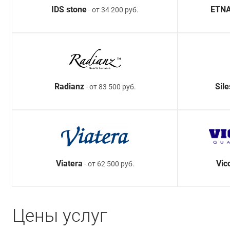
IDS stone
ETNA
- от 34 200 руб.
Radianz
Sil
- от 83 500 руб.
Viatera
Vic
- от 62 500 руб.
Цены услуг