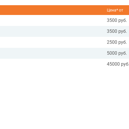
Цена* от
3500 руб.
3500 руб.
2500 руб.
5000 руб.
45000 руб