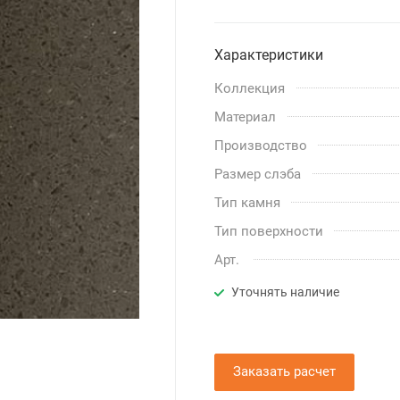
Характеристики
Коллекция
Материал
Производство
Размер слэба
Тип камня
Тип поверхности
Арт.
Уточнять наличие
Заказать расчет