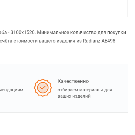
эба - 3100x1520. Минимальное количество для покупки
счёта стоимости вашего изделия из Radianz AE498
Качественно
омендациям
отбираем материалы для
ваших изделий