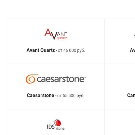
Avant Quartz
Av
- от 46 000 руб.
Caesarstone
Ca
- от 55 500 руб.