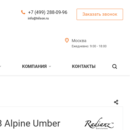
+7 (499) 288-09-96
Заказать звонок
info@hilson.ru
Москва
Ежедневно: 9:00 - 18:00
КОМПАНИЯ
КОНТАКТЫ
8 Alpine Umber