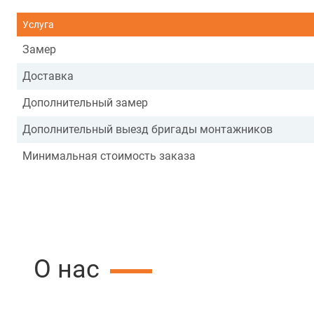
Услуга
Замер
Доставка
Дополнительный замер
Дополнительный выезд бригады монтажников
Минимальная стоимость заказа
О нас