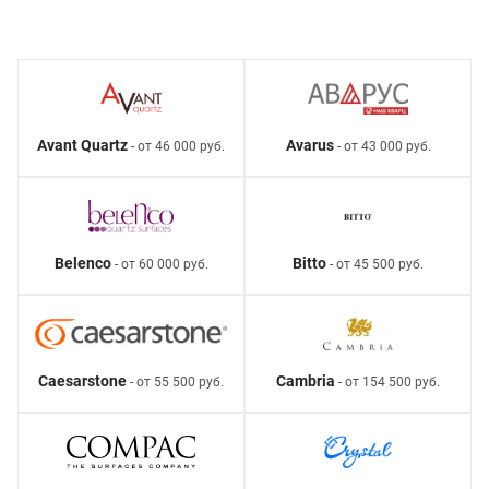
Avant Quartz
Avarus
- от 46 000 руб.
- от 43 000 руб.
Belenco
Bitto
- от 60 000 руб.
- от 45 500 руб.
Caesarstone
Cambria
- от 55 500 руб.
- от 154 500 руб.