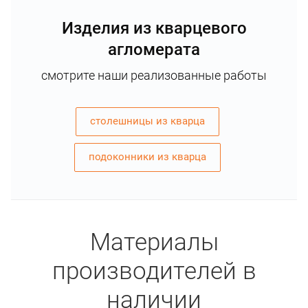
Изделия из кварцевого
агломерата
смотрите наши реализованные работы
столешницы из кварца
подоконники из кварца
Материалы
производителей в
наличии