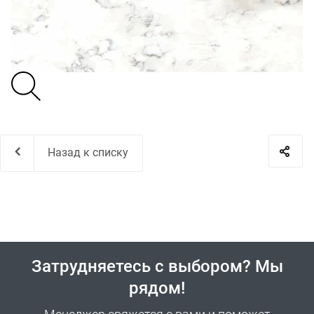
Назад к списку
Затрудняетесь с выбором? Мы
рядом!