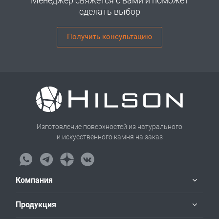
Менеджер свяжется с вами и поможет
сделать выбор
Получить консультацию
Изготовление поверхностей из натурального
и искусственного камня на заказ
Компания
Продукция