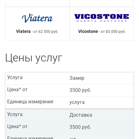
Viatera
Vicostone
- от 62 500 руб.
- от 83 000 руб.
Цены услуг
Услуга
Замер
Цена* от
3500 руб.
Единица измерения
услуга
Услуга
Доставка
Цена* от
3500 руб.
Единица измерения