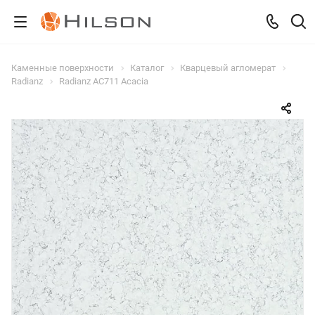
Каменные поверхности
Каталог
Кварцевый агломерат
Radianz
Radianz AC711 Acacia