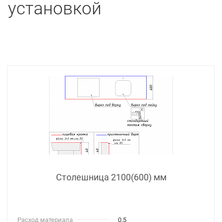
установкой
Столешница 2100(600) мм
Расход материала
0.5