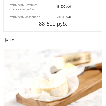
Стоимость цеховых и
38 500 руб.
монтажных работ
Стоимость материала
50 000 руб.
88 500
руб.
Фото