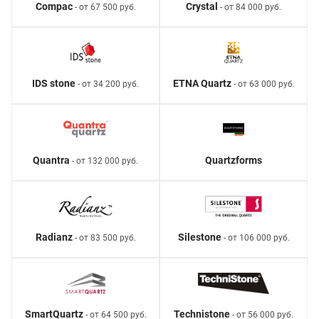
Compac
Crystal
- от 67 500 руб.
- от 84 000 руб.
IDS stone
ETNA Quartz
- от 34 200 руб.
- от 63 000 руб.
Quantra
Quartzforms
- от 132 000 руб.
Radianz
Silestone
- от 83 500 руб.
- от 106 000 руб.
SmartQuartz
Technistone
- от 64 500 руб.
- от 56 000 руб.