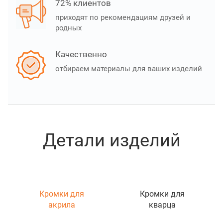
72% клиентов
приходят по рекомендациям друзей и
родных
Качественно
отбираем материалы для ваших изделий
Детали изделий
Кромки для
Кромки для
акрила
кварца