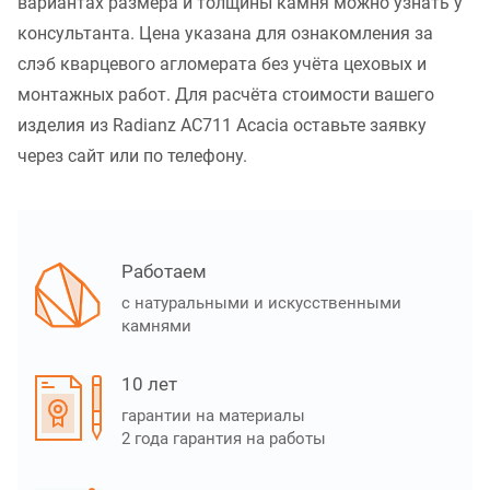
вариантах размера и толщины камня можно узнать у
консультанта. Цена указана для ознакомления за
слэб кварцевого агломерата без учёта цеховых и
монтажных работ. Для расчёта стоимости вашего
изделия из Radianz AC711 Acacia оставьте заявку
через сайт или по телефону.
Работаем
с натуральными и искусственными
камнями
10 лет
гарантии на материалы
2 года гарантия на работы