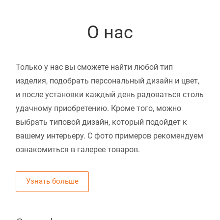
О нас
Только у нас вы сможете найти любой тип
изделия, подобрать персональный дизайн и цвет,
и после установки каждый день радоваться столь
удачному приобретению. Кроме того, можно
выбрать типовой дизайн, который подойдет к
вашему интерьеру. С фото примеров рекомендуем
ознакомиться в галерее товаров.
Узнать больше