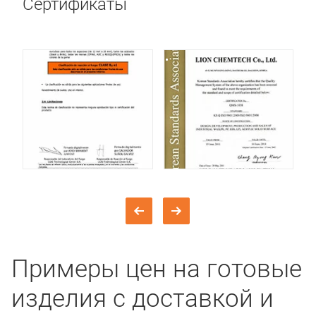
Сертификаты
Примеры цен на готовые
изделия с доставкой и