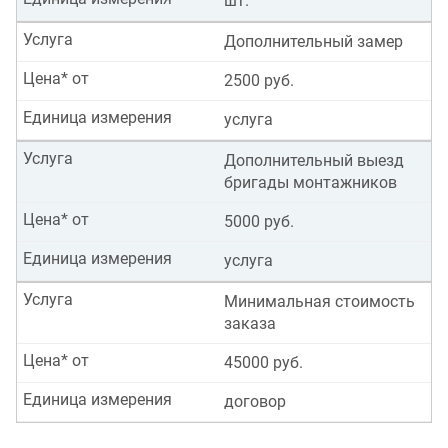
шт.
Услуга
Дополнительный замер
Цена* от
2500 руб.
Единица измерения
услуга
Услуга
Дополнительный выезд
бригады монтажников
Цена* от
5000 руб.
Единица измерения
услуга
Услуга
Минимальная стоимость
заказа
Цена* от
45000 руб.
Единица измерения
договор