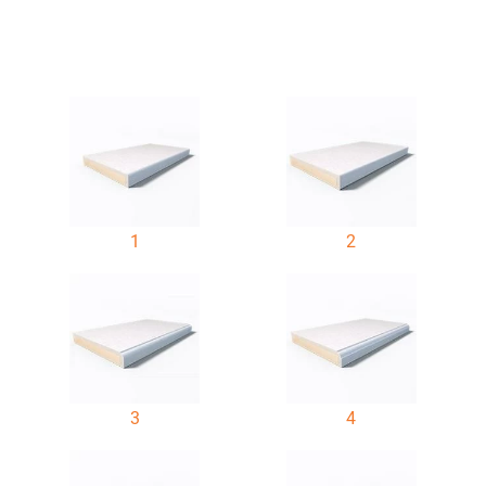
1
2
3
4