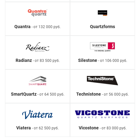
Quantra
Quartzforms
- от 132 000 руб.
Radianz
Silestone
- от 83 500 руб.
- от 106 000 руб.
SmartQuartz
Technistone
- от 64 500 руб.
- от 56 000 руб.
Viatera
Vicostone
- от 62 500 руб.
- от 83 000 руб.