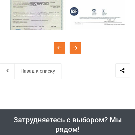
Назад к списку
Затрудняетесь с выбором? Мы
рядом!