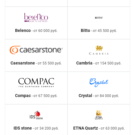
Belenco
Bitto
- от 60 000 руб.
- от 45 500 руб.
Caesarstone
Cambria
- от 55 500 руб.
- от 154 500 руб.
Compac
Crystal
- от 67 500 руб.
- от 84 000 руб.
IDS stone
ETNA Quartz
- от 34 200 руб.
- от 63 000 руб.