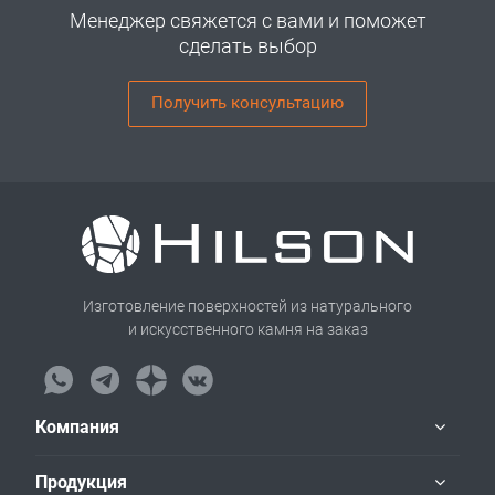
Менеджер свяжется с вами и поможет
сделать выбор
Получить консультацию
Изготовление поверхностей из натурального
и искусственного камня на заказ
Компания
Продукция