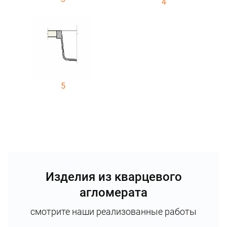
4
5
Изделия из кварцевого
агломерата
смотрите наши реализованные работы