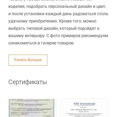
изделия, подобрать персональный дизайн и цвет,
и после установки каждый день радоваться столь
удачному приобретению. Кроме того, можно
выбрать типовой дизайн, который подойдет к
вашему интерьеру. С фото примеров рекомендуем
ознакомиться в галерее товаров.
Узнать больше
Сертификаты