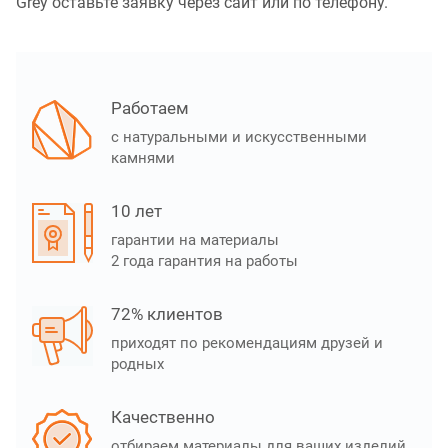
Grey оставьте заявку через сайт или по телефону.
Работаем
с натуральными и искусственными
камнями
10 лет
гарантии на материалы
2 года гарантия на работы
72% клиентов
приходят по рекомендациям друзей и
родных
Качественно
отбираем материалы для ваших изделий