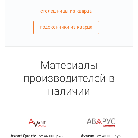
столешницы из кварца
подоконники из кварца
Материалы
производителей в
наличии
Avant Quartz
Avarus
- от 46 000 руб.
- от 43 000 руб.