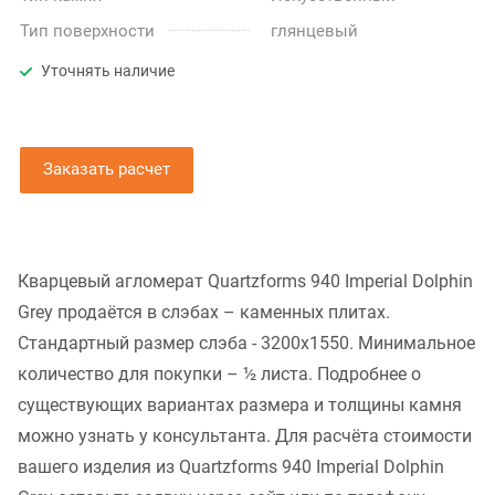
Тип поверхности
глянцевый
Уточнять наличие
Заказать расчет
Кварцевый агломерат Quartzforms 940 Imperial Dolphin
Grey продаётся в слэбах – каменных плитах.
Стандартный размер слэба - 3200x1550. Минимальное
количество для покупки – ½ листа. Подробнее о
существующих вариантах размера и толщины камня
можно узнать у консультанта. Для расчёта стоимости
вашего изделия из Quartzforms 940 Imperial Dolphin