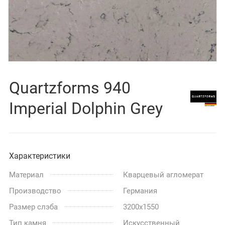
Quartzforms 940
Imperial Dolphin Grey
Характеристики
Материал
Кварцевый агломерат
Производство
Германия
Размер слэба
3200x1550
Тип камня
Искусственный