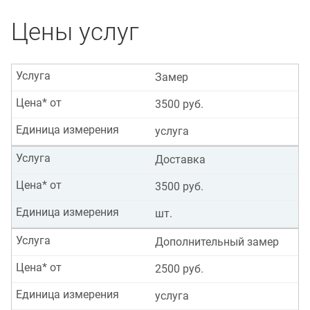
Цены услуг
Услуга
Замер
Цена* от
3500 руб.
Единица измерения
услуга
Услуга
Доставка
Цена* от
3500 руб.
Единица измерения
шт.
Услуга
Дополнительный замер
Цена* от
2500 руб.
Единица измерения
услуга