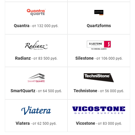
Quantra
Quartzforms
- от 132 000 руб.
Radianz
Silestone
- от 83 500 руб.
- от 106 000 руб.
SmartQuartz
Technistone
- от 64 500 руб.
- от 56 000 руб.
Viatera
Vicostone
- от 62 500 руб.
- от 83 000 руб.