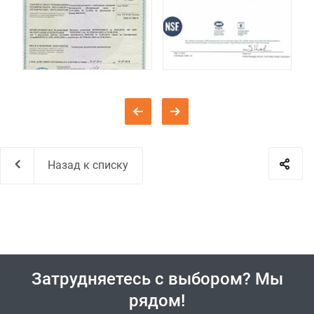
Назад к списку
Затрудняетесь с выбором? Мы
рядом!