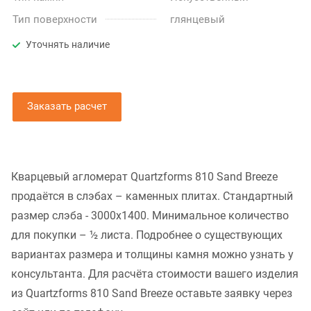
Тип поверхности
глянцевый
Уточнять наличие
Заказать расчет
Кварцевый агломерат Quartzforms 810 Sand Breeze
продаётся в слэбах – каменных плитах. Стандартный
размер слэба - 3000x1400. Минимальное количество
для покупки – ½ листа. Подробнее о существующих
вариантах размера и толщины камня можно узнать у
консультанта. Для расчёта стоимости вашего изделия
из Quartzforms 810 Sand Breeze оставьте заявку через