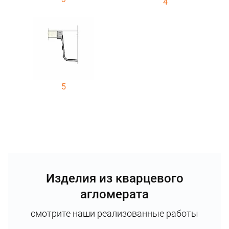
4
5
Изделия из кварцевого
агломерата
смотрите наши реализованные работы