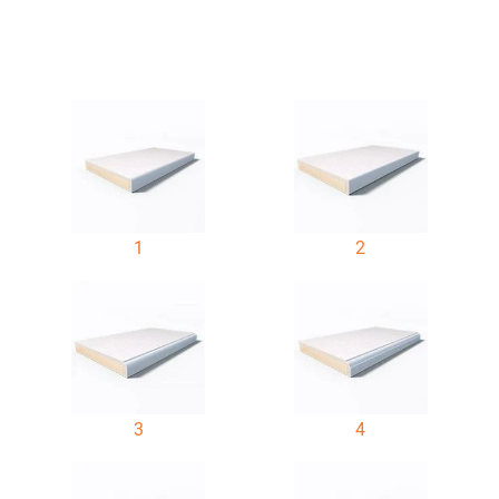
1
2
3
4