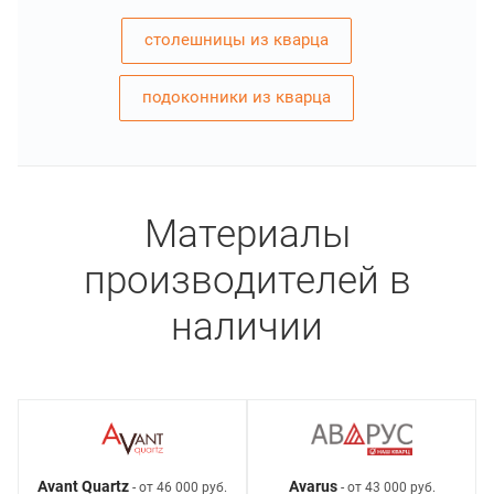
столешницы из кварца
подоконники из кварца
Материалы
производителей в
наличии
Avant Quartz
Avarus
- от 46 000 руб.
- от 43 000 руб.