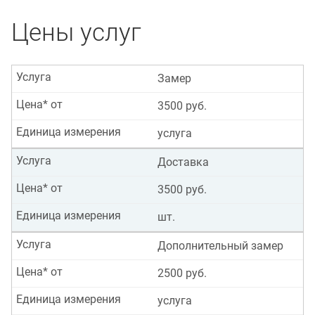
Цены услуг
Услуга
Замер
Цена* от
3500 руб.
Единица измерения
услуга
Услуга
Доставка
Цена* от
3500 руб.
Единица измерения
шт.
Услуга
Дополнительный замер
Цена* от
2500 руб.
Единица измерения
услуга