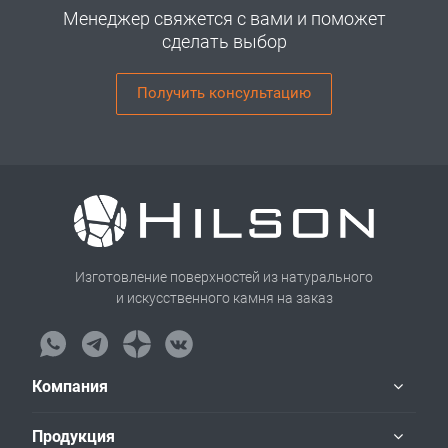
Менеджер свяжется с вами и поможет
сделать выбор
Получить консультацию
Изготовление поверхностей из натурального
и искусственного камня на заказ
Компания
Продукция