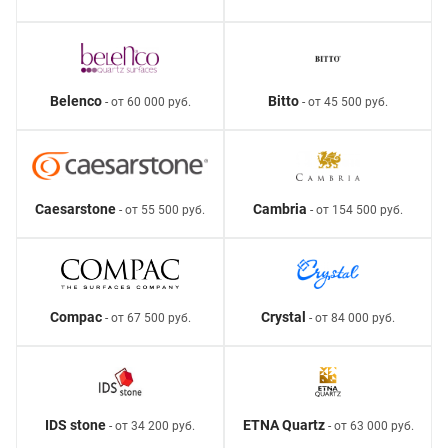
Belenco
Bitto
- от 60 000 руб.
- от 45 500 руб.
Caesarstone
Cambria
- от 55 500 руб.
- от 154 500 руб.
Compac
Crystal
- от 67 500 руб.
- от 84 000 руб.
IDS stone
ETNA Quartz
- от 34 200 руб.
- от 63 000 руб.