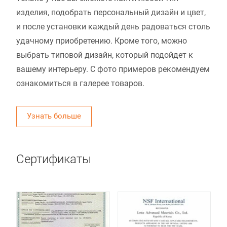
изделия, подобрать персональный дизайн и цвет,
и после установки каждый день радоваться столь
удачному приобретению. Кроме того, можно
выбрать типовой дизайн, который подойдет к
вашему интерьеру. С фото примеров рекомендуем
ознакомиться в галерее товаров.
Узнать больше
Сертификаты