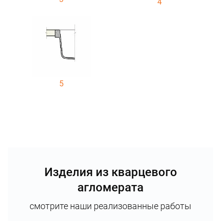
4
5
Изделия из кварцевого
агломерата
смотрите наши реализованные работы