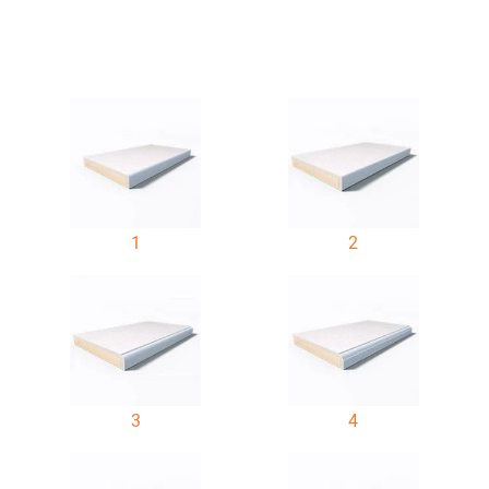
1
2
3
4