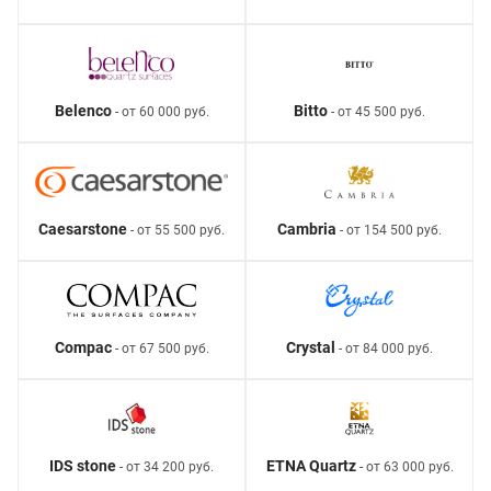
Belenco
Bitto
- от 60 000 руб.
- от 45 500 руб.
Caesarstone
Cambria
- от 55 500 руб.
- от 154 500 руб.
Compac
Crystal
- от 67 500 руб.
- от 84 000 руб.
IDS stone
ETNA Quartz
- от 34 200 руб.
- от 63 000 руб.