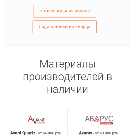
столешницы из кварца
подоконники из кварца
Материалы
производителей в
наличии
Avant Quartz
Avarus
- от 46 000 руб.
- от 43 000 руб.