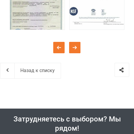
Назад к списку
Затрудняетесь с выбором? Мы
рядом!