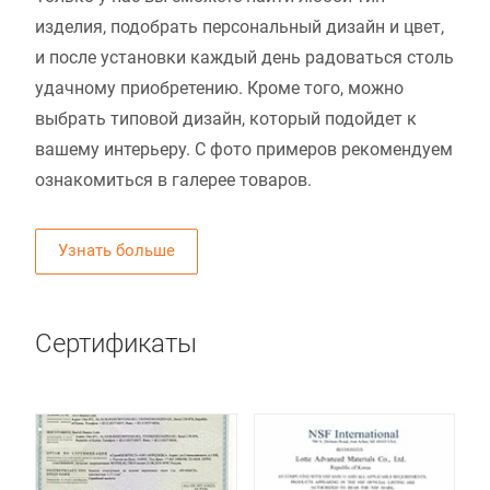
изделия, подобрать персональный дизайн и цвет,
и после установки каждый день радоваться столь
удачному приобретению. Кроме того, можно
выбрать типовой дизайн, который подойдет к
вашему интерьеру. С фото примеров рекомендуем
ознакомиться в галерее товаров.
Узнать больше
Сертификаты