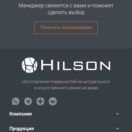
Менеджер свяжется с вами и поможет
сделать выбор
Получить консультацию
Изготовление поверхностей из натурального
и искусственного камня на заказ
Компания
Продукция