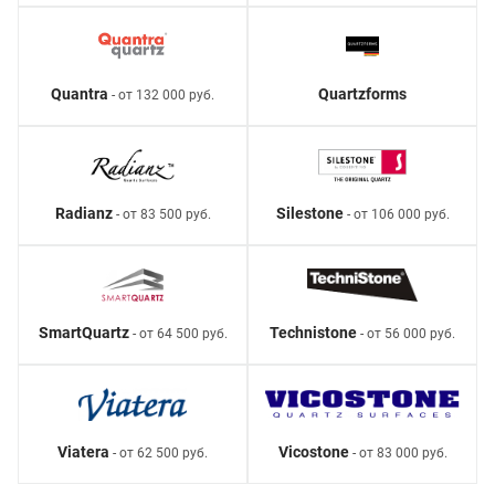
Quantra
Quartzforms
- от 132 000 руб.
Radianz
Silestone
- от 83 500 руб.
- от 106 000 руб.
SmartQuartz
Technistone
- от 64 500 руб.
- от 56 000 руб.
Viatera
Vicostone
- от 62 500 руб.
- от 83 000 руб.