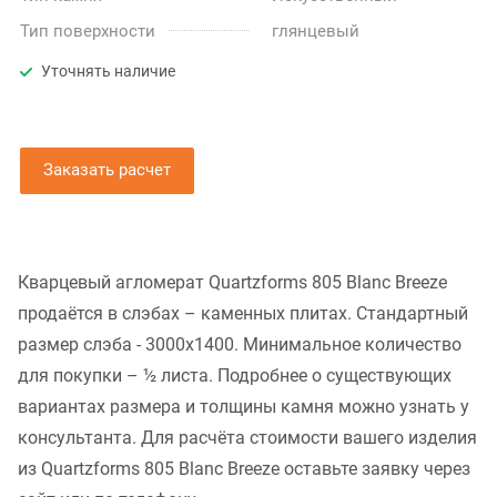
Тип поверхности
глянцевый
Уточнять наличие
Заказать расчет
Кварцевый агломерат Quartzforms 805 Blanc Breeze
продаётся в слэбах – каменных плитах. Стандартный
размер слэба - 3000x1400. Минимальное количество
для покупки – ½ листа. Подробнее о существующих
вариантах размера и толщины камня можно узнать у
консультанта. Для расчёта стоимости вашего изделия
из Quartzforms 805 Blanc Breeze оставьте заявку через