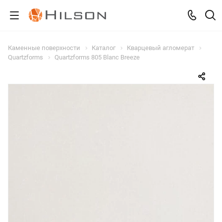
Каменные поверхности
Каталог
Кварцевый агломерат
Quartzforms
Quartzforms 805 Blanc Breeze