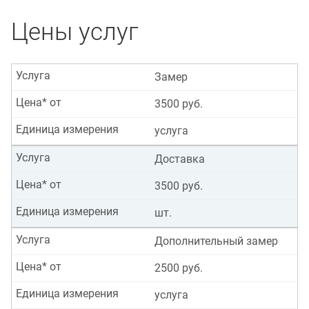
Цены услуг
Услуга
Замер
Цена* от
3500 руб.
Единица измерения
услуга
Услуга
Доставка
Цена* от
3500 руб.
Единица измерения
шт.
Услуга
Дополнительный замер
Цена* от
2500 руб.
Единица измерения
услуга