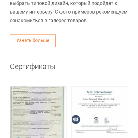
выбрать типовой дизайн, который подойдет к
вашему интерьеру. С фото примеров рекомендуем
ознакомиться в галерее товаров.
Узнать больше
Сертификаты