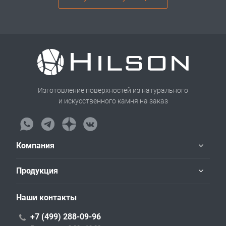
Изготовление поверхностей из натурального
и искусственного камня на заказ
Компания
Продукция
Наши контакты
+7 (499) 288-09-96