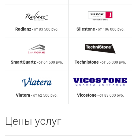
Radianz
Silestone
- от 83 500 руб.
- от 106 000 руб.
SmartQuartz
Technistone
- от 64 500 руб.
- от 56 000 руб.
Viatera
Vicostone
- от 62 500 руб.
- от 83 000 руб.
Цены услуг