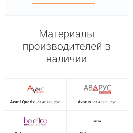
Материалы
производителей в
наличии
Avant Quartz
Avarus
- от 46 000 руб.
- от 43 000 руб.