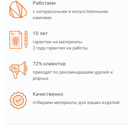
Работаем
с натуральными и искусственными
камнями
10 лет
гарантии на материалы
2 года гарантия на работы
72% клиентов
приходят по рекомендациям друзей и
родных
Качественно
отбираем материалы для ваших изделий