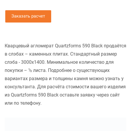
Заказать расчет
Кварцевый агломерат Quartzforms 590 Black продаётся
в слэбах – каменных плитах. Стандартный размер
слэба - 3000x1400. Минимальное количество для
покупки – ½ листа. Подробнее о существующих
вариантах размера и толщины камня можно узнать у
консультанта. Для расчёта стоимости вашего изделия
из Quartzforms 590 Black оставьте заявку через сайт
или по телефону.