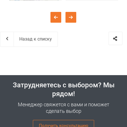
Назад к списку
Затрудняетесь с выбором? Мы
рядом!
Менеджер свяжется с вами и поможет
сделать выбор
Получить консультацию