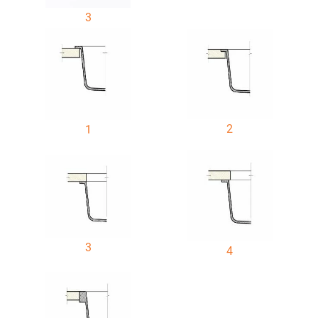
3
2
1
3
4