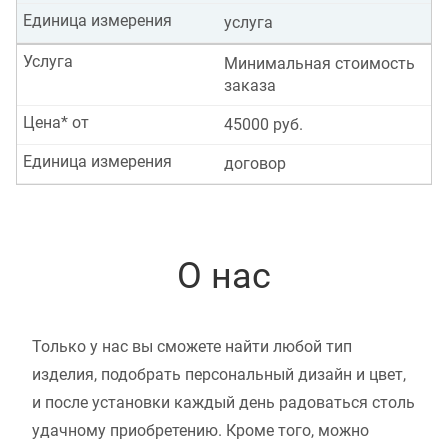
Единица измерения
услуга
Услуга
Минимальная стоимость
заказа
Цена* от
45000 руб.
Единица измерения
договор
О нас
Только у нас вы сможете найти любой тип
изделия, подобрать персональный дизайн и цвет,
и после установки каждый день радоваться столь
удачному приобретению. Кроме того, можно