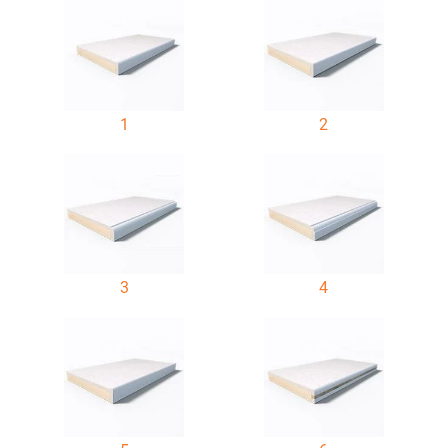
1
2
3
4