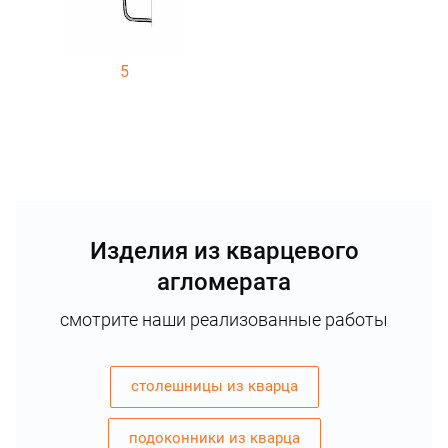
5
Изделия из кварцевого
агломерата
смотрите наши реализованные работы
столешницы из кварца
подоконники из кварца