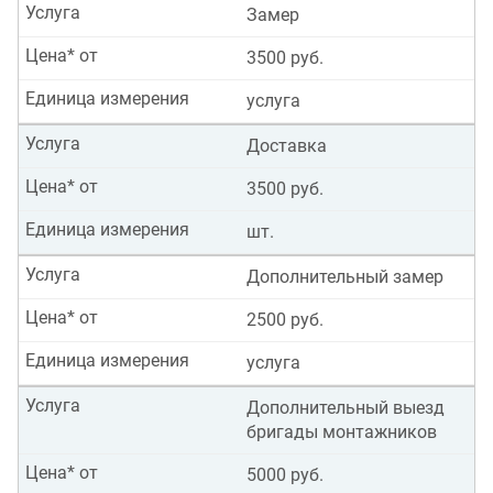
Услуга
Замер
Цена* от
3500 руб.
Единица измерения
услуга
Услуга
Доставка
Цена* от
3500 руб.
Единица измерения
шт.
Услуга
Дополнительный замер
Цена* от
2500 руб.
Единица измерения
услуга
Услуга
Дополнительный выезд
бригады монтажников
Цена* от
5000 руб.