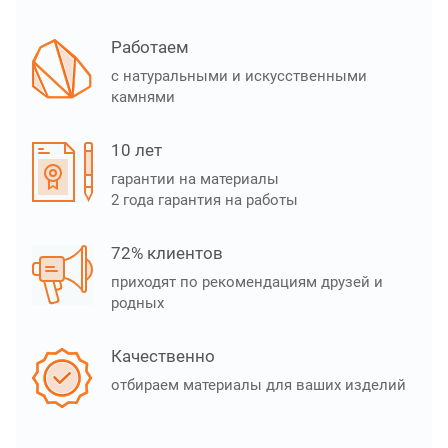
Работаем
с натуральными и искусственными
камнями
10 лет
гарантии на материалы
2 года гарантия на работы
72% клиентов
приходят по рекомендациям друзей и
родных
Качественно
отбираем материалы для ваших изделий