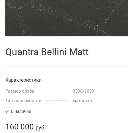
Quantra Bellini Matt
Характеристики
Размер слэба
3300x1650
Тип поверхности
матовый
В наличии
160 000
руб.