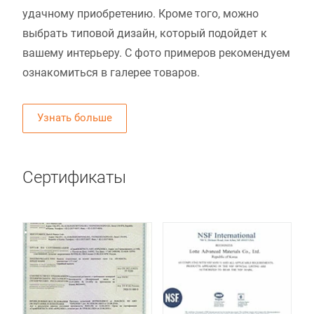
удачному приобретению. Кроме того, можно
выбрать типовой дизайн, который подойдет к
вашему интерьеру. С фото примеров рекомендуем
ознакомиться в галерее товаров.
Узнать больше
Сертификаты