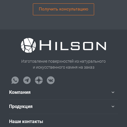
Получить консультацию
Изготовление поверхностей из натурального
и искусственного камня на заказ
Компания
Продукция
Наши контакты