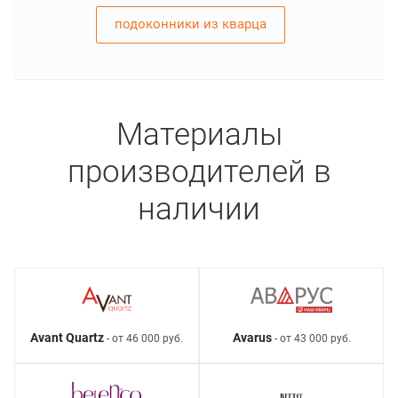
подоконники из кварца
Материалы
производителей в
наличии
Avant Quartz
Avarus
- от 46 000 руб.
- от 43 000 руб.