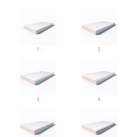
1
2
3
4