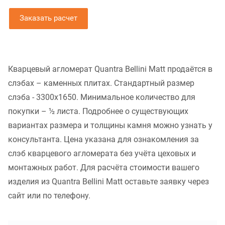
Заказать расчет
Кварцевый агломерат Quantra Bellini Matt продаётся в
слэбах – каменных плитах. Стандартный размер
слэба - 3300x1650. Минимальное количество для
покупки – ½ листа. Подробнее о существующих
вариантах размера и толщины камня можно узнать у
консультанта. Цена указана для ознакомления за
слэб кварцевого агломерата без учёта цеховых и
монтажных работ. Для расчёта стоимости вашего
изделия из Quantra Bellini Matt оставьте заявку через
сайт или по телефону.