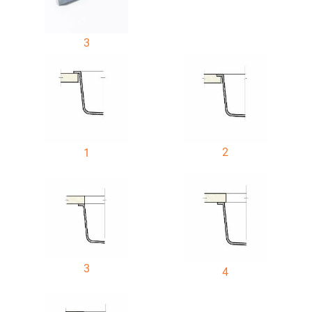
3
2
1
3
4