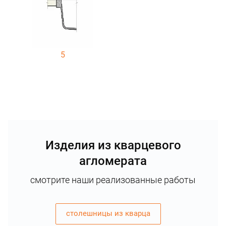
5
Изделия из кварцевого
агломерата
смотрите наши реализованные работы
столешницы из кварца