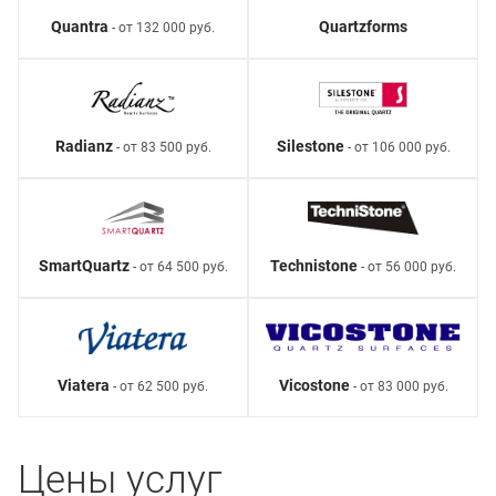
Quantra
Quartzforms
- от 132 000 руб.
Radianz
Silestone
- от 83 500 руб.
- от 106 000 руб.
SmartQuartz
Technistone
- от 64 500 руб.
- от 56 000 руб.
Viatera
Vicostone
- от 62 500 руб.
- от 83 000 руб.
Цены услуг