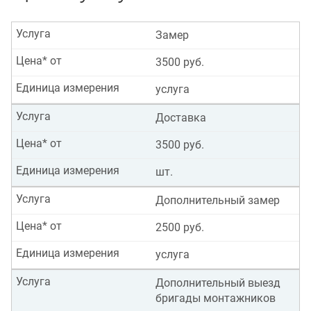
Услуга
Замер
Цена* от
3500 руб.
Единица измерения
услуга
Услуга
Доставка
Цена* от
3500 руб.
Единица измерения
шт.
Услуга
Дополнительный замер
Цена* от
2500 руб.
Единица измерения
услуга
Услуга
Дополнительный выезд
бригады монтажников