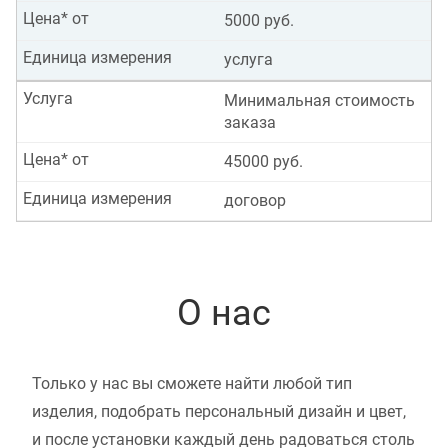
Цена* от
5000 руб.
Единица измерения
услуга
Услуга
Минимальная стоимость
заказа
Цена* от
45000 руб.
Единица измерения
договор
О нас
Только у нас вы сможете найти любой тип
изделия, подобрать персональный дизайн и цвет,
и после установки каждый день радоваться столь