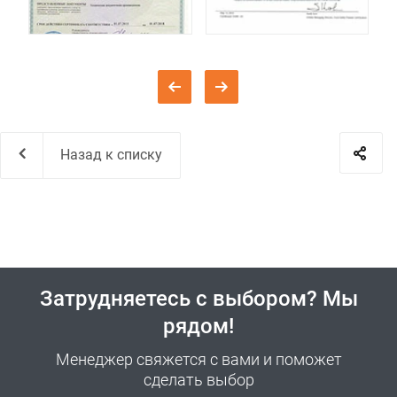
Назад к списку
Затрудняетесь с выбором? Мы
рядом!
Менеджер свяжется с вами и поможет
сделать выбор