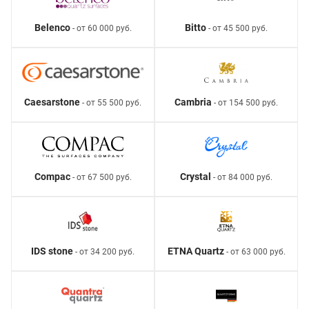
Belenco
Bitto
- от 60 000 руб.
- от 45 500 руб.
Caesarstone
Cambria
- от 55 500 руб.
- от 154 500 руб.
Compac
Crystal
- от 67 500 руб.
- от 84 000 руб.
IDS stone
ETNA Quartz
- от 34 200 руб.
- от 63 000 руб.