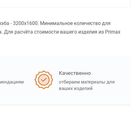
лэба - 3200x1600. Минимальное количество для
. Для расчёта стоимости вашего изделия из Primax
Качественно
омендациям
отбираем материалы для
ваших изделий