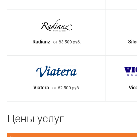
Radianz
Sil
- от 83 500 руб.
Viatera
Vic
- от 62 500 руб.
Цены услуг