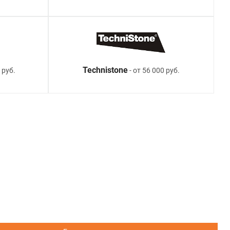
Technistone
 руб.
- от 56 000 руб.