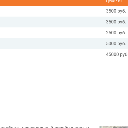
Цена* от
3500 руб.
3500 руб.
2500 руб.
5000 руб.
45000 руб
подобрать персональный дизайн и цвет, и