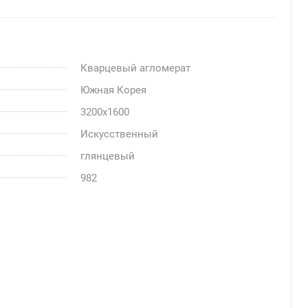
Кварцевый агломерат
Южная Корея
3200x1600
Искусственный
глянцевый
982