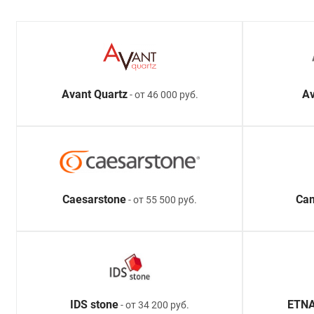
Avant Quartz
Av
- от 46 000 руб.
Caesarstone
Ca
- от 55 500 руб.
IDS stone
ETNA
- от 34 200 руб.