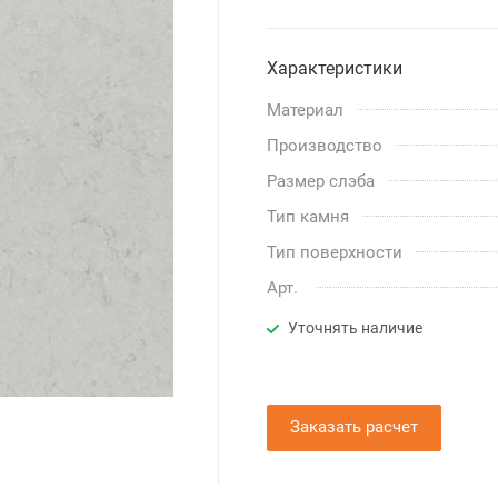
Характеристики
Материал
Производство
Размер слэба
Тип камня
Тип поверхности
Арт.
Уточнять наличие
Заказать расчет