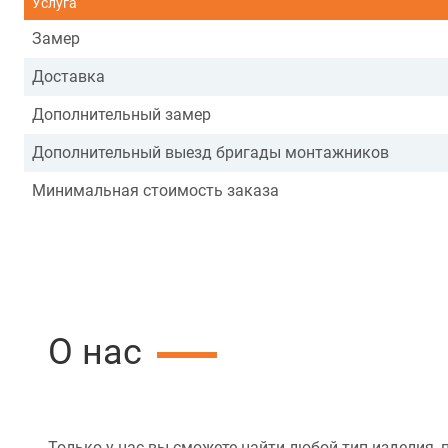
Услуга
Замер
Доставка
Дополнительный замер
Дополнительный выезд бригады монтажников
Минимальная стоимость заказа
О нас
Только у нас вы сможете найти любой тип изделия, 