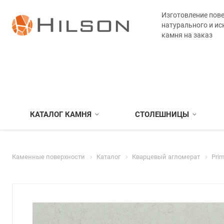
Изготовление пове
натурального и ис
камня на заказ
КАТАЛОГ КАМНЯ
СТОЛЕШНИЦЫ
Каменные поверхности
Каталог
Кварцевый агломерат
Prim