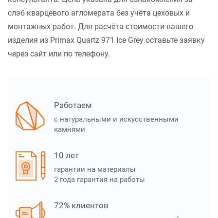
слэб кварцевого агломерата без учёта цеховых и
монтажных работ. Для расчёта стоимости вашего
изделия из Primax Quartz 971 Ice Grey оставьте заявку
через сайт или по телефону.
Работаем
с натуральными и искусственными
камнями
10 лет
гарантии на материалы
2 года гарантия на работы
72% клиентов