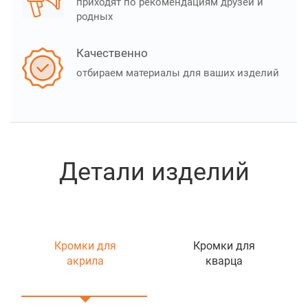
приходят по рекомендациям друзей и
родных
Качественно
отбираем материалы для ваших изделий
Детали изделий
Кромки для
Кромки для
акрила
кварца