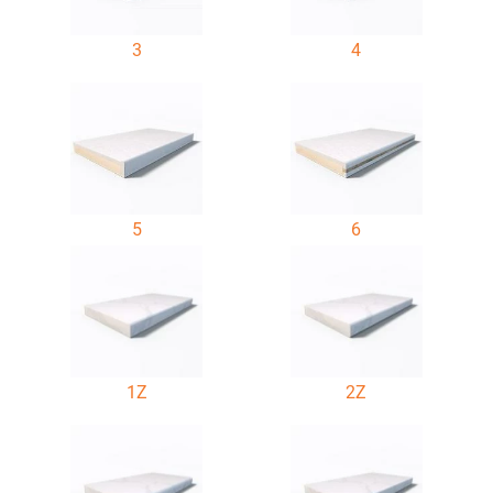
3
4
5
6
1Z
2Z