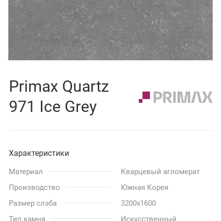
Primax Quartz
971 Ice Grey
Характеристики
Материал
Кварцевый агломерат
Производство
Южная Корея
Размер слэба
3200x1600
Тип камня
Искусственный