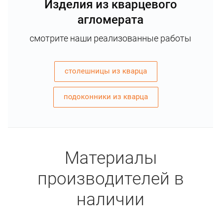
Изделия из кварцевого
агломерата
смотрите наши реализованные работы
столешницы из кварца
подоконники из кварца
Материалы
производителей в
наличии