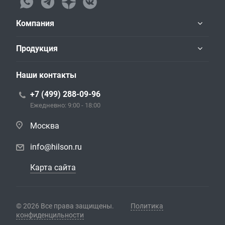
Компания
Продукция
Наши контакты
+7 (499) 288-09-96
Ежедневно: 9:00 - 18:00
Москва
info@hilson.ru
Карта сайта
© 2026 Все права защищены.
Политика
конфиденцильности