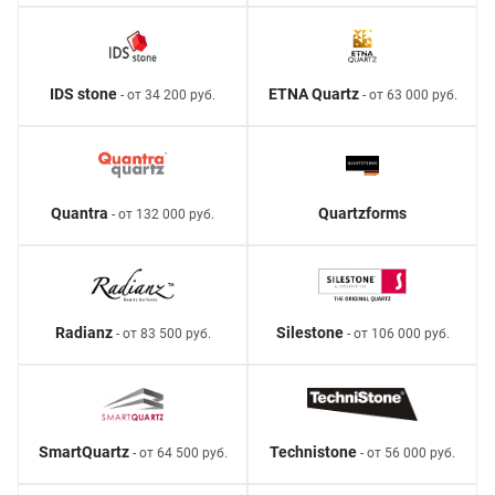
IDS stone
ETNA Quartz
- от 34 200 руб.
- от 63 000 руб.
Quantra
Quartzforms
- от 132 000 руб.
Radianz
Silestone
- от 83 500 руб.
- от 106 000 руб.
SmartQuartz
Technistone
- от 64 500 руб.
- от 56 000 руб.