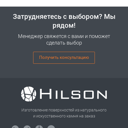
Затрудняетесь с выбором? Мы
рядом!
Менеджер свяжется с вами и поможет
сделать выбор
Получить консультацию
Изготовление поверхностей из натурального
и искусственного камня на заказ