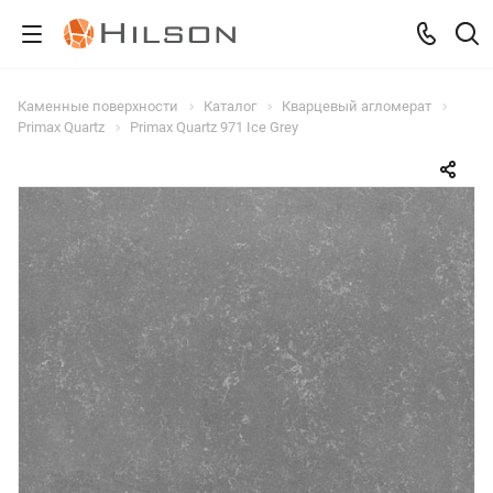
Каменные поверхности
Каталог
Кварцевый агломерат
Primax Quartz
Primax Quartz 971 Ice Grey