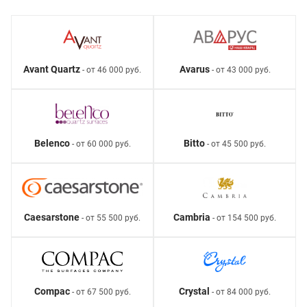
Avant Quartz
Avarus
- от 46 000 руб.
- от 43 000 руб.
Belenco
Bitto
- от 60 000 руб.
- от 45 500 руб.
Caesarstone
Cambria
- от 55 500 руб.
- от 154 500 руб.
Compac
Crystal
- от 67 500 руб.
- от 84 000 руб.