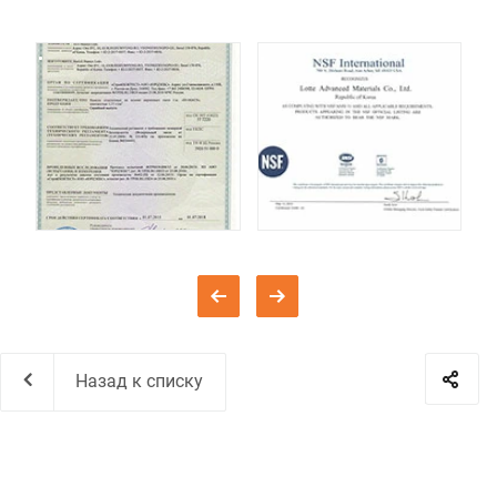
Назад к списку