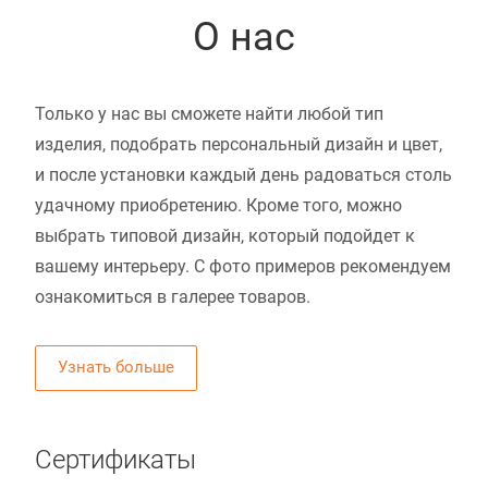
О нас
Только у нас вы сможете найти любой тип
изделия, подобрать персональный дизайн и цвет,
и после установки каждый день радоваться столь
удачному приобретению. Кроме того, можно
выбрать типовой дизайн, который подойдет к
вашему интерьеру. С фото примеров рекомендуем
ознакомиться в галерее товаров.
Узнать больше
Сертификаты