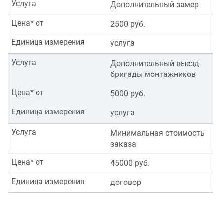
Услуга
Дополнительный замер
Цена* от
2500 руб.
Единица измерения
услуга
Услуга
Дополнительный выезд
бригады монтажников
Цена* от
5000 руб.
Единица измерения
услуга
Услуга
Минимальная стоимость
заказа
Цена* от
45000 руб.
Единица измерения
договор