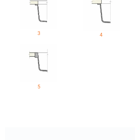
3
4
5