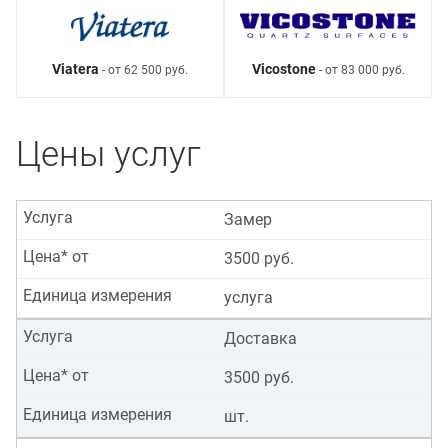
Viatera
Vicostone
- от 62 500 руб.
- от 83 000 руб.
Цены услуг
Услуга
Замер
Цена* от
3500 руб.
Единица измерения
услуга
Услуга
Доставка
Цена* от
3500 руб.
Единица измерения
шт.