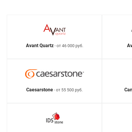
Avant Quartz
Av
- от 46 000 руб.
Caesarstone
Ca
- от 55 500 руб.