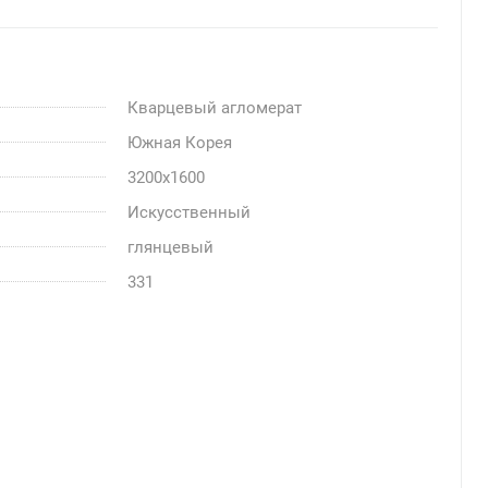
Кварцевый агломерат
Южная Корея
3200x1600
Искусственный
глянцевый
331