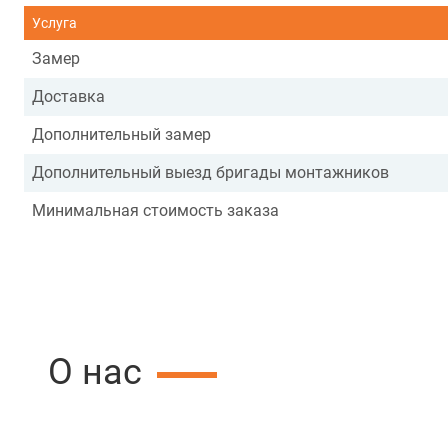
Услуга
Замер
Доставка
Дополнительный замер
Дополнительный выезд бригады монтажников
Минимальная стоимость заказа
О нас