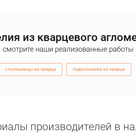
лия из кварцевого аглом
смотрите наши реализованные работы
столешницы из кварца
подоконники из кварца
иалы производителей в н