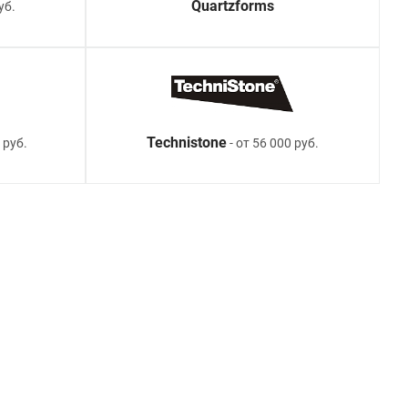
Quartzforms
уб.
Technistone
 руб.
- от 56 000 руб.