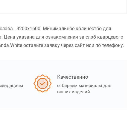
 слэба - 3200x1600. Минимальное количество для
. Цена указана для ознакомления за слэб кварцевого
da White оставьте заявку через сайт или по телефону.
Качественно
омендациям
отбираем материалы для
ваших изделий