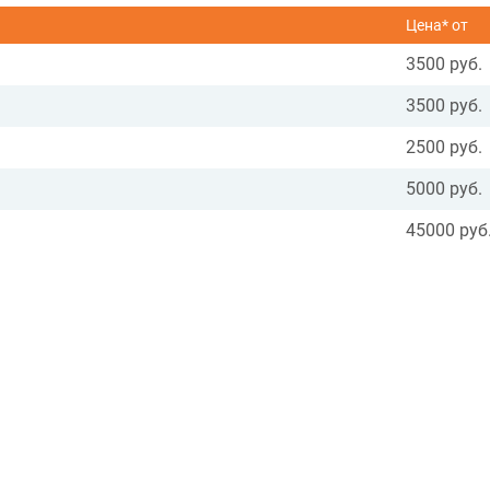
Цена* от
3500 руб.
3500 руб.
2500 руб.
5000 руб.
45000 руб