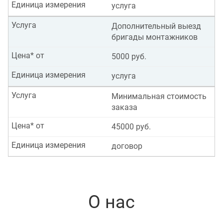
Единица измерения
услуга
Услуга
Дополнительный выезд
бригады монтажников
Цена* от
5000 руб.
Единица измерения
услуга
Услуга
Минимальная стоимость
заказа
Цена* от
45000 руб.
Единица измерения
договор
О нас