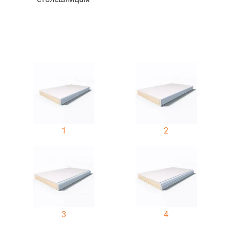
1
2
3
4