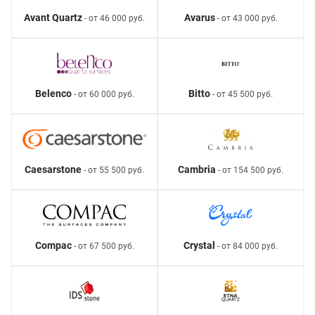
Avant Quartz
Avarus
- от 46 000 руб.
- от 43 000 руб.
Belenco
Bitto
- от 60 000 руб.
- от 45 500 руб.
Caesarstone
Cambria
- от 55 500 руб.
- от 154 500 руб.
Compac
Crystal
- от 67 500 руб.
- от 84 000 руб.