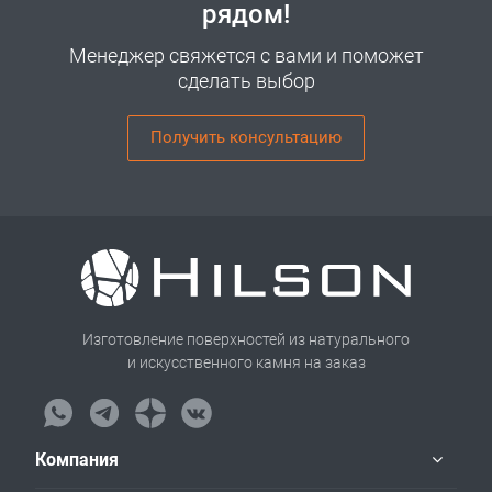
рядом!
Менеджер свяжется с вами и поможет
сделать выбор
Получить консультацию
Изготовление поверхностей из натурального
и искусственного камня на заказ
Компания