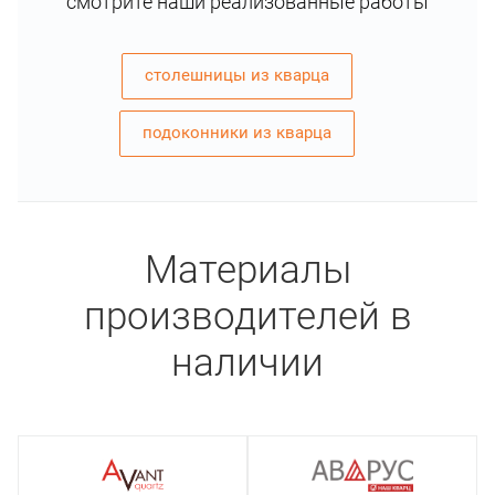
смотрите наши реализованные работы
столешницы из кварца
подоконники из кварца
Материалы
производителей в
наличии