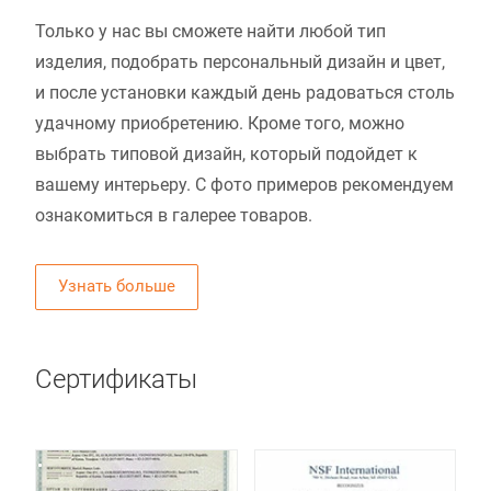
Только у нас вы сможете найти любой тип
изделия, подобрать персональный дизайн и цвет,
и после установки каждый день радоваться столь
удачному приобретению. Кроме того, можно
выбрать типовой дизайн, который подойдет к
вашему интерьеру. С фото примеров рекомендуем
ознакомиться в галерее товаров.
Узнать больше
Сертификаты