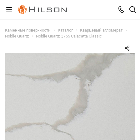
Каменные поверхности
Каталог
Кварцевый агломерат
Noblle Quartz
Noblle Quartz Q755 Calacatta Classic