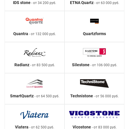
IDS stone
ETNA Quartz
- от 34 200 руб.
- от 63 000 руб.
Quantra
Quartzforms
- от 132 000 руб.
Radianz
Silestone
- от 83 500 руб.
- от 106 000 руб.
SmartQuartz
Technistone
- от 64 500 руб.
- от 56 000 руб.
Viatera
Vicostone
- от 62 500 руб.
- от 83 000 руб.