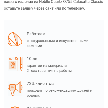
вашего изделия из Noblle Quartz Q755 Calacatta Classic
оставьте заявку через сайт или по телефону.
Работаем
с натуральными и искусственными
камнями
10 лет
гарантии на материалы
2 года гарантия на работы
72% клиентов
приходят по рекомендациям друзей и
родных