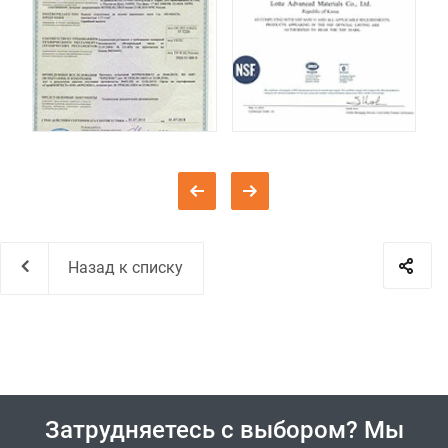
Назад к списку
Затрудняетесь с выбором? Мы