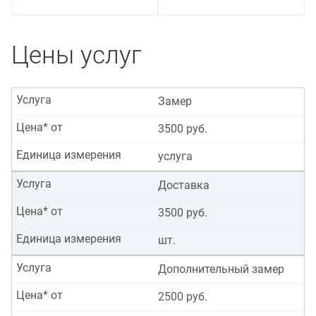
Цены услуг
Услуга
Замер
Цена* от
3500 руб.
Единица измерения
услуга
Услуга
Доставка
Цена* от
3500 руб.
Единица измерения
шт.
Услуга
Дополнительный замер
Цена* от
2500 руб.