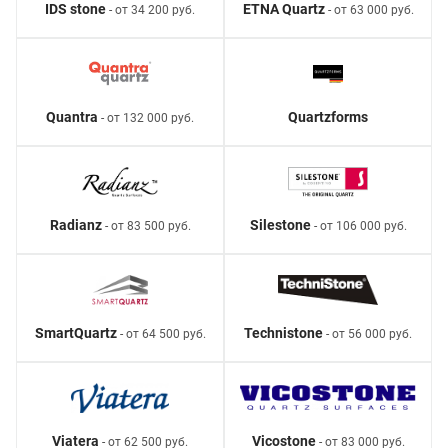
IDS stone
ETNA Quartz
- от 34 200 руб.
- от 63 000 руб.
Quantra
Quartzforms
- от 132 000 руб.
Radianz
Silestone
- от 83 500 руб.
- от 106 000 руб.
SmartQuartz
Technistone
- от 64 500 руб.
- от 56 000 руб.
Viatera
Vicostone
- от 62 500 руб.
- от 83 000 руб.