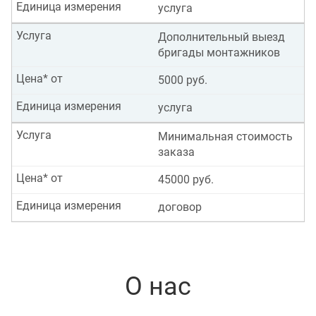
Единица измерения
услуга
Услуга
Дополнительный выезд
бригады монтажников
Цена* от
5000 руб.
Единица измерения
услуга
Услуга
Минимальная стоимость
заказа
Цена* от
45000 руб.
Единица измерения
договор
О нас