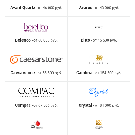
Avant Quartz
Avarus
- от 46 000 руб.
- от 43 000 руб.
Belenco
Bitto
- от 60 000 руб.
- от 45 500 руб.
Caesarstone
Cambria
- от 55 500 руб.
- от 154 500 руб.
Compac
Crystal
- от 67 500 руб.
- от 84 000 руб.