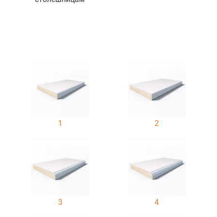
1
2
3
4