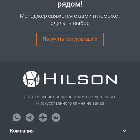
рядом!
Менеджер свяжется с вами и поможет
сделать выбор
Получить консультацию
Изготовление поверхностей из натурального
и искусственного камня на заказ
Компания