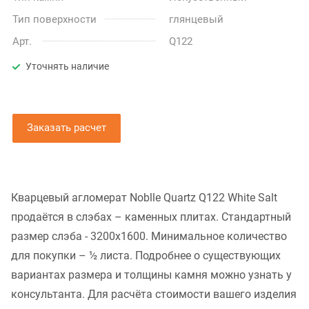
Тип поверхности
глянцевый
Арт.
Q122
Уточнять наличие
Заказать расчет
Кварцевый агломерат Noblle Quartz Q122 White Salt
продаётся в слэбах – каменных плитах. Стандартный
размер слэба - 3200x1600. Минимальное количество
для покупки – ½ листа. Подробнее о существующих
вариантах размера и толщины камня можно узнать у
консультанта. Для расчёта стоимости вашего изделия