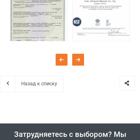
Назад к списку
Затрудняетесь с выбором? Мы