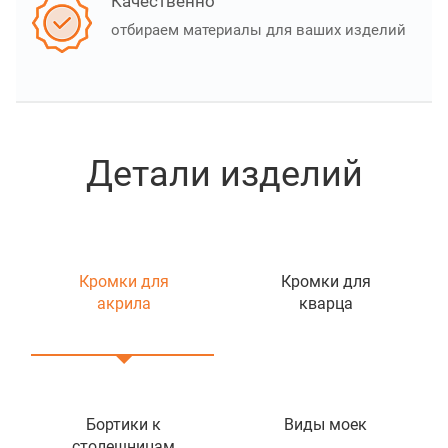
Качественно
отбираем материалы для ваших изделий
Детали изделий
Кромки для
Кромки для
акрила
кварца
Бортики к
Виды моек
столешницам