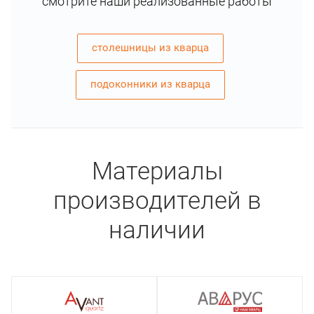
смотрите наши реализованные работы
столешницы из кварца
подоконники из кварца
Материалы
производителей в
наличии