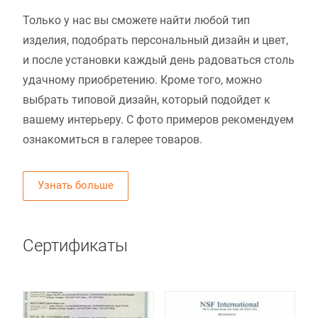
Только у нас вы сможете найти любой тип
изделия, подобрать персональный дизайн и цвет,
и после установки каждый день радоваться столь
удачному приобретению. Кроме того, можно
выбрать типовой дизайн, который подойдет к
вашему интерьеру. С фото примеров рекомендуем
ознакомиться в галерее товаров.
Узнать больше
Сертификаты