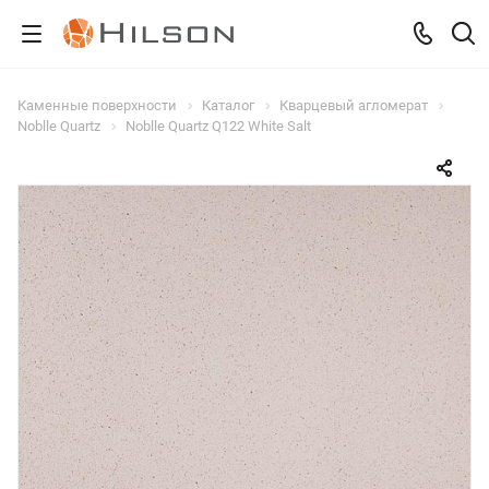
Каменные поверхности
Каталог
Кварцевый агломерат
Noblle Quartz
Noblle Quartz Q122 White Salt