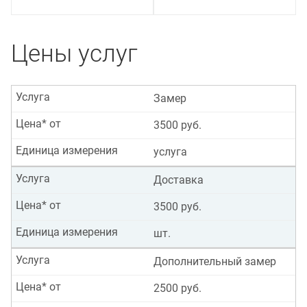
Цены услуг
Услуга
Замер
Цена* от
3500 руб.
Единица измерения
услуга
Услуга
Доставка
Цена* от
3500 руб.
Единица измерения
шт.
Услуга
Дополнительный замер
Цена* от
2500 руб.