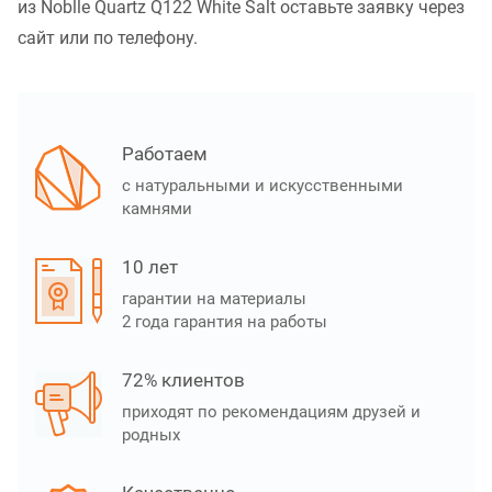
из Noblle Quartz Q122 White Salt оставьте заявку через
сайт или по телефону.
Работаем
с натуральными и искусственными
камнями
10 лет
гарантии на материалы
2 года гарантия на работы
72% клиентов
приходят по рекомендациям друзей и
родных