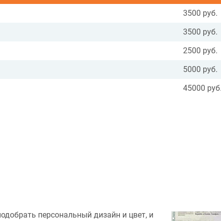
3500 руб.
3500 руб.
2500 руб.
5000 руб.
45000 руб
подобрать персональный дизайн и цвет, и