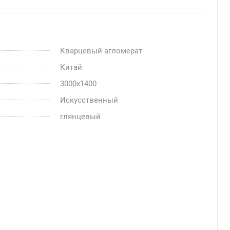
Кварцевый агломерат
Китай
3000x1400
Искусственный
глянцевый