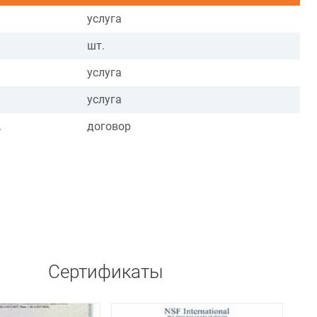
услуга
шт.
услуга
услуга
.
договор
Сертификаты