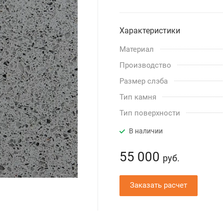
Характеристики
Материал
Производство
Размер слэба
Тип камня
Тип поверхности
В наличии
55 000
руб.
Заказать расчет