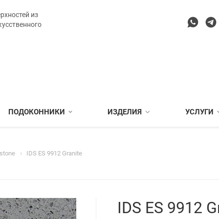
рхностей из
кусственного
ПОДОКОННИКИ
ИЗДЕЛИЯ
УСЛУГИ
stone
IDS ES 9912 Granite
IDS ES 9912 G