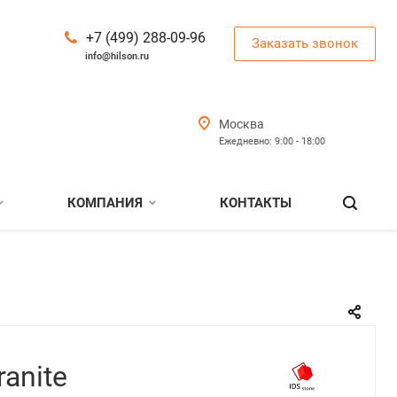
+7 (499) 288-09-96
Заказать звонок
info@hilson.ru
Москва
Ежедневно: 9:00 - 18:00
КОМПАНИЯ
КОНТАКТЫ
ranite