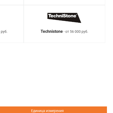
Technistone
 руб.
- от 56 000 руб.
Единица измерения