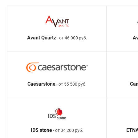
Avant Quartz
Av
- от 46 000 руб.
Caesarstone
Ca
- от 55 500 руб.
IDS stone
ETNA
- от 34 200 руб.