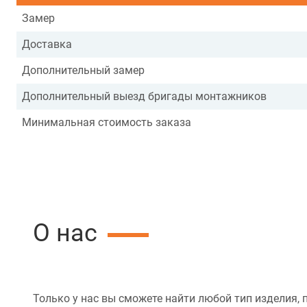
Замер
Доставка
Дополнительный замер
Дополнительный выезд бригады монтажников
Минимальная стоимость заказа
О нас
Только у нас вы сможете найти любой тип изделия, 