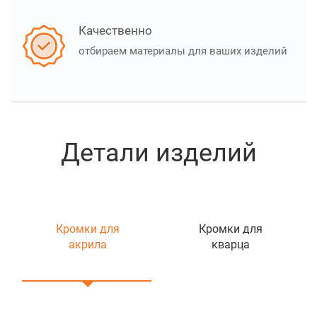
Качественно
отбираем материалы для ваших изделий
Детали изделий
Кромки для
Кромки для
акрила
кварца