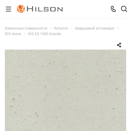
Каменные поверхности
Каталог
Кварцевый агломерат
IDS stone
IDS ES 1000 Granite