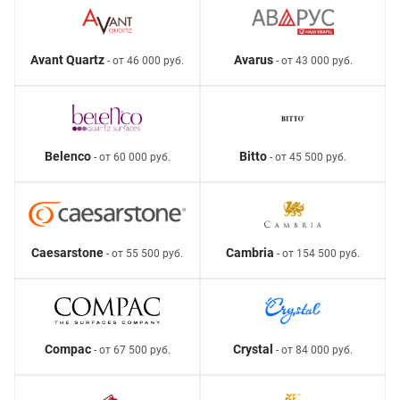
Avant Quartz
Avarus
- от 46 000 руб.
- от 43 000 руб.
Belenco
Bitto
- от 60 000 руб.
- от 45 500 руб.
Caesarstone
Cambria
- от 55 500 руб.
- от 154 500 руб.
Compac
Crystal
- от 67 500 руб.
- от 84 000 руб.