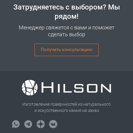
Затрудняетесь с выбором? Мы
рядом!
Менеджер свяжется с вами и поможет
сделать выбор
Получить консультацию
Изготовление поверхностей из натурального
и искусственного камня на заказ