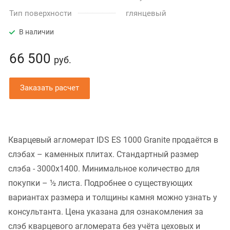
Тип поверхности
глянцевый
В наличии
66 500
руб.
Заказать расчет
Кварцевый агломерат IDS ES 1000 Granite продаётся в
слэбах – каменных плитах. Стандартный размер
слэба - 3000x1400. Минимальное количество для
покупки – ½ листа. Подробнее о существующих
вариантах размера и толщины камня можно узнать у
консультанта. Цена указана для ознакомления за
слэб кварцевого агломерата без учёта цеховых и