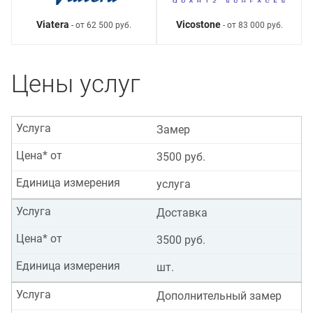
Viatera
Vicostone
- от 62 500 руб.
- от 83 000 руб.
Цены услуг
Услуга
Замер
Цена* от
3500 руб.
Единица измерения
услуга
Услуга
Доставка
Цена* от
3500 руб.
Единица измерения
шт.
Услуга
Дополнительный замер