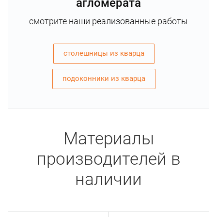
агломерата
смотрите наши реализованные работы
столешницы из кварца
подоконники из кварца
Материалы
производителей в
наличии