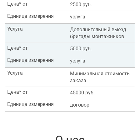
Цена* от
2500 руб.
Единица измерения
услуга
Услуга
Дополнительный выезд
бригады монтажников
Цена* от
5000 руб.
Единица измерения
услуга
Услуга
Минимальная стоимость
заказа
Цена* от
45000 руб.
Единица измерения
договор
О нас