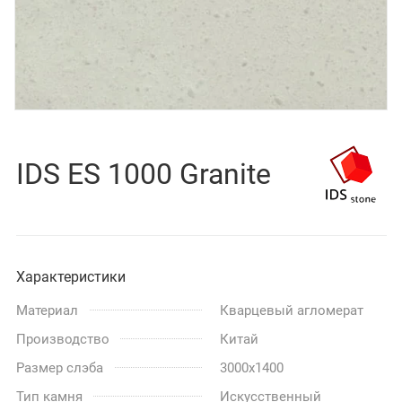
IDS ES 1000 Granite
Характеристики
Материал
Кварцевый агломерат
Производство
Китай
Размер слэба
3000x1400
Тип камня
Искусственный