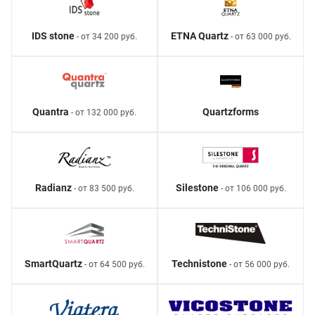
IDS stone
ETNA Quartz
- от 34 200 руб.
- от 63 000 руб.
Quantra
Quartzforms
- от 132 000 руб.
Radianz
Silestone
- от 83 500 руб.
- от 106 000 руб.
SmartQuartz
Technistone
- от 64 500 руб.
- от 56 000 руб.