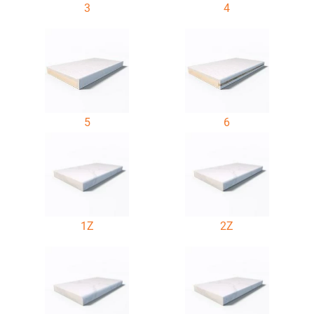
3
4
5
6
1Z
2Z