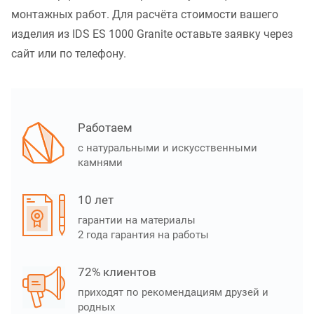
монтажных работ. Для расчёта стоимости вашего
изделия из IDS ES 1000 Granite оставьте заявку через
сайт или по телефону.
Работаем
с натуральными и искусственными
камнями
10 лет
гарантии на материалы
2 года гарантия на работы
72% клиентов
приходят по рекомендациям друзей и
родных