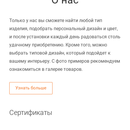
Только у нас вы сможете найти любой тип
изделия, подобрать персональный дизайн и цвет,
и после установки каждый день радоваться столь
удачному приобретению. Кроме того, можно
выбрать типовой дизайн, который подойдет к
вашему интерьеру. С фото примеров рекомендуем
ознакомиться в галерее товаров.
Узнать больше
Сертификаты