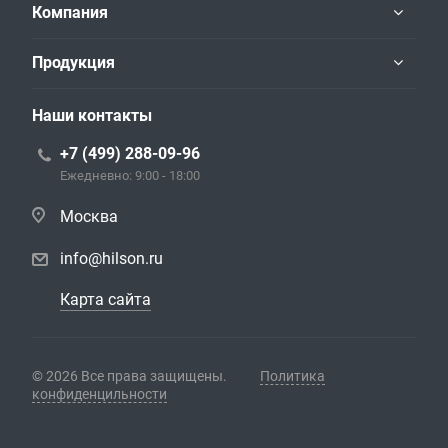
Компания
Продукция
Наши контакты
+7 (499) 288-09-96
Ежедневно: 9:00 - 18:00
Москва
info@hilson.ru
Карта сайта
© 2026 Все права защищены.
Политика
конфиденцильности