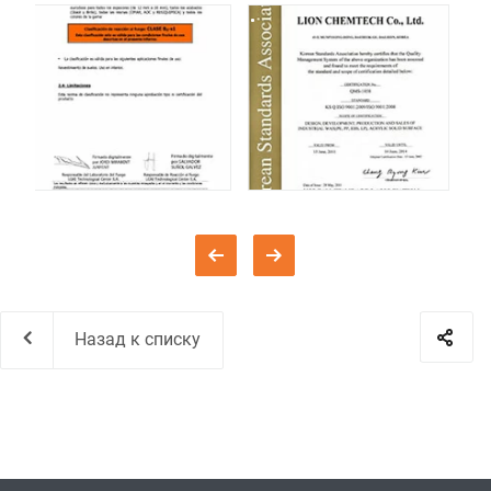
Назад к списку