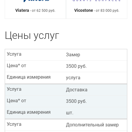
Viatera
Vicostone
- от 62 500 руб.
- от 83 000 руб.
Цены услуг
Услуга
Замер
Цена* от
3500 руб.
Единица измерения
услуга
Услуга
Доставка
Цена* от
3500 руб.
Единица измерения
шт.
Услуга
Дополнительный замер