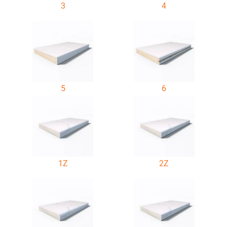
3
4
5
6
1Z
2Z