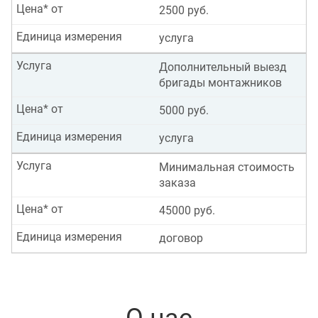
Цена* от
2500 руб.
Единица измерения
услуга
Услуга
Дополнительный выезд
бригады монтажников
Цена* от
5000 руб.
Единица измерения
услуга
Услуга
Минимальная стоимость
заказа
Цена* от
45000 руб.
Единица измерения
договор
О нас