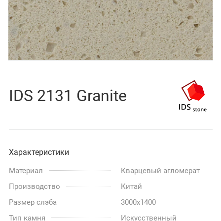
IDS 2131 Granite
Характеристики
Материал
Кварцевый агломерат
Производство
Китай
Размер слэба
3000x1400
Тип камня
Искусственный