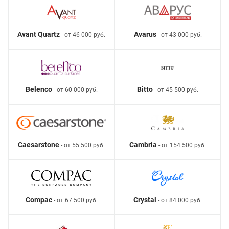
Avant Quartz
Avarus
- от 46 000 руб.
- от 43 000 руб.
Belenco
Bitto
- от 60 000 руб.
- от 45 500 руб.
Caesarstone
Cambria
- от 55 500 руб.
- от 154 500 руб.
Compac
Crystal
- от 67 500 руб.
- от 84 000 руб.