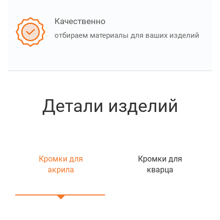
Качественно
отбираем материалы для ваших изделий
Детали изделий
Кромки для
Кромки для
акрила
кварца