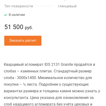
Тип поверхности
глянцевый
В наличии
51 500
руб.
Заказать расчет
Кварцевый агломерат IDS 2131 Granite продаётся в
слэбах – каменных плитах. Стандартный размер
слэба - 3000x1400. Минимальное количество для
покупки – ½ листа. Подробнее о существующих
вариантах размера и толщины камня можно узнать у
консультанта. Цена указана для ознакомления за
слэб кварцевого агломерата без учёта цеховых и