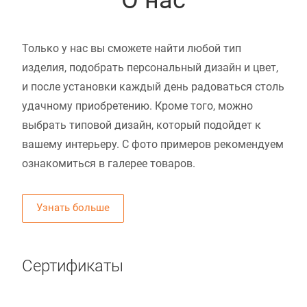
Только у нас вы сможете найти любой тип
изделия, подобрать персональный дизайн и цвет,
и после установки каждый день радоваться столь
удачному приобретению. Кроме того, можно
выбрать типовой дизайн, который подойдет к
вашему интерьеру. С фото примеров рекомендуем
ознакомиться в галерее товаров.
Узнать больше
Сертификаты