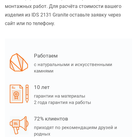
монтажных работ. Для расчёта стоимости вашего
изделия из IDS 2131 Granite оставьте заявку через
сайт или по телефону.
Работаем
с натуральными и искусственными
камнями
10 лет
гарантии на материалы
2 года гарантия на работы
72% клиентов
приходят по рекомендациям друзей и
родных