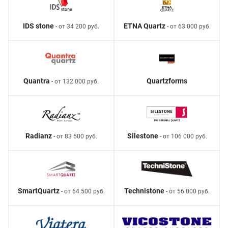
IDS stone
ETNA Quartz
- от 34 200 руб.
- от 63 000 руб.
Quantra
Quartzforms
- от 132 000 руб.
Radianz
Silestone
- от 83 500 руб.
- от 106 000 руб.
SmartQuartz
Technistone
- от 64 500 руб.
- от 56 000 руб.