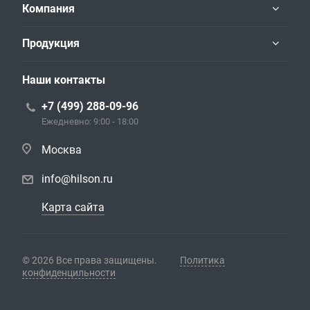
Компания
Продукция
Наши контакты
+7 (499) 288-09-96
Ежедневно: 9:00 - 18:00
Москва
info@hilson.ru
Карта сайта
© 2026 Все права защищены.
Политика
конфиденцильности