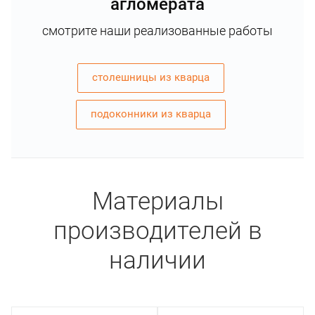
агломерата
смотрите наши реализованные работы
столешницы из кварца
подоконники из кварца
Материалы
производителей в
наличии