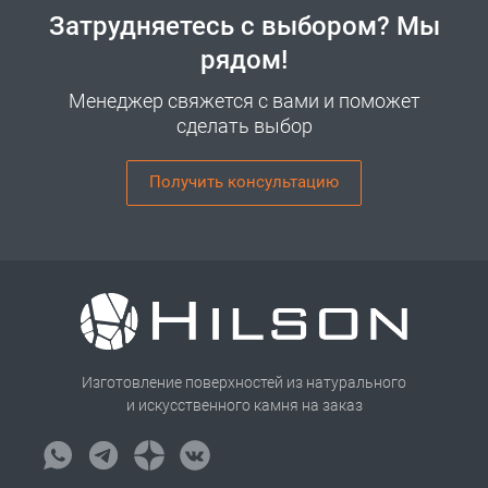
Затрудняетесь с выбором? Мы
рядом!
Менеджер свяжется с вами и поможет
сделать выбор
Получить консультацию
Изготовление поверхностей из натурального
и искусственного камня на заказ