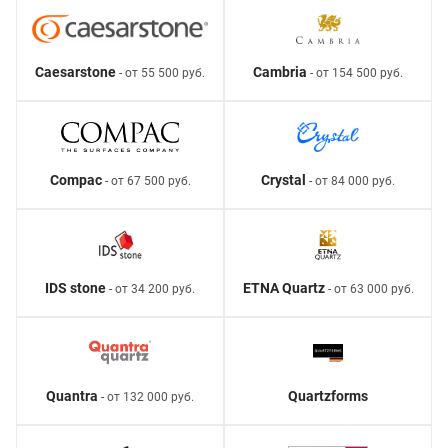
Caesarstone
Cambria
- от 55 500 руб.
- от 154 500 руб.
Compac
Crystal
- от 67 500 руб.
- от 84 000 руб.
IDS stone
ETNA Quartz
- от 34 200 руб.
- от 63 000 руб.
Quantra
Quartzforms
- от 132 000 руб.