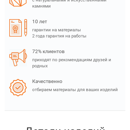
с натуральными и искусственными
камнями
10 лет
гарантии на материалы
2 года гарантия на работы
72% клиентов
приходят по рекомендациям друзей и
родных
Качественно
отбираем материалы для ваших изделий