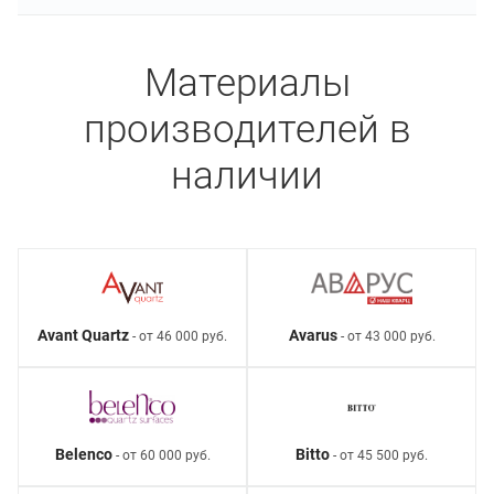
Материалы
производителей в
наличии
Avant Quartz
Avarus
- от 46 000 руб.
- от 43 000 руб.
Belenco
Bitto
- от 60 000 руб.
- от 45 500 руб.