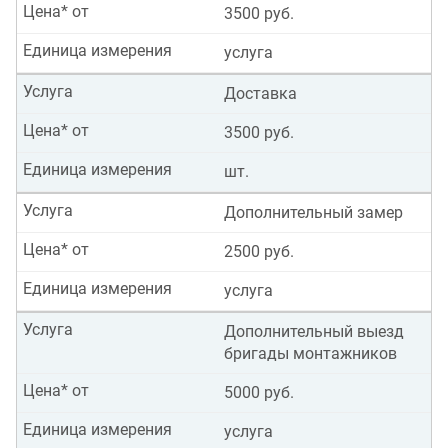
Цена* от
3500 руб.
Единица измерения
услуга
Услуга
Доставка
Цена* от
3500 руб.
Единица измерения
шт.
Услуга
Дополнительный замер
Цена* от
2500 руб.
Единица измерения
услуга
Услуга
Дополнительный выезд
бригады монтажников
Цена* от
5000 руб.
Единица измерения
услуга