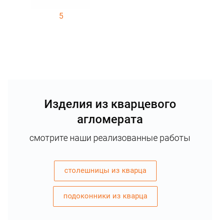
5
Изделия из кварцевого
агломерата
смотрите наши реализованные работы
столешницы из кварца
подоконники из кварца