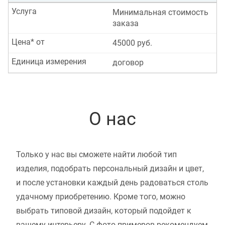
Услуга
Минимальная стоимость
заказа
Цена* от
45000 руб.
Единица измерения
договор
О нас
Только у нас вы сможете найти любой тип
изделия, подобрать персональный дизайн и цвет,
и после установки каждый день радоваться столь
удачному приобретению. Кроме того, можно
выбрать типовой дизайн, который подойдет к
вашему интерьеру. С фото примеров рекомендуем