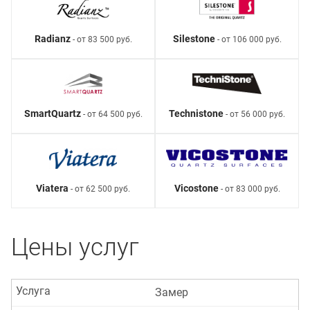
Radianz
Silestone
- от 83 500 руб.
- от 106 000 руб.
SmartQuartz
Technistone
- от 64 500 руб.
- от 56 000 руб.
Viatera
Vicostone
- от 62 500 руб.
- от 83 000 руб.
Цены услуг
Услуга
Замер