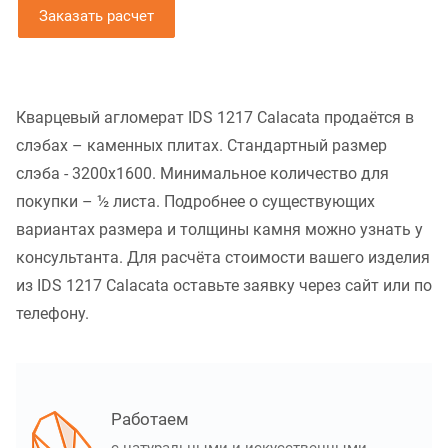
Заказать расчет
Кварцевый агломерат IDS 1217 Calacata продаётся в
слэбах – каменных плитах. Стандартный размер
слэба - 3200x1600. Минимальное количество для
покупки – ½ листа. Подробнее о существующих
вариантах размера и толщины камня можно узнать у
консультанта. Для расчёта стоимости вашего изделия
из IDS 1217 Calacata оставьте заявку через сайт или по
телефону.
Работаем