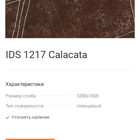
IDS 1217 Calacata
Характеристики
Размер слэба
3200x1600
Тип поверхности
глянцевый
Уточнять наличие