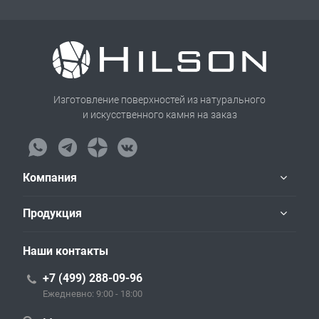
Изготовление поверхностей из натурального
и искусственного камня на заказ
Компания
Продукция
Наши контакты
+7 (499) 288-09-96
Ежедневно: 9:00 - 18:00