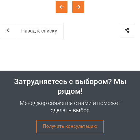
Назад к списку
Затрудняетесь с выбором? Мы
рядом!
Менеджер свяжется с вами и поможет
сделать выбор
Получить консультацию