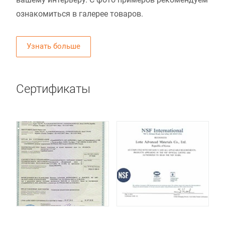
ознакомиться в галерее товаров.
Узнать больше
Сертификаты