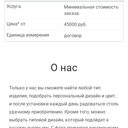
Услуга
Минимальная стоимость
заказа
Цена* от
45000 руб.
Единица измерения
договор
О нас
Только у нас вы сможете найти любой тип
изделия, подобрать персональный дизайн и цвет,
и после установки каждый день радоваться столь
удачному приобретению. Кроме того, можно
выбрать типовой дизайн, который подойдет к
вашему интерьеру. С фото примеров рекомендуем