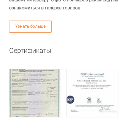
ознакомиться в галерее товаров.
Узнать больше
Сертификаты