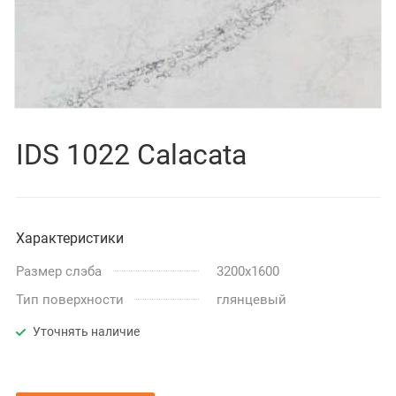
IDS 1022 Calacata
Характеристики
Размер слэба
3200x1600
Тип поверхности
глянцевый
Уточнять наличие