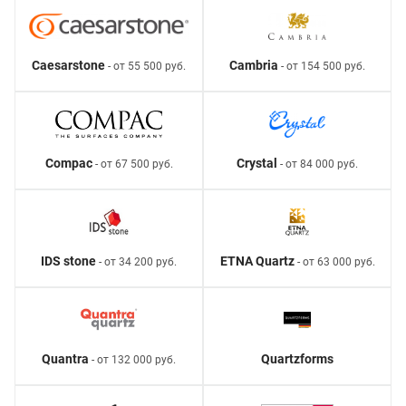
Caesarstone
Cambria
- от 55 500 руб.
- от 154 500 руб.
Compac
Crystal
- от 67 500 руб.
- от 84 000 руб.
IDS stone
ETNA Quartz
- от 34 200 руб.
- от 63 000 руб.
Quantra
Quartzforms
- от 132 000 руб.