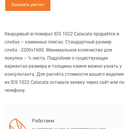
Заказать расчет
Кварцевый агломерат IDS 1022 Calacata продаётся в
слэбах – каменных плитах. Стандартный размер
слэба - 3200x1600. Минимальное количество для
покупки – ½ листа. Подробнее о существующих
вариантах размера и толщины камня можно узнать у
консультанта. Для расчёта стоимости вашего изделия
из IDS 1022 Calacata оставьте заявку через сайт или по
телефону.
Работаем