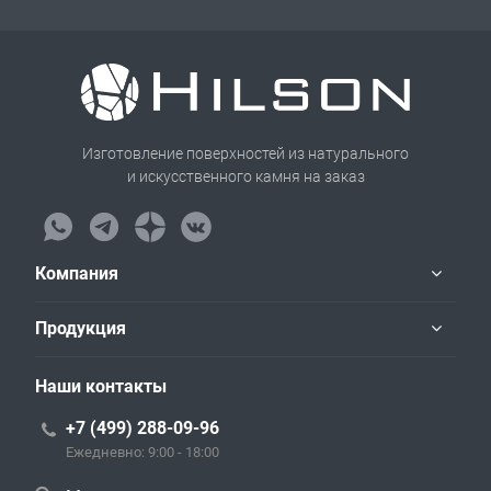
Изготовление поверхностей из натурального
и искусственного камня на заказ
Компания
Продукция
Наши контакты
+7 (499) 288-09-96
Ежедневно: 9:00 - 18:00