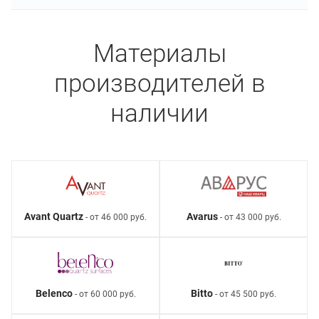
Материалы
производителей в
наличии
Avant Quartz
Avarus
- от 46 000 руб.
- от 43 000 руб.
Belenco
Bitto
- от 60 000 руб.
- от 45 500 руб.