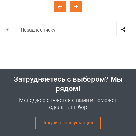
Назад к списку
Затрудняетесь с выбором? Мы
рядом!
Менеджер свяжется с вами и поможет
сделать выбор
Получить консультацию