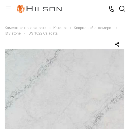
Каменные поверхности
Каталог
Кварцевый агломерат
IDS stone
IDS 1022 Calacata