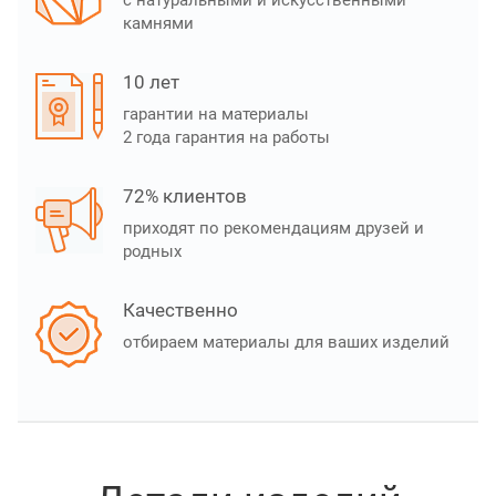
с натуральными и искусственными
камнями
10 лет
гарантии на материалы
2 года гарантия на работы
72% клиентов
приходят по рекомендациям друзей и
родных
Качественно
отбираем материалы для ваших изделий