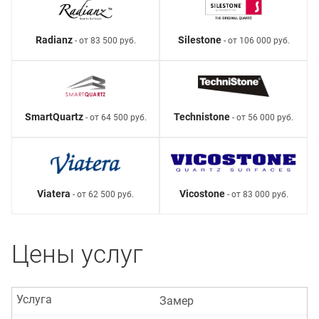
Radianz
Silestone
- от 83 500 руб.
- от 106 000 руб.
SmartQuartz
Technistone
- от 64 500 руб.
- от 56 000 руб.
Viatera
Vicostone
- от 62 500 руб.
- от 83 000 руб.
Цены услуг
Услуга
Замер