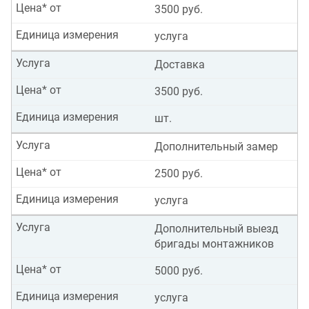
Цена* от
3500 руб.
Единица измерения
услуга
Услуга
Доставка
Цена* от
3500 руб.
Единица измерения
шт.
Услуга
Дополнительный замер
Цена* от
2500 руб.
Единица измерения
услуга
Услуга
Дополнительный выезд
бригады монтажников
Цена* от
5000 руб.
Единица измерения
услуга