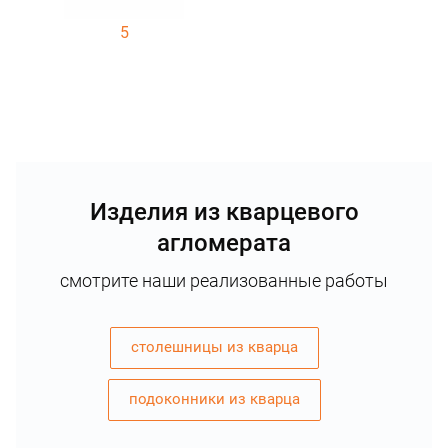
5
Изделия из кварцевого
агломерата
смотрите наши реализованные работы
столешницы из кварца
подоконники из кварца