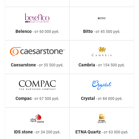
Belenco
Bitto
- от 60 000 руб.
- от 45 500 руб.
Caesarstone
Cambria
- от 55 500 руб.
- от 154 500 руб.
Compac
Crystal
- от 67 500 руб.
- от 84 000 руб.
IDS stone
ETNA Quartz
- от 34 200 руб.
- от 63 000 руб.