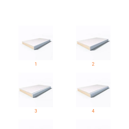
1
2
3
4