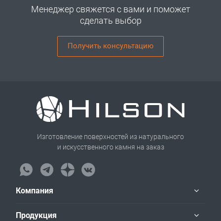
Менеджер свяжется с вами и поможет
сделать выбор
Получить консультацию
Изготовление поверхностей из натурального
и искусственного камня на заказ
Компания
Продукция