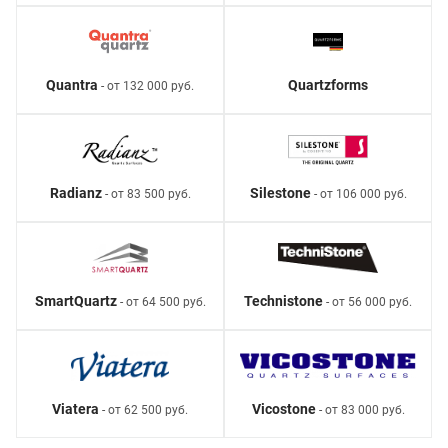
Quantra
Quartzforms
- от 132 000 руб.
Radianz
Silestone
- от 83 500 руб.
- от 106 000 руб.
SmartQuartz
Technistone
- от 64 500 руб.
- от 56 000 руб.
Viatera
Vicostone
- от 62 500 руб.
- от 83 000 руб.