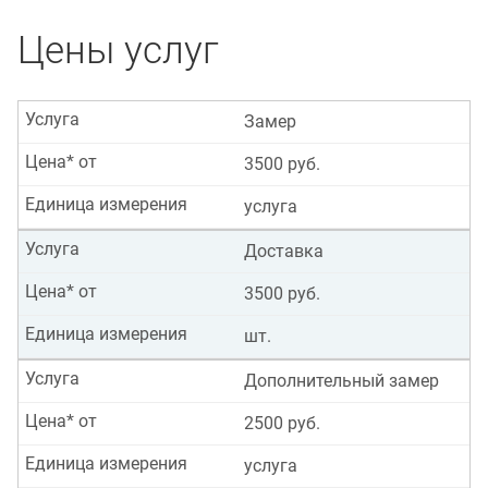
Цены услуг
Услуга
Замер
Цена* от
3500 руб.
Единица измерения
услуга
Услуга
Доставка
Цена* от
3500 руб.
Единица измерения
шт.
Услуга
Дополнительный замер
Цена* от
2500 руб.
Единица измерения
услуга