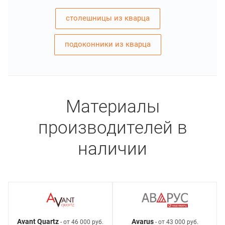
столешницы из кварца
подоконники из кварца
Материалы
производителей в
наличии
Avant Quartz
Avarus
- от 46 000 руб.
- от 43 000 руб.