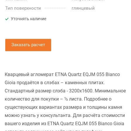
Тип поверхности
глянцевый
Уточнять наличие
Заказать расчет
Кварцевый агломерат ETNA Quartz EQJM 055 Bianco
Gioia продаётся в слэбах – каменных плитах.
Стандартный размер слэба - 3200x1600. Минимальное
количество для покупки – ½ листа. Подробнее о
существующих вариантах размера и толщины камня
можно узнать у консультанта. Для расчёта стоимости
вашего изделия из ETNA Quartz EQJM 055 Bianco Gioia