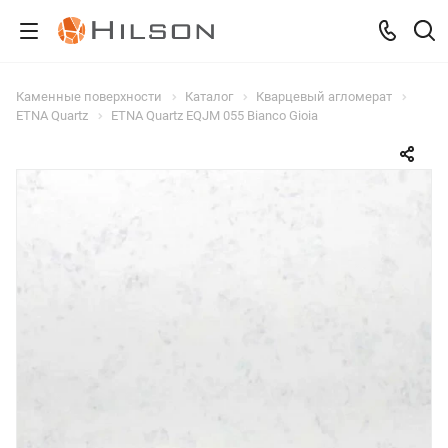
Каменные поверхности
Каталог
Кварцевый агломерат
ETNA Quartz
ETNA Quartz EQJM 055 Bianco Gioia