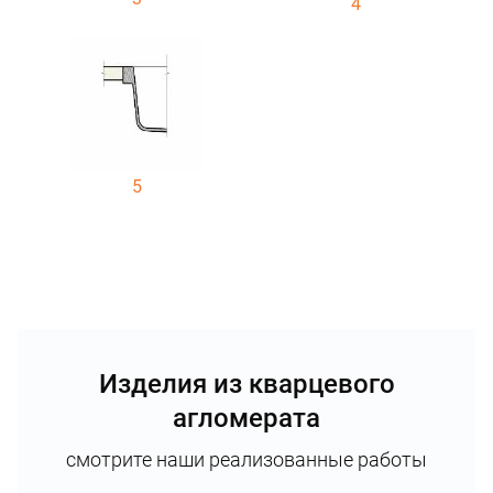
4
5
Изделия из кварцевого
агломерата
смотрите наши реализованные работы