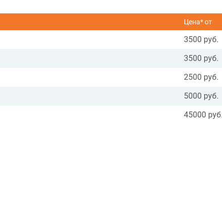
Цена* от
3500 руб.
3500 руб.
2500 руб.
5000 руб.
45000 руб