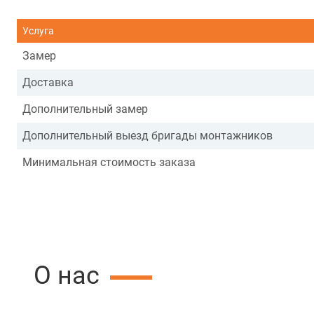
Услуга
Замер
Доставка
Дополнительный замер
Дополнительный выезд бригады монтажников
Минимальная стоимость заказа
О нас