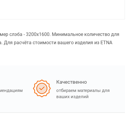
змер слэба - 3200x1600. Минимальное количество для
. Для расчёта стоимости вашего изделия из ETNA
Качественно
омендациям
отбираем материалы для
ваших изделий