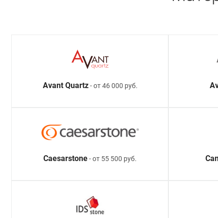
Avant Quartz
Av
- от 46 000 руб.
Caesarstone
Ca
- от 55 500 руб.