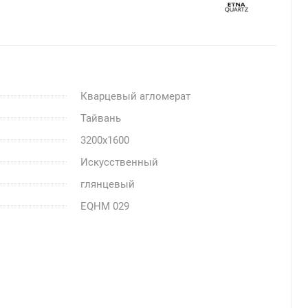
Кварцевый агломерат
Тайвань
3200x1600
Искусственный
глянцевый
EQHM 029