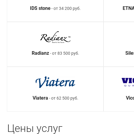
IDS stone
ETNA
- от 34 200 руб.
Radianz
Sil
- от 83 500 руб.
Viatera
Vic
- от 62 500 руб.
Цены услуг