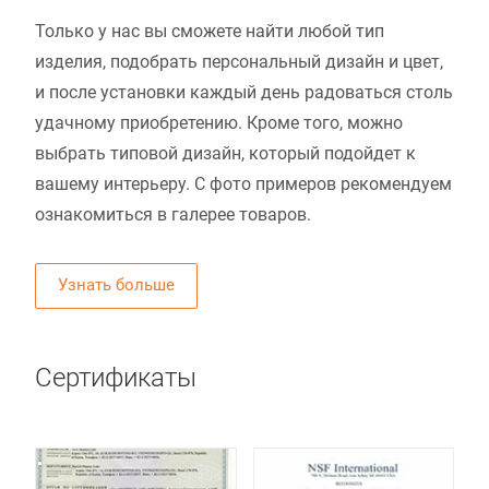
Только у нас вы сможете найти любой тип
изделия, подобрать персональный дизайн и цвет,
и после установки каждый день радоваться столь
удачному приобретению. Кроме того, можно
выбрать типовой дизайн, который подойдет к
вашему интерьеру. С фото примеров рекомендуем
ознакомиться в галерее товаров.
Узнать больше
Сертификаты