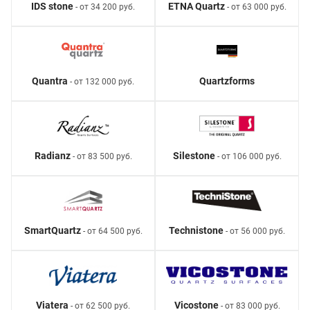
IDS stone
ETNA Quartz
- от 34 200 руб.
- от 63 000 руб.
Quantra
Quartzforms
- от 132 000 руб.
Radianz
Silestone
- от 83 500 руб.
- от 106 000 руб.
SmartQuartz
Technistone
- от 64 500 руб.
- от 56 000 руб.
Viatera
Vicostone
- от 62 500 руб.
- от 83 000 руб.