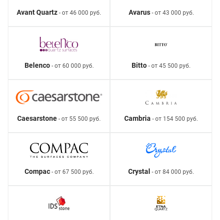
Avant Quartz
Avarus
- от 46 000 руб.
- от 43 000 руб.
Belenco
Bitto
- от 60 000 руб.
- от 45 500 руб.
Caesarstone
Cambria
- от 55 500 руб.
- от 154 500 руб.
Compac
Crystal
- от 67 500 руб.
- от 84 000 руб.