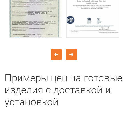
Примеры цен на готовые
изделия с доставкой и
установкой