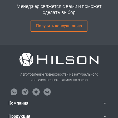
Менеджер свяжется с вами и поможет
сделать выбор
Получить консультацию
Изготовление поверхностей из натурального
и искусственного камня на заказ
Компания
Продукция