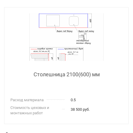
Столешница 2100(600) мм
Расход материала
0.5
Стоимость цеховых и
38 500 руб.
монтажных работ