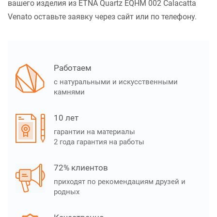
вашего изделия из ETNA Quartz EQHM 002 Calacatta
Venato оставьте заявку через сайт или по телефону.
Работаем
с натуральными и искусственными
камнями
10 лет
гарантии на материалы
2 года гарантия на работы
72% клиентов
приходят по рекомендациям друзей и
родных