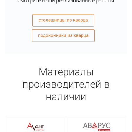
смотрите наши реализованные работы
столешницы из кварца
подоконники из кварца
Материалы
производителей в
наличии