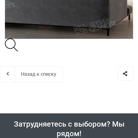
Назад к списку
Затрудняетесь с выбором? Мы
рядом!