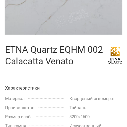
ETNA Quartz EQHM 002
Calacatta Venato
Характеристики
Материал
Кварцевый агломерат
Производство
Тайвань
Размер слэба
3200x1600
Тип камня
Искусственный