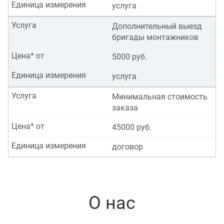
Единица измерения
услуга
Услуга
Дополнительный выезд
бригады монтажников
Цена* от
5000 руб.
Единица измерения
услуга
Услуга
Минимальная стоимость
заказа
Цена* от
45000 руб.
Единица измерения
договор
О нас