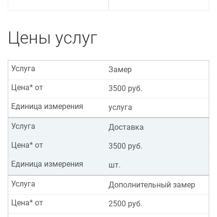
Цены услуг
Услуга
Замер
Цена* от
3500 руб.
Единица измерения
услуга
Услуга
Доставка
Цена* от
3500 руб.
Единица измерения
шт.
Услуга
Дополнительный замер
Цена* от
2500 руб.