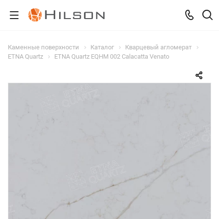
Каменные поверхности
Каталог
Кварцевый агломерат
ETNA Quartz
ETNA Quartz EQHM 002 Calacatta Venato