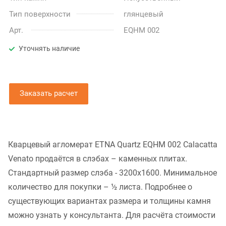
Тип поверхности
глянцевый
Арт.
EQHM 002
Уточнять наличие
Заказать расчет
Кварцевый агломерат ETNA Quartz EQHM 002 Calacatta
Venato продаётся в слэбах – каменных плитах.
Стандартный размер слэба - 3200x1600. Минимальное
количество для покупки – ½ листа. Подробнее о
существующих вариантах размера и толщины камня
можно узнать у консультанта. Для расчёта стоимости