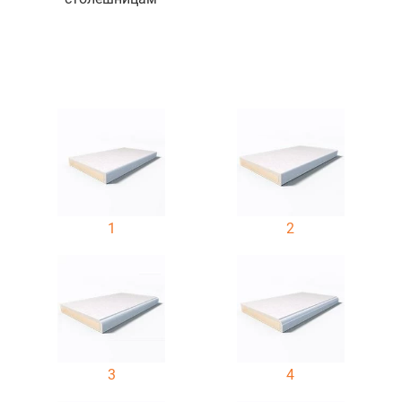
1
2
3
4