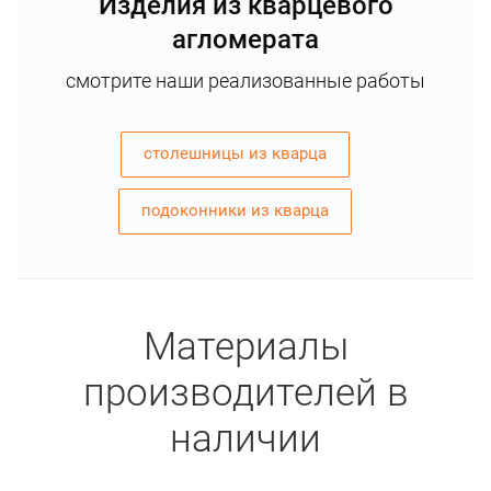
Изделия из кварцевого
агломерата
смотрите наши реализованные работы
столешницы из кварца
подоконники из кварца
Материалы
производителей в
наличии