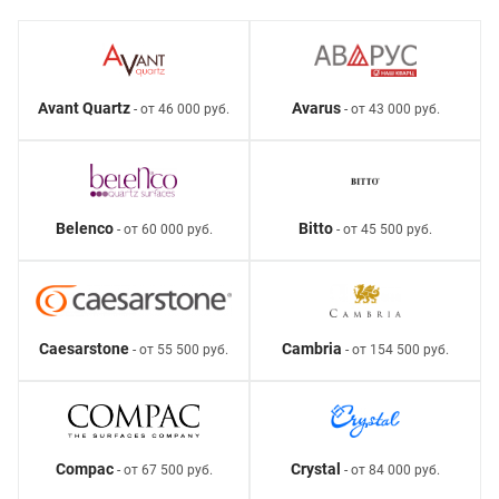
Avant Quartz
Avarus
- от 46 000 руб.
- от 43 000 руб.
Belenco
Bitto
- от 60 000 руб.
- от 45 500 руб.
Caesarstone
Cambria
- от 55 500 руб.
- от 154 500 руб.
Compac
Crystal
- от 67 500 руб.
- от 84 000 руб.