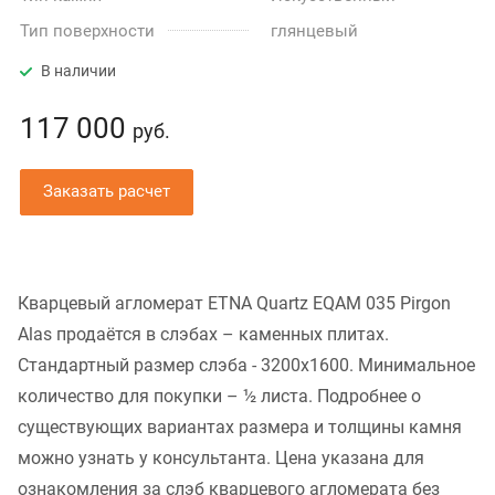
Тип поверхности
глянцевый
В наличии
117 000
руб.
Заказать расчет
Кварцевый агломерат ETNA Quartz EQAM 035 Pirgon
Alas продаётся в слэбах – каменных плитах.
Стандартный размер слэба - 3200x1600. Минимальное
количество для покупки – ½ листа. Подробнее о
существующих вариантах размера и толщины камня
можно узнать у консультанта. Цена указана для
ознакомления за слэб кварцевого агломерата без