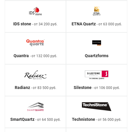
IDS stone
ETNA Quartz
- от 34 200 руб.
- от 63 000 руб.
Quantra
Quartzforms
- от 132 000 руб.
Radianz
Silestone
- от 83 500 руб.
- от 106 000 руб.
SmartQuartz
Technistone
- от 64 500 руб.
- от 56 000 руб.