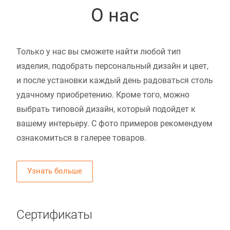
О нас
Только у нас вы сможете найти любой тип
изделия, подобрать персональный дизайн и цвет,
и после установки каждый день радоваться столь
удачному приобретению. Кроме того, можно
выбрать типовой дизайн, который подойдет к
вашему интерьеру. С фото примеров рекомендуем
ознакомиться в галерее товаров.
Узнать больше
Сертификаты