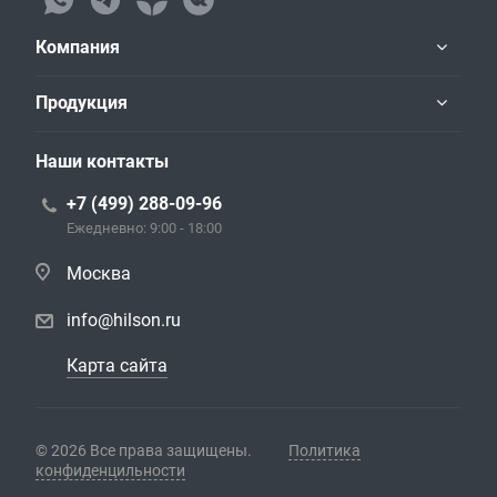
Компания
Продукция
Наши контакты
+7 (499) 288-09-96
Ежедневно: 9:00 - 18:00
Москва
info@hilson.ru
Карта сайта
© 2026 Все права защищены.
Политика
конфиденцильности