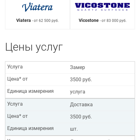
Viatera
Vicostone
- от 62 500 руб.
- от 83 000 руб.
Цены услуг
Услуга
Замер
Цена* от
3500 руб.
Единица измерения
услуга
Услуга
Доставка
Цена* от
3500 руб.
Единица измерения
шт.