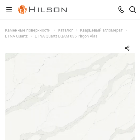
Каменные поверхности
Каталог
Кварцевый агломерат
ETNA Quartz
ETNA Quartz EQAM 035 Pirgon Alas