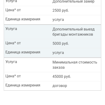
Услуга
Дополнительный замер
Цена* от
2500 руб.
Единица измерения
услуга
Услуга
Дополнительный выезд
бригады монтажников
Цена* от
5000 руб.
Единица измерения
услуга
Услуга
Минимальная стоимость
заказа
Цена* от
45000 руб.
Единица измерения
договор