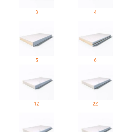
3
4
5
6
1Z
2Z