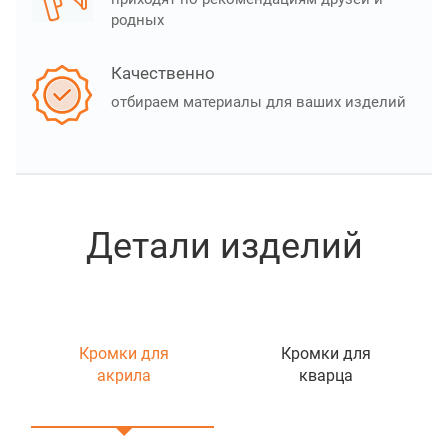
родных
Качественно
отбираем материалы для ваших изделий
Детали изделий
Кромки для
Кромки для
акрила
кварца