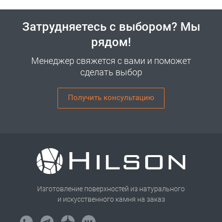
Затрудняетесь с выбором? Мы
рядом!
Менеджер свяжется с вами и поможет
сделать выбор
Получить консультацию
Изготовление поверхностей из натурального
и искусственного камня на заказ