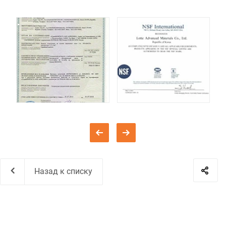
Назад к списку