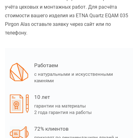
учёта цеховых и монтажных работ. Для расчёта
стоимости вашего изделия из ETNA Quartz EQAM 035
Pirgon Alas оставьте заявку через сайт или по
телефону.
Работаем
с натуральными и искусственными
камнями
10 лет
гарантии на материалы
2 года гарантия на работы
72% клиентов
приходят по рекомендациям друзей и