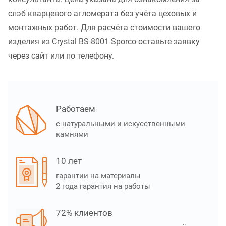
слэб кварцевого агломерата без учёта цеховых и
монтажных работ. Для расчёта стоимости вашего
изделия из Crystal BS 8001 Sporco оставьте заявку
через сайт или по телефону.
Работаем
с натуральными и искусственными
камнями
10 лет
гарантии на материалы
2 года гарантия на работы
72% клиентов