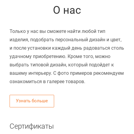
О нас
Только у нас вы сможете найти любой тип
изделия, подобрать персональный дизайн и цвет,
и после установки каждый день радоваться столь
удачному приобретению. Кроме того, можно
выбрать типовой дизайн, который подойдет к
вашему интерьеру. С фото примеров рекомендуем
ознакомиться в галерее товаров.
Узнать больше
Сертификаты