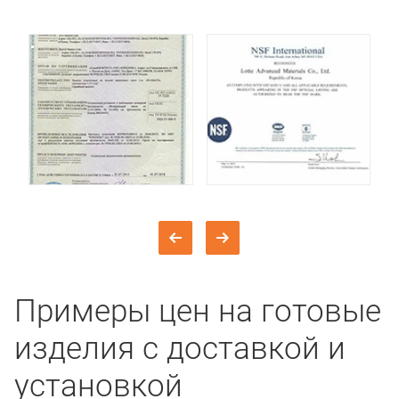
Примеры цен на готовые
изделия с доставкой и
установкой