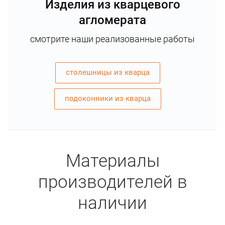
Изделия из кварцевого
агломерата
смотрите наши реализованные работы
столешницы из кварца
подоконники из кварца
Материалы
производителей в
наличии