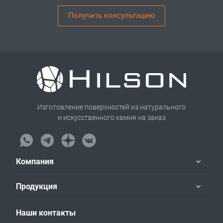
Получить консультацию
Изготовление поверхностей из натурального
и искусственного камня на заказ
Компания
Продукция
Наши контакты