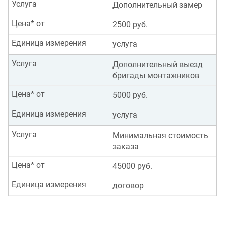
Услуга
Дополнительный замер
Цена* от
2500 руб.
Единица измерения
услуга
Услуга
Дополнительный выезд
бригады монтажников
Цена* от
5000 руб.
Единица измерения
услуга
Услуга
Минимальная стоимость
заказа
Цена* от
45000 руб.
Единица измерения
договор