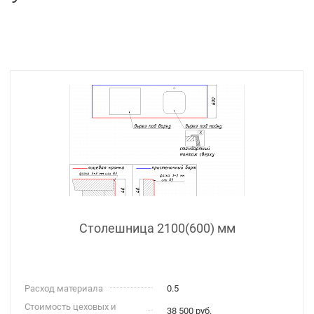
Столешница 2100(600) мм
Расход материала
0.5
Стоимость цеховых и
38 500 руб.