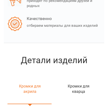
приходят по рекомендациям друзей и
родных
Качественно
отбираем материалы для ваших изделий
Детали изделий
Кромки для
Кромки для
акрила
кварца