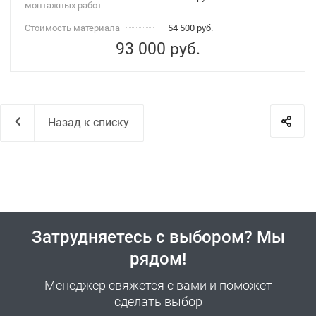
монтажных работ
Стоимость материала
54 500 руб.
93 000
руб.
Назад к списку
Затрудняетесь с выбором? Мы
рядом!
Менеджер свяжется с вами и поможет
сделать выбор