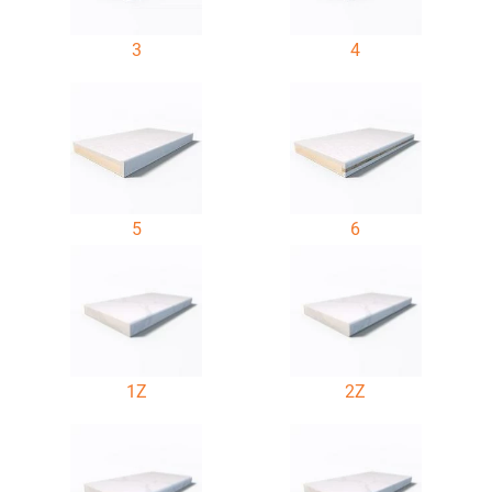
3
4
5
6
1Z
2Z