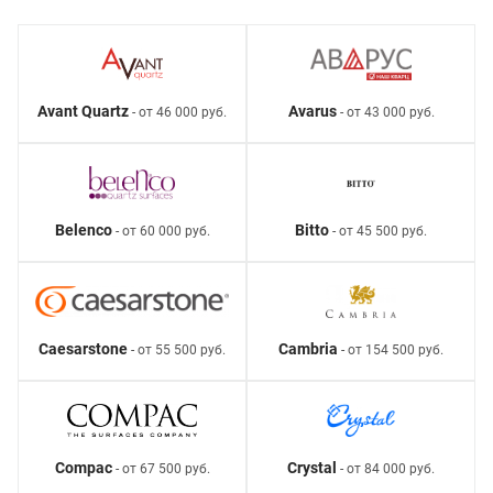
Avant Quartz
Avarus
- от 46 000 руб.
- от 43 000 руб.
Belenco
Bitto
- от 60 000 руб.
- от 45 500 руб.
Caesarstone
Cambria
- от 55 500 руб.
- от 154 500 руб.
Compac
Crystal
- от 67 500 руб.
- от 84 000 руб.