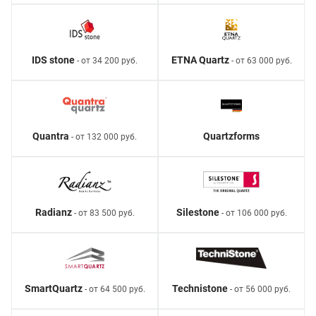
IDS stone
ETNA Quartz
- от 34 200 руб.
- от 63 000 руб.
Quantra
Quartzforms
- от 132 000 руб.
Radianz
Silestone
- от 83 500 руб.
- от 106 000 руб.
SmartQuartz
Technistone
- от 64 500 руб.
- от 56 000 руб.