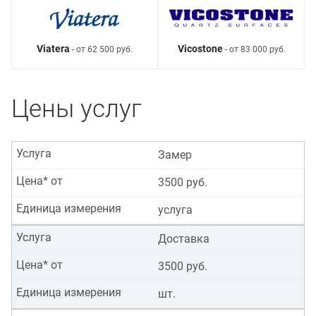
Viatera
Vicostone
- от 62 500 руб.
- от 83 000 руб.
Цены услуг
Услуга
Замер
Цена* от
3500 руб.
Единица измерения
услуга
Услуга
Доставка
Цена* от
3500 руб.
Единица измерения
шт.