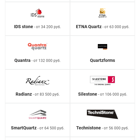
IDS stone
ETNA Quartz
- от 34 200 руб.
- от 63 000 руб.
Quantra
Quartzforms
- от 132 000 руб.
Radianz
Silestone
- от 83 500 руб.
- от 106 000 руб.
SmartQuartz
Technistone
- от 64 500 руб.
- от 56 000 руб.