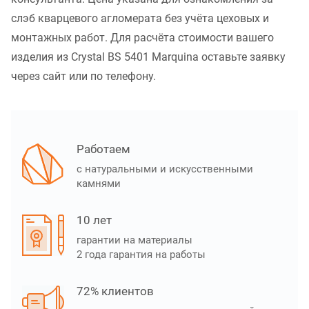
слэб кварцевого агломерата без учёта цеховых и
монтажных работ. Для расчёта стоимости вашего
изделия из Crystal BS 5401 Marquina оставьте заявку
через сайт или по телефону.
Работаем
с натуральными и искусственными
камнями
10 лет
гарантии на материалы
2 года гарантия на работы
72% клиентов