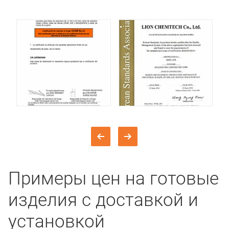
Примеры цен на готовые
изделия с доставкой и
установкой