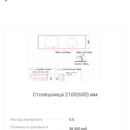
Столешница 2100(600) мм
Расход материала
0.5
Стоимость цеховых и
38 500 руб.