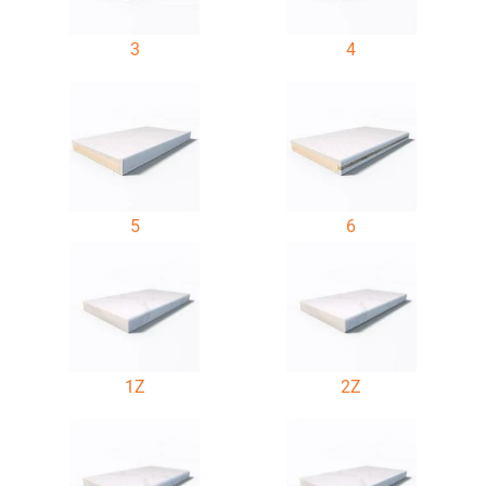
3
4
5
6
1Z
2Z