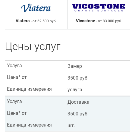
Viatera
Vicostone
- от 62 500 руб.
- от 83 000 руб.
Цены услуг
Услуга
Замер
Цена* от
3500 руб.
Единица измерения
услуга
Услуга
Доставка
Цена* от
3500 руб.
Единица измерения
шт.