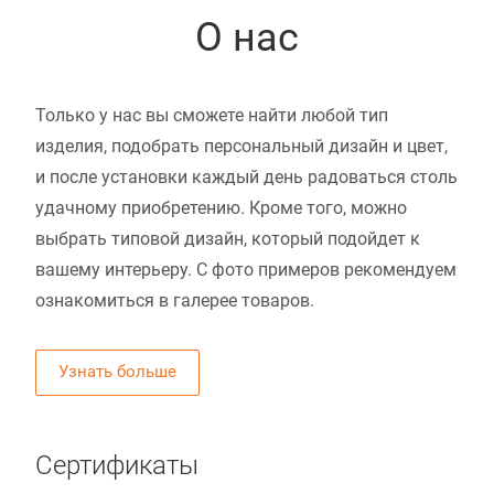
О нас
Только у нас вы сможете найти любой тип
изделия, подобрать персональный дизайн и цвет,
и после установки каждый день радоваться столь
удачному приобретению. Кроме того, можно
выбрать типовой дизайн, который подойдет к
вашему интерьеру. С фото примеров рекомендуем
ознакомиться в галерее товаров.
Узнать больше
Сертификаты