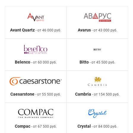
Avant Quartz
Avarus
- от 46 000 руб.
- от 43 000 руб.
Belenco
Bitto
- от 60 000 руб.
- от 45 500 руб.
Caesarstone
Cambria
- от 55 500 руб.
- от 154 500 руб.
Compac
Crystal
- от 67 500 руб.
- от 84 000 руб.