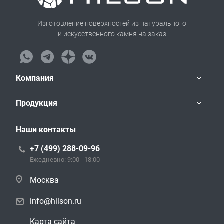
Изготовление поверхностей из натурального
и искусственного камня на заказ
Компания
Продукция
Наши контакты
+7 (499) 288-09-96
Ежедневно: 9:00 - 18:00
Москва
info@hilson.ru
Карта сайта