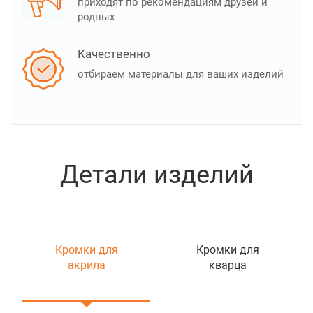
приходят по рекомендациям друзей и
родных
Качественно
отбираем материалы для ваших изделий
Детали изделий
Кромки для
Кромки для
акрила
кварца