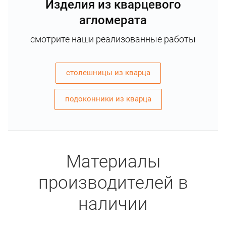
Изделия из кварцевого
агломерата
смотрите наши реализованные работы
столешницы из кварца
подоконники из кварца
Материалы
производителей в
наличии