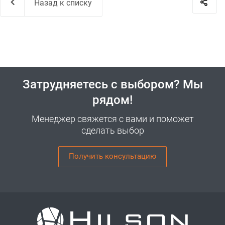
Назад к списку
Затрудняетесь с выбором? Мы
рядом!
Менеджер свяжется с вами и поможет
сделать выбор
Получить консультацию