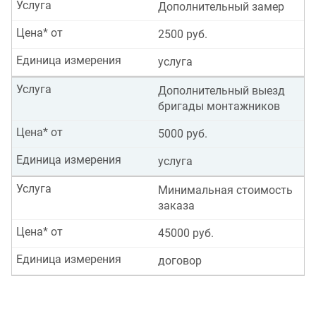
Услуга
Дополнительный замер
Цена* от
2500 руб.
Единица измерения
услуга
Услуга
Дополнительный выезд
бригады монтажников
Цена* от
5000 руб.
Единица измерения
услуга
Услуга
Минимальная стоимость
заказа
Цена* от
45000 руб.
Единица измерения
договор