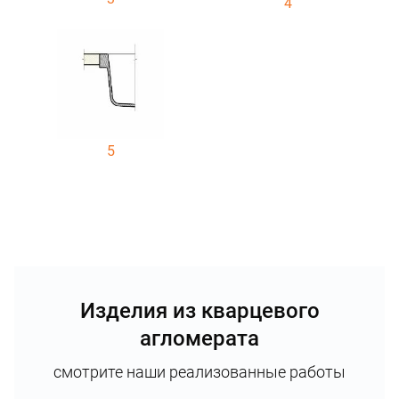
4
5
Изделия из кварцевого
агломерата
смотрите наши реализованные работы