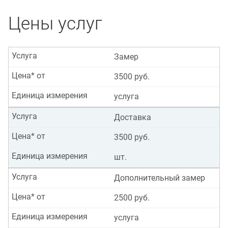
Цены услуг
Услуга
Замер
Цена* от
3500 руб.
Единица измерения
услуга
Услуга
Доставка
Цена* от
3500 руб.
Единица измерения
шт.
Услуга
Дополнительный замер
Цена* от
2500 руб.
Единица измерения
услуга