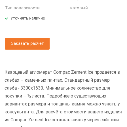
Тип поверхности
матовый
Уточнять наличие
Заказать расчет
Кварцевый агломерат Compac Zement Ice продаётся в
слэбах – каменных плитах. Стандартный размер
слэба - 3300x1630. Минимальное количество для
покупки – ½ листа. Подробнее о существующих
вариантах размера и толщины камня можно узнать у
консультанта. Для расчёта стоимости вашего изделия
из Compac Zement Ice оставьте заявку через сайт или