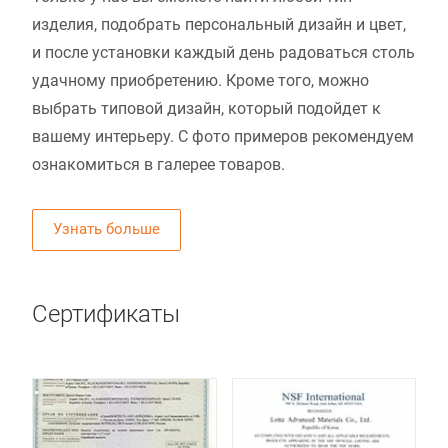
изделия, подобрать персональный дизайн и цвет,
и после установки каждый день радоваться столь
удачному приобретению. Кроме того, можно
выбрать типовой дизайн, который подойдет к
вашему интерьеру. С фото примеров рекомендуем
ознакомиться в галерее товаров.
Узнать больше
Сертификаты