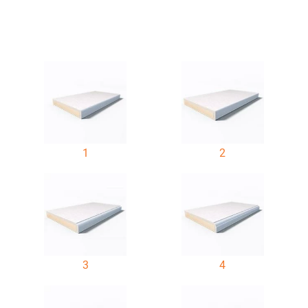
1
2
3
4