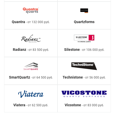
Quantra
Quartzforms
- от 132 000 руб.
Radianz
Silestone
- от 83 500 руб.
- от 106 000 руб.
SmartQuartz
Technistone
- от 64 500 руб.
- от 56 000 руб.
Viatera
Vicostone
- от 62 500 руб.
- от 83 000 руб.