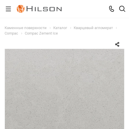
Каменные поверхности
Каталог
Кварцевый агломерат
Compac
Compac Zement Ice