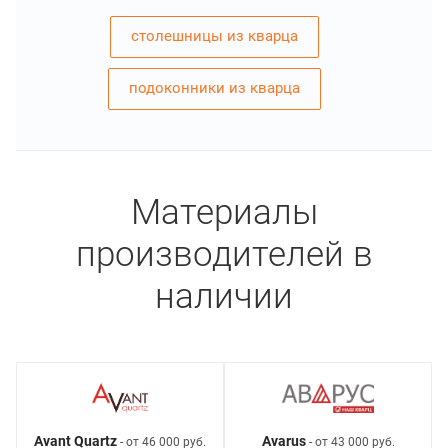
столешницы из кварца
подоконники из кварца
Материалы
производителей в
наличии
Avant Quartz
Avarus
- от 46 000 руб.
- от 43 000 руб.