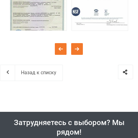
Назад к списку
Затрудняетесь с выбором? Мы
рядом!