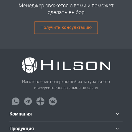
Менеджер свяжется с вами и поможет
сделать выбор
Получить консультацию
Изготовление поверхностей из натурального
и искусственного камня на заказ
Компания
Продукция