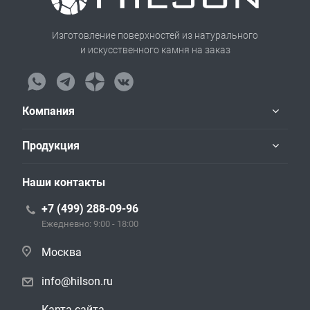
Изготовление поверхностей из натурального
и искусственного камня на заказ
Компания
Продукция
Наши контакты
+7 (499) 288-09-96
Ежедневно: 9:00 - 18:00
Москва
info@hilson.ru
Карта сайта