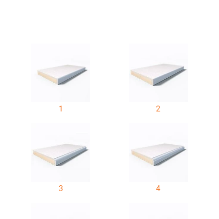
1
2
3
4