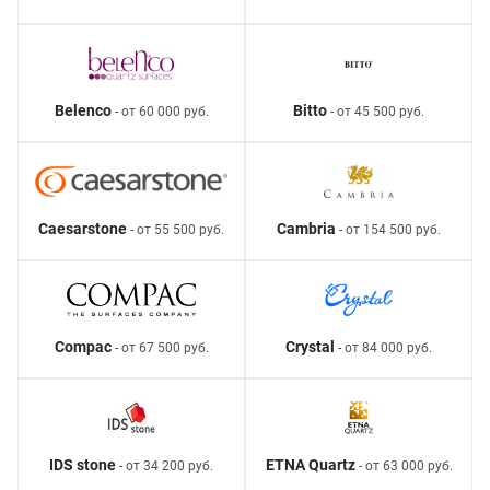
Belenco
Bitto
- от 60 000 руб.
- от 45 500 руб.
Caesarstone
Cambria
- от 55 500 руб.
- от 154 500 руб.
Compac
Crystal
- от 67 500 руб.
- от 84 000 руб.
IDS stone
ETNA Quartz
- от 34 200 руб.
- от 63 000 руб.