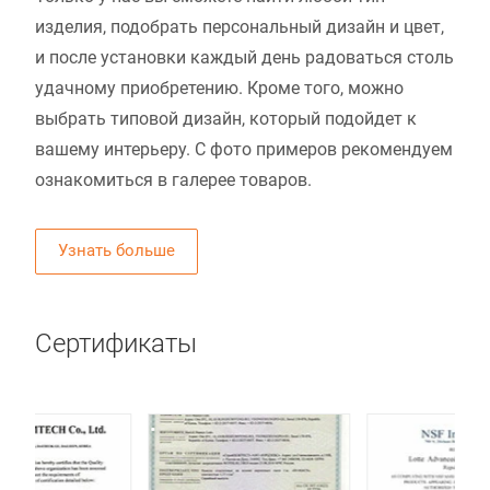
изделия, подобрать персональный дизайн и цвет,
и после установки каждый день радоваться столь
удачному приобретению. Кроме того, можно
выбрать типовой дизайн, который подойдет к
вашему интерьеру. С фото примеров рекомендуем
ознакомиться в галерее товаров.
Узнать больше
Сертификаты