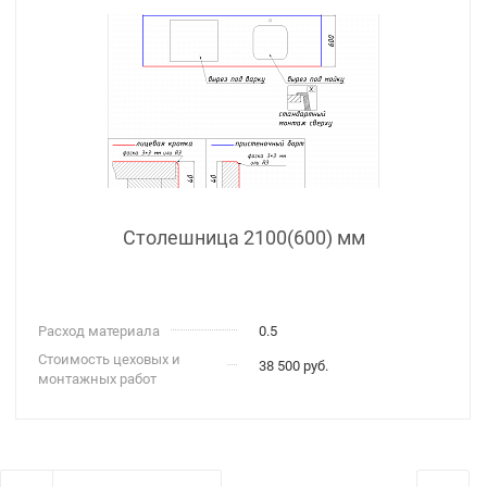
Столешница 2100(600) мм
Расход материала
0.5
Стоимость цеховых и
38 500 руб.
монтажных работ