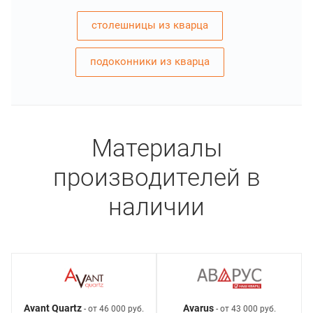
столешницы из кварца
подоконники из кварца
Материалы
производителей в
наличии
Avant Quartz
Avarus
- от 46 000 руб.
- от 43 000 руб.