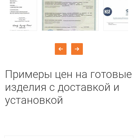
Примеры цен на готовые
изделия с доставкой и
установкой