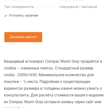
Тип поверхности
глянцевый / матовый
Уточнять наличие
Заказать расчет
Кварцевый агломерат Compac Warm Gray продаётся в
слэбах – каменных плитах. Стандартный размер
слэба - 3300x1630. Минимальное количество для
покупки – ½ листа. Подробнее о существующих
вариантах размера и толщины камня можно узнать у
консультанта. Для расчёта стоимости вашего изделия
из Compac Warm Gray оставьте заявку через сайт или