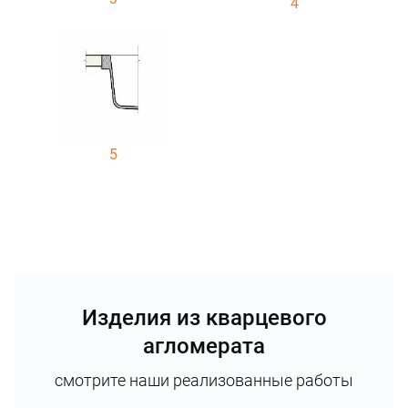
4
5
Изделия из кварцевого
агломерата
смотрите наши реализованные работы