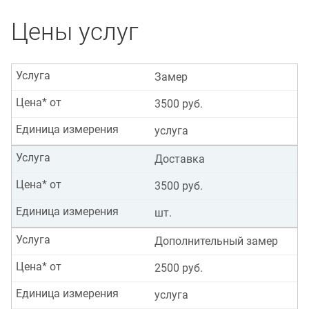
Цены услуг
Услуга
Замер
Цена* от
3500 руб.
Единица измерения
услуга
Услуга
Доставка
Цена* от
3500 руб.
Единица измерения
шт.
Услуга
Дополнительный замер
Цена* от
2500 руб.
Единица измерения
услуга