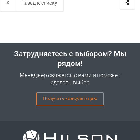
Назад к списку
Затрудняетесь с выбором? Мы
рядом!
Менеджер свяжется с вами и поможет
сделать выбор
Получить консультацию