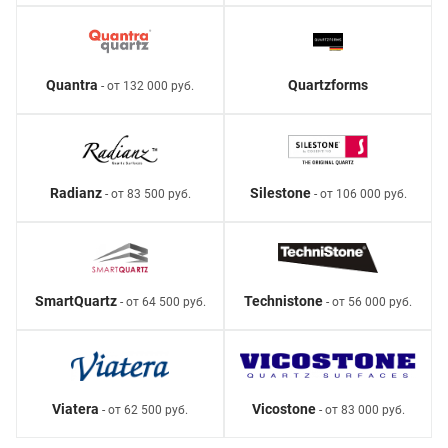
Quantra
Quartzforms
- от 132 000 руб.
Radianz
Silestone
- от 83 500 руб.
- от 106 000 руб.
SmartQuartz
Technistone
- от 64 500 руб.
- от 56 000 руб.
Viatera
Vicostone
- от 62 500 руб.
- от 83 000 руб.