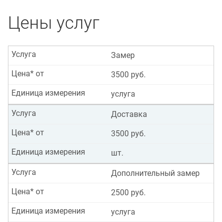
Цены услуг
Услуга
Замер
Цена* от
3500 руб.
Единица измерения
услуга
Услуга
Доставка
Цена* от
3500 руб.
Единица измерения
шт.
Услуга
Дополнительный замер
Цена* от
2500 руб.
Единица измерения
услуга