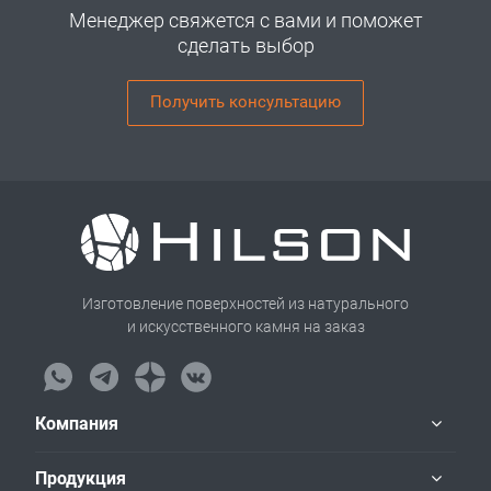
Менеджер свяжется с вами и поможет
сделать выбор
Получить консультацию
Изготовление поверхностей из натурального
и искусственного камня на заказ
Компания
Продукция