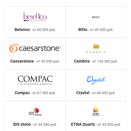
Belenco
Bitto
- от 60 000 руб.
- от 45 500 руб.
Caesarstone
Cambria
- от 55 500 руб.
- от 154 500 руб.
Compac
Crystal
- от 67 500 руб.
- от 84 000 руб.
IDS stone
ETNA Quartz
- от 34 200 руб.
- от 63 000 руб.