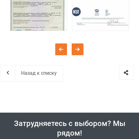
Назад к списку
Затрудняетесь с выбором? Мы
рядом!