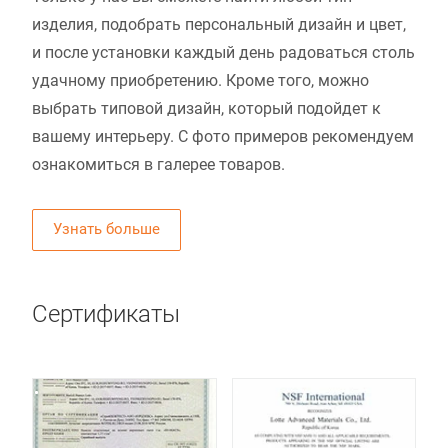
изделия, подобрать персональный дизайн и цвет,
и после установки каждый день радоваться столь
удачному приобретению. Кроме того, можно
выбрать типовой дизайн, который подойдет к
вашему интерьеру. С фото примеров рекомендуем
ознакомиться в галерее товаров.
Узнать больше
Сертификаты