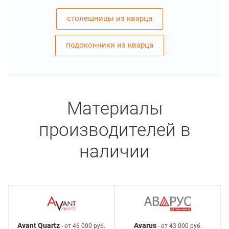
столешницы из кварца
подоконники из кварца
Материалы
производителей в
наличии
Avant Quartz
Avarus
- от 46 000 руб.
- от 43 000 руб.