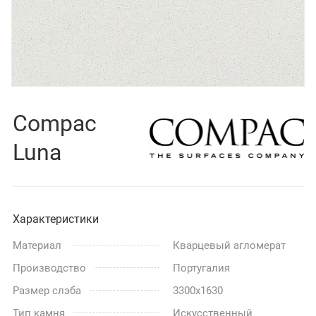
Compac
Luna
Характеристики
Материал
Кварцевый агломерат
Производство
Португалия
Размер слэба
3300x1630
Тип камня
Искусственный