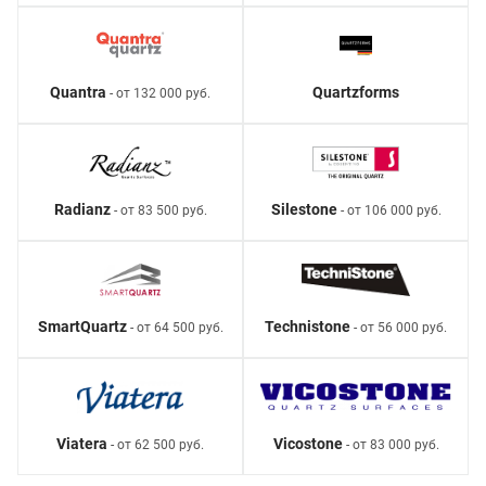
Quantra
Quartzforms
- от 132 000 руб.
Radianz
Silestone
- от 83 500 руб.
- от 106 000 руб.
SmartQuartz
Technistone
- от 64 500 руб.
- от 56 000 руб.
Viatera
Vicostone
- от 62 500 руб.
- от 83 000 руб.