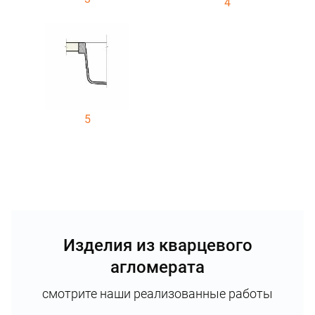
4
5
Изделия из кварцевого
агломерата
смотрите наши реализованные работы