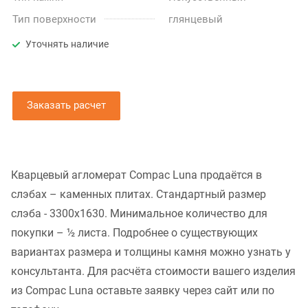
Тип поверхности
глянцевый
Уточнять наличие
Заказать расчет
Кварцевый агломерат Compac Luna продаётся в
слэбах – каменных плитах. Стандартный размер
слэба - 3300x1630. Минимальное количество для
покупки – ½ листа. Подробнее о существующих
вариантах размера и толщины камня можно узнать у
консультанта. Для расчёта стоимости вашего изделия
из Compac Luna оставьте заявку через сайт или по