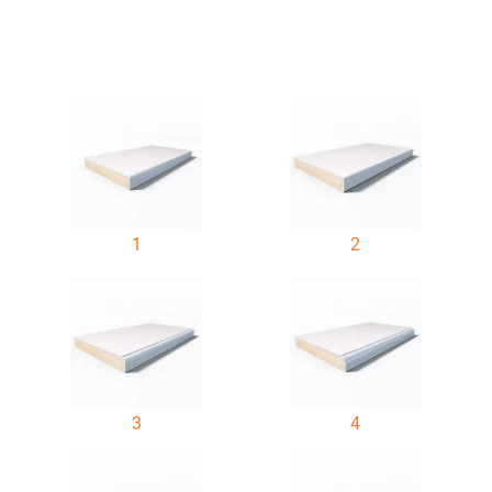
1
2
3
4